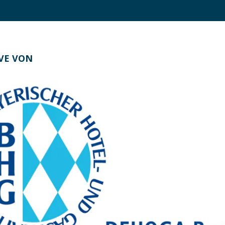
IVE VON