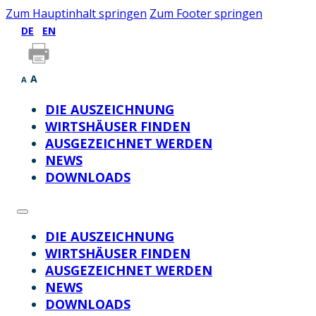
Zum Hauptinhalt springen
Zum Footer springen
DE
EN
A
A
DIE AUSZEICHNUNG
WIRTSHÄUSER FINDEN
AUSGEZEICHNET WERDEN
NEWS
DOWNLOADS
DIE AUSZEICHNUNG
WIRTSHÄUSER FINDEN
AUSGEZEICHNET WERDEN
NEWS
DOWNLOADS