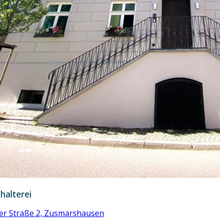
halterei
r Straße 2, Zusmarshausen