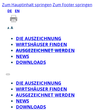
Zum Hauptinhalt springen
Zum Footer springen
DE
EN
A
A
DIE AUSZEICHNUNG
WIRTSHÄUSER FINDEN
AUSGEZEICHNET WERDEN
NEWS
DOWNLOADS
DIE AUSZEICHNUNG
WIRTSHÄUSER FINDEN
AUSGEZEICHNET WERDEN
NEWS
DOWNLOADS