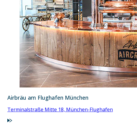
Airbräu am Flughafen München
Terminalstraße Mitte 18, München-Flughafen