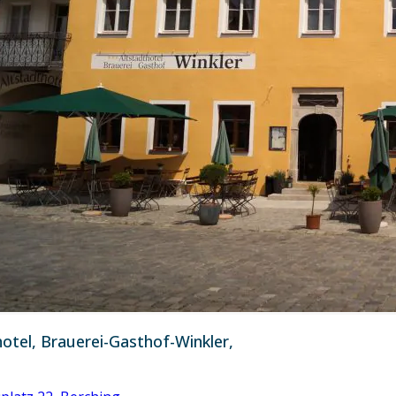
otel, Brauerei-Gasthof-Winkler,