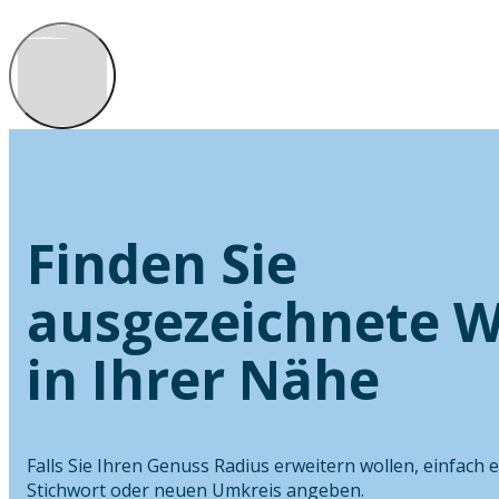
Finden Sie
ausgezeichnete W
in Ihrer Nähe
Falls Sie Ihren Genuss Radius erweitern wollen, einfach 
Stichwort oder neuen Umkreis angeben.