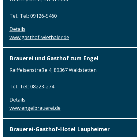
Tel.: Tel.: 09126-5460
Details
www.gasthof-wiethaler.de
Brauerei und Gasthof zum Engel
Raiffeisenstraße 4, 89367 Waldstetten
Tel.: Tel.: 08223-274
Details
www.engelbrauerei.de
Brauerei-Gasthof-Hotel Laupheimer