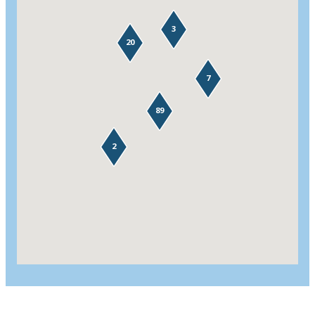
3
20
7
89
2