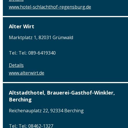
www.hotel-schlachthof-regensburg.de
Alter Wirt
Marktplatz 1, 82031 Grünwald
Tel.: Tel.: 089-6419340
Details
www.alterwirt.de
Altstadthotel, Brauerei-Gasthof-Winkler,
Berching
Reichenauplatz 22, 92334 Berching
Tel.: Tel.: 08462-1327