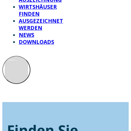
WIRTSHÄUSER
FINDEN
AUSGEZEICHNET
WERDEN
NEWS
DOWNLOADS
Finden Sie