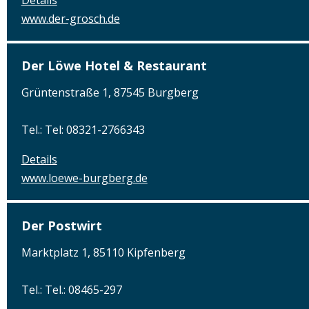
www.der-grosch.de
Der Löwe Hotel & Restaurant
Grüntenstraße 1, 87545 Burgberg
Tel.: Tel: 08321-2766343
Details
www.loewe-burgberg.de
Der Postwirt
Marktplatz 1, 85110 Kipfenberg
Tel.: Tel.: 08465-297