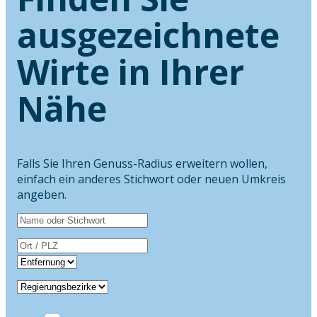
ausgezeichnete
Wirte in Ihrer
Nähe
Falls Sie Ihren Genuss-Radius erweitern wollen,
einfach ein anderes Stichwort oder neuen Umkreis
angeben.