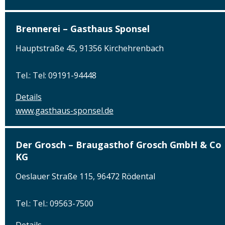
Brennerei – Gasthaus Sponsel
Hauptstraße 45, 91356 Kirchehrenbach
Tel.: Tel: 09191-94448
Details
www.gasthaus-sponsel.de
Der Grosch – Braugasthof Grosch GmbH & Co
KG
Oeslauer Straße 115, 96472 Rödental
Tel.: Tel.: 09563-7500
Details