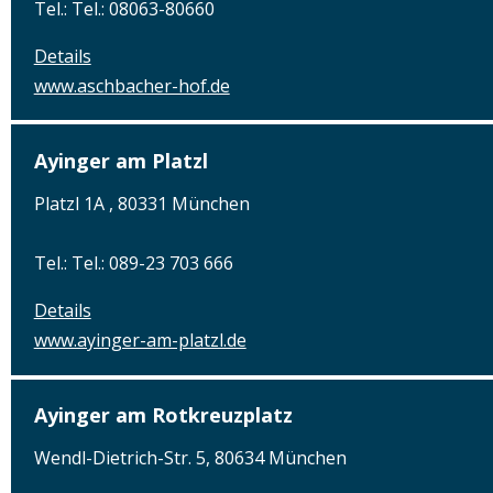
Tel.: Tel.: 08063-80660
Details
www.aschbacher-hof.de
Ayinger am Platzl
Platzl 1A , 80331 München
Tel.: Tel.: 089-23 703 666
Details
www.ayinger-am-platzl.de
Ayinger am Rotkreuzplatz
Wendl-Dietrich-Str. 5, 80634 München