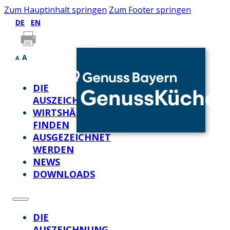
Zum Hauptinhalt springen
Zum Footer springen
DE
EN
A
A
DIE
AUSZEICHNUNG
WIRTSHÄUSER
FINDEN
AUSGEZEICHNET
WERDEN
NEWS
DOWNLOADS
DIE
AUSZEICHNUNG