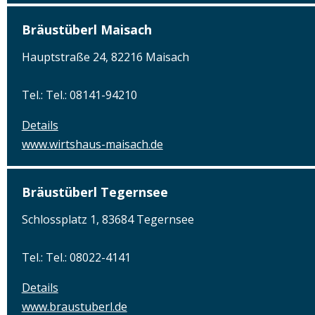
Bräustüberl Maisach
Hauptstraße 24, 82216 Maisach
Tel.: Tel.: 08141-94210
Details
www.wirtshaus-maisach.de
Bräustüberl Tegernsee
Schlossplatz 1, 83684 Tegernsee
Tel.: Tel.: 08022-4141
Details
www.braustuberl.de