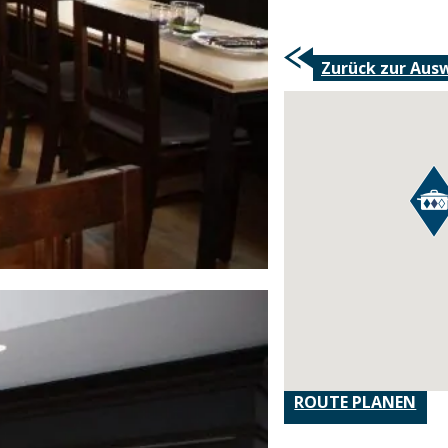
Zurück zur Aus
ROUTE PLANEN