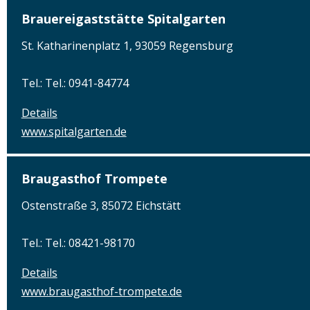
Brauereigaststätte Spitalgarten
St. Katharinenplatz 1, 93059 Regensburg
Tel.: Tel.: 0941-84774
Details
www.spitalgarten.de
Braugasthof Trompete
Ostenstraße 3, 85072 Eichstätt
Tel.: Tel.: 08421-98170
Details
www.braugasthof-trompete.de