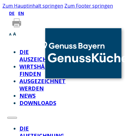
Zum Hauptinhalt springen
Zum Footer springen
DE
EN
A
A
DIE
AUSZEICHNUNG
WIRTSHÄUSER
FINDEN
AUSGEZEICHNET
WERDEN
NEWS
DOWNLOADS
DIE
AUSZEICHNUNG