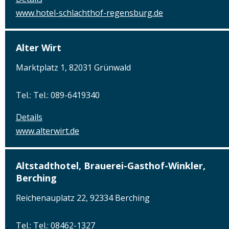
www.hotel-schlachthof-regensburg.de
Alter Wirt
Marktplatz 1, 82031 Grünwald
Tel.: Tel.: 089-6419340
Details
www.alterwirt.de
Altstadthotel, Brauerei-Gasthof-Winkler,
Berching
Reichenauplatz 22, 92334 Berching
Tel.: Tel.: 08462-1327