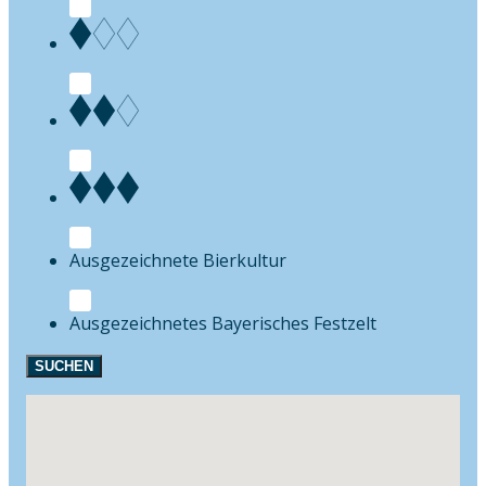
Bierkultur
Festzelt
SUCHEN