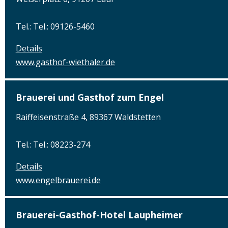
Tel.: Tel.: 09126-5460
Details
www.gasthof-wiethaler.de
Brauerei und Gasthof zum Engel
Raiffeisenstraße 4, 89367 Waldstetten
Tel.: Tel.: 08223-274
Details
www.engelbrauerei.de
Brauerei-Gasthof-Hotel Laupheimer