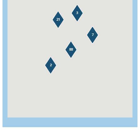
3
21
7
88
2