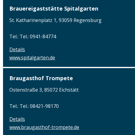
Brauereigaststätte Spitalgarten
St. Katharinenplatz 1, 93059 Regensburg
Tel.: Tel.: 0941-84774
Details
www.spitalgarten.de
Braugasthof Trompete
Ostenstraße 3, 85072 Eichstätt
Tel.: Tel.: 08421-98170
Details
www.braugasthof-trompete.de