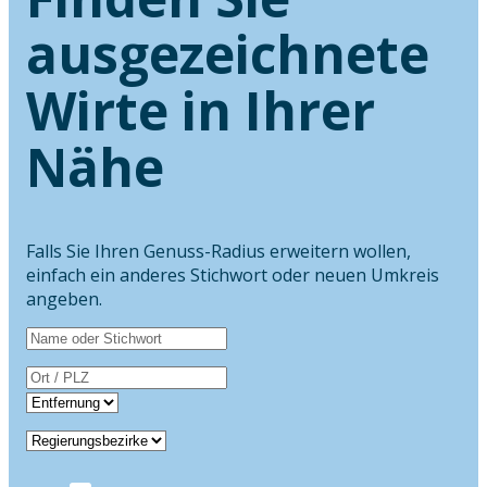
ausgezeichnete
Wirte in Ihrer
Nähe
Falls Sie Ihren Genuss-Radius erweitern wollen,
einfach ein anderes Stichwort oder neuen Umkreis
angeben.