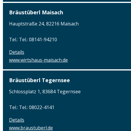
Bräustüberl Maisach
Hauptstraße 24, 82216 Maisach
Tel.: Tel.: 08141-94210
Details
www.wirtshaus-maisach.de
Bräustüberl Tegernsee
Schlossplatz 1, 83684 Tegernsee
Tel.: Tel.: 08022-4141
Details
www.braustuberl.de