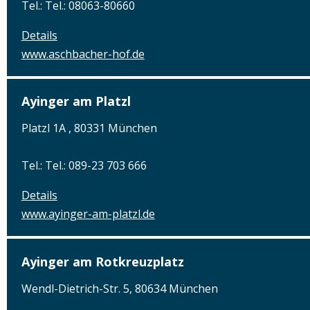
Tel.: Tel.: 08063-80660
Details
www.aschbacher-hof.de
Ayinger am Platzl
Platzl 1A , 80331 München
Tel.: Tel.: 089-23 703 666
Details
www.ayinger-am-platzl.de
Ayinger am Rotkreuzplatz
Wendl-Dietrich-Str. 5, 80634 München