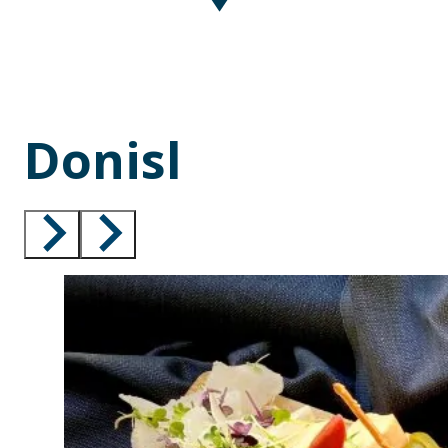
Donisl