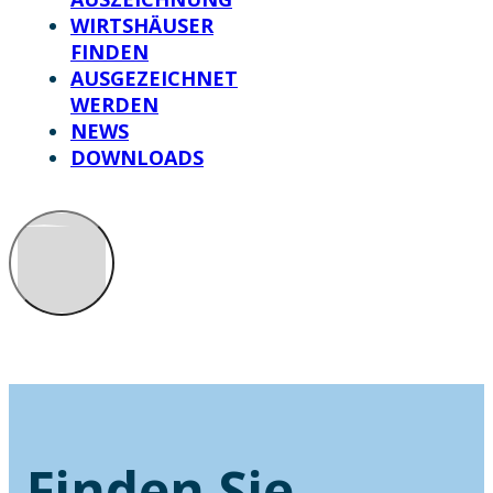
WIRTSHÄUSER
FINDEN
AUSGEZEICHNET
WERDEN
NEWS
DOWNLOADS
Finden Sie