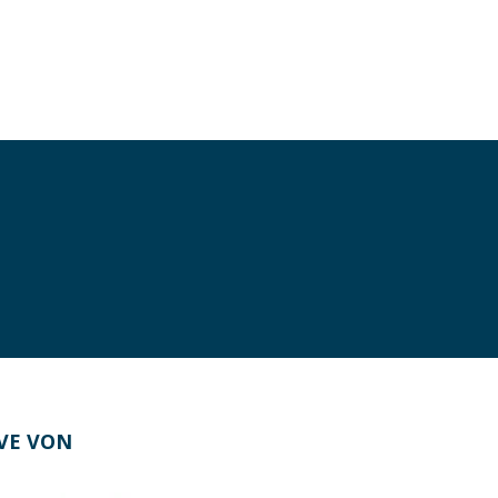
IVE VON