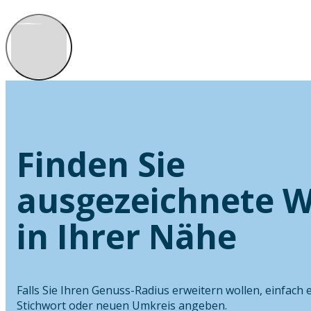
Finden Sie
ausgezeichnete W
in Ihrer Nähe
Falls Sie Ihren Genuss-Radius erweitern wollen, einfach 
Stichwort oder neuen Umkreis angeben.