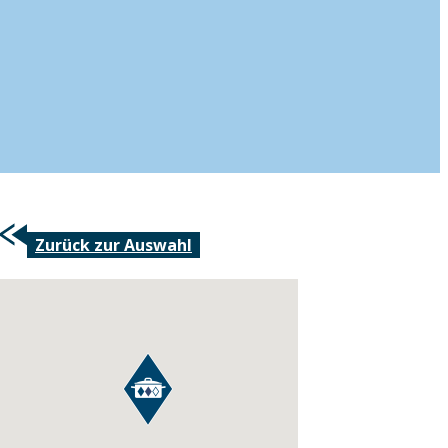
Zurück zur Auswahl