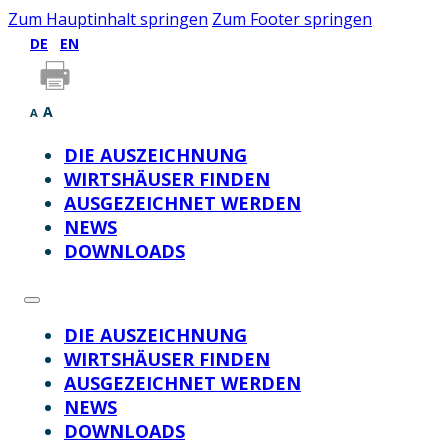
Zum Hauptinhalt springen
Zum Footer springen
DE
EN
A
A
DIE AUSZEICHNUNG
WIRTSHÄUSER FINDEN
AUSGEZEICHNET WERDEN
NEWS
DOWNLOADS
DIE AUSZEICHNUNG
WIRTSHÄUSER FINDEN
AUSGEZEICHNET WERDEN
NEWS
DOWNLOADS