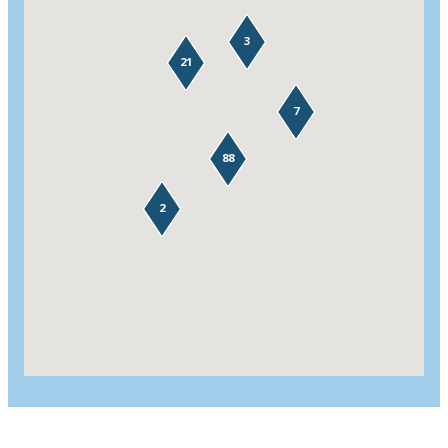
3
21
7
88
2