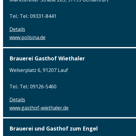
Tel.: Tel.: 09331-8441
Details
www.polisina.de
Brauerei Gasthof Wiethaler
Welserplatz 6, 91207 Lauf
Tel.: Tel.: 09126-5460
Details
www.gasthof-wiethaler.de
Brauerei und Gasthof zum Engel