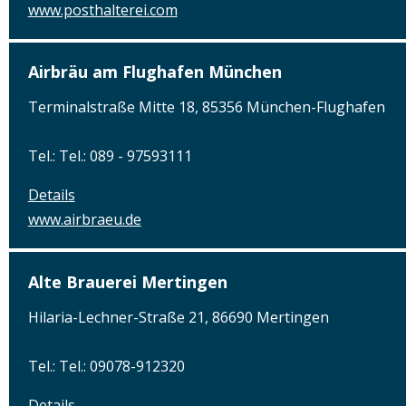
www.posthalterei.com
Airbräu am Flughafen München
Terminalstraße Mitte 18, 85356 München-Flughafen
Tel.: Tel.: 089 - 97593111
Details
www.airbraeu.de
Alte Brauerei Mertingen
Hilaria-Lechner-Straße 21, 86690 Mertingen
Tel.: Tel.: 09078-912320
Details