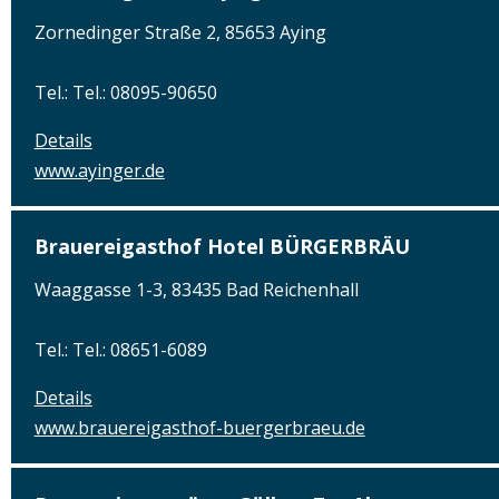
Zornedinger Straße 2, 85653 Aying
Tel.: Tel.: 08095-90650
Details
www.ayinger.de
Brauereigasthof Hotel BÜRGERBRÄU
Waaggasse 1-3, 83435 Bad Reichenhall
Tel.: Tel.: 08651-6089
Details
www.brauereigasthof-buergerbraeu.de