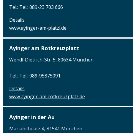
Tel.: Tel.: 089-23 703 666
Details
www.ayinger-am-platzl.de
Ayinger am Rotkreuzplatz
Wendl-Dietrich-Str. 5, 80634 München
Tel.: Tel.: 089-95875091
Details
www.ayinger-am-rotkreuzplatz.de
Ayinger in der Au
Mariahilfplatz 4, 81541 München