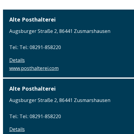
Alte Posthalterei
Augsburger Straße 2, 86441 Zusmarshausen
Tel.: Tel.: 08291-858220
Details
www.posthalterei.com
Alte Posthalterei
Augsburger Straße 2, 86441 Zusmarshausen
Tel.: Tel.: 08291-858220
Details