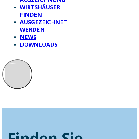
WIRTSHÄUSER
FINDEN
AUSGEZEICHNET
WERDEN
NEWS
DOWNLOADS
Finden Sie