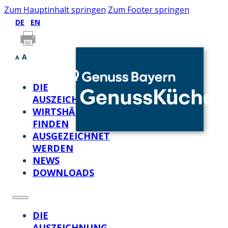
Zum Hauptinhalt springen
Zum Footer springen
DE
EN
A
A
DIE
AUSZEICHNUNG
WIRTSHÄUSER
FINDEN
AUSGEZEICHNET
WERDEN
NEWS
DOWNLOADS
DIE
AUSZEICHNUNG