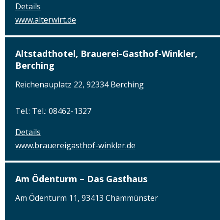
Details
www.alterwirt.de
Altstadthotel, Brauerei-Gasthof-Winkler,
Berching
Reichenauplatz 22, 92334 Berching
Tel.: Tel.: 08462-1327
Details
www.brauereigasthof-winkler.de
Am Ödenturm – Das Gasthaus
Am Ödenturm 11, 93413 Chammünster