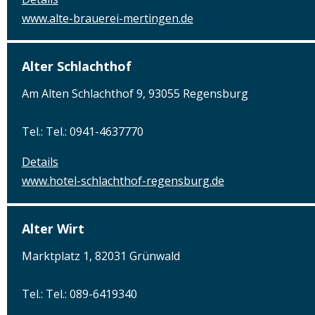
www.alte-brauerei-mertingen.de
Alter Schlachthof
Am Alten Schlachthof 9, 93055 Regensburg
Tel.: Tel.: 0941-4637770
Details
www.hotel-schlachthof-regensburg.de
Alter Wirt
Marktplatz 1, 82031 Grünwald
Tel.: Tel.: 089-6419340