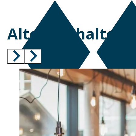
Alte Posthaltere