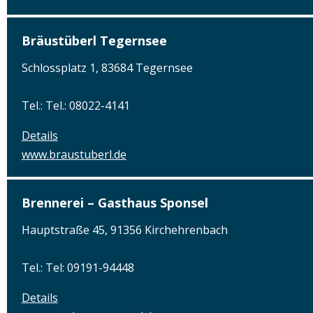
Bräustüberl Tegernsee
Schlossplatz 1, 83684 Tegernsee
Tel.: Tel.: 08022-4141
Details
www.braustuberl.de
Brennerei – Gasthaus Sponsel
Hauptstraße 45, 91356 Kirchehrenbach
Tel.: Tel: 09191-94448
Details