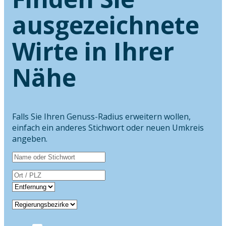
ausgezeichnete
Wirte in Ihrer
Nähe
Falls Sie Ihren Genuss-Radius erweitern wollen,
einfach ein anderes Stichwort oder neuen Umkreis
angeben.