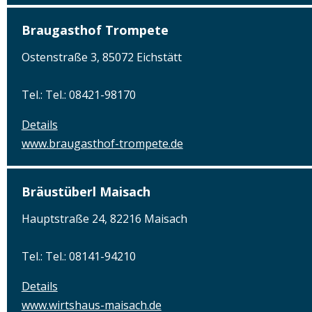
Braugasthof Trompete
Ostenstraße 3, 85072 Eichstätt
Tel.: Tel.: 08421-98170
Details
www.braugasthof-trompete.de
Bräustüberl Maisach
Hauptstraße 24, 82216 Maisach
Tel.: Tel.: 08141-94210
Details
www.wirtshaus-maisach.de