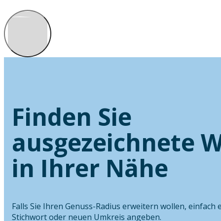
Finden Sie
ausgezeichnete W
in Ihrer Nähe
Falls Sie Ihren Genuss-Radius erweitern wollen, einfach 
Stichwort oder neuen Umkreis angeben.