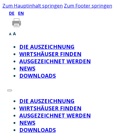
Zum Hauptinhalt springen
Zum Footer springen
DE
EN
A
A
DIE AUSZEICHNUNG
WIRTSHÄUSER FINDEN
AUSGEZEICHNET WERDEN
NEWS
DOWNLOADS
DIE AUSZEICHNUNG
WIRTSHÄUSER FINDEN
AUSGEZEICHNET WERDEN
NEWS
DOWNLOADS