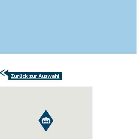
Zurück zur Auswahl