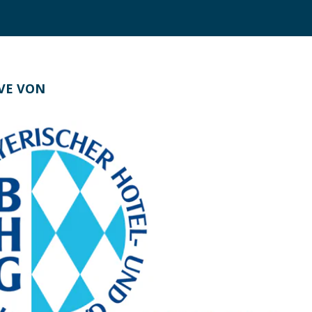
IVE VON