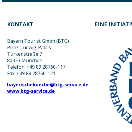
KONTAKT
EINE INITIAT
Bayern Tourist Gmbh (BTG)
Prinz-Ludwig-Palais
Türkenstraße 7
80333 München
Telefon: +49 89 28760-117
Fax: +49 89 28760-121
bayerischekueche@btg-service.de
www.btg-service.de