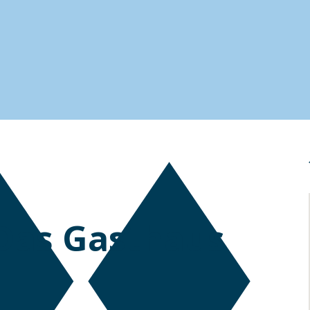
Das Gasthaus