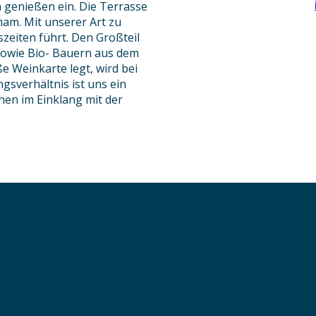
 genießen ein. Die Terrasse
Cham. Mit unserer Art zu
szeiten führt. Den Großteil
sowie Bio- Bauern aus dem
e Weinkarte legt, wird bei
gsverhältnis ist uns ein
hen im Einklang mit der