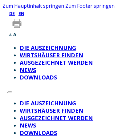
Zum Hauptinhalt springen
Zum Footer springen
DE
EN
A
A
DIE AUSZEICHNUNG
WIRTSHÄUSER FINDEN
AUSGEZEICHNET WERDEN
NEWS
DOWNLOADS
DIE AUSZEICHNUNG
WIRTSHÄUSER FINDEN
AUSGEZEICHNET WERDEN
NEWS
DOWNLOADS