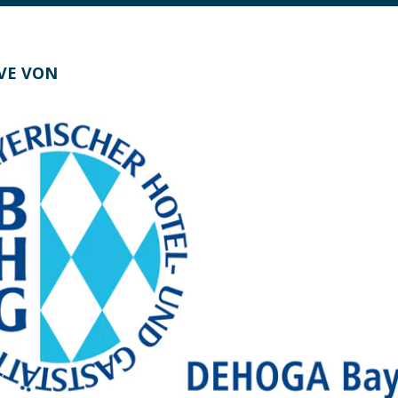
IVE VON