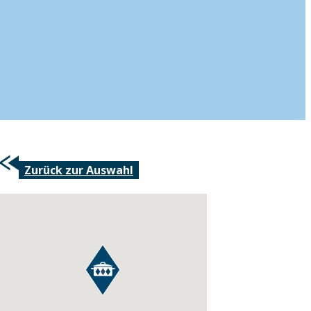
Zurück zur Auswahl