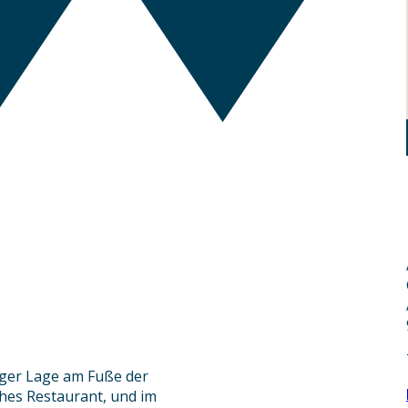
iger Lage am Fuße der
hes Restaurant, und im