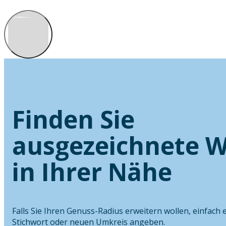
Finden Sie
ausgezeichnete W
in Ihrer Nähe
Falls Sie Ihren Genuss-Radius erweitern wollen, einfach 
Stichwort oder neuen Umkreis angeben.