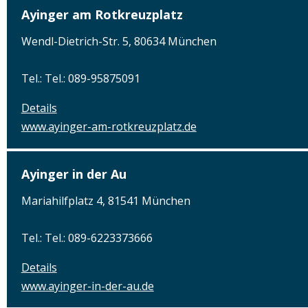
Ayinger am Rotkreuzplatz
Wendl-Dietrich-Str. 5, 80634 München
Tel.: Tel.: 089-95875091
Details
www.ayinger-am-rotkreuzplatz.de
Ayinger in der Au
Mariahilfplatz 4, 81541 München
Tel.: Tel.: 089-6223373666
Details
www.ayinger-in-der-au.de