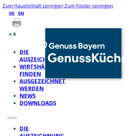
Zum Hauptinhalt springen
Zum Footer springen
DE
EN
A
A
DIE
AUSZEICHNUNG
WIRTSHÄUSER
FINDEN
AUSGEZEICHNET
WERDEN
NEWS
DOWNLOADS
DIE
AUSZEICHNUNG