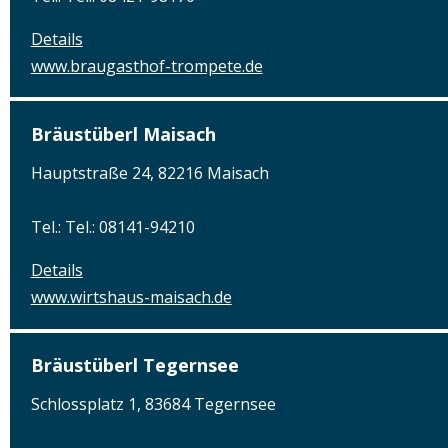
Details
www.braugasthof-trompete.de
Bräustüberl Maisach
Hauptstraße 24, 82216 Maisach
Tel.: Tel.: 08141-94210
Details
www.wirtshaus-maisach.de
Bräustüberl Tegernsee
Schlossplatz 1, 83684 Tegernsee