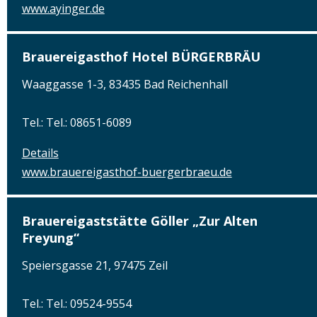
www.ayinger.de
Brauereigasthof Hotel BÜRGERBRÄU
Waaggasse 1-3, 83435 Bad Reichenhall
Tel.: Tel.: 08651-6089
Details
www.brauereigasthof-buergerbraeu.de
Brauereigaststätte Göller „Zur Alten
Freyung“
Speiersgasse 21, 97475 Zeil
Tel.: Tel.: 09524-9554