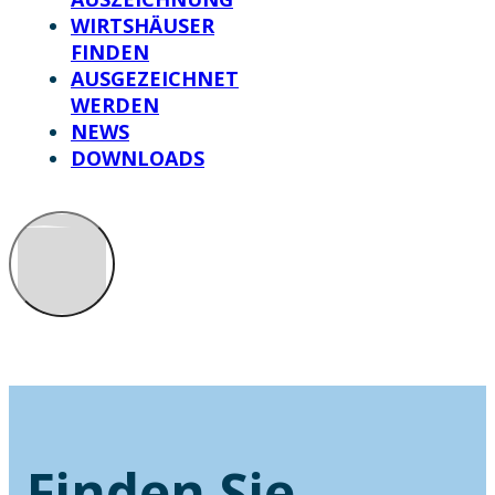
WIRTSHÄUSER
FINDEN
AUSGEZEICHNET
WERDEN
NEWS
DOWNLOADS
Finden Sie