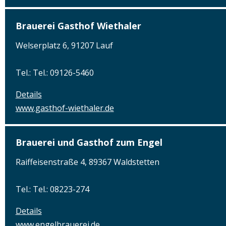
Brauerei Gasthof Wiethaler
Welserplatz 6, 91207 Lauf
Tel.: Tel.: 09126-5460
Details
www.gasthof-wiethaler.de
Brauerei und Gasthof zum Engel
Raiffeisenstraße 4, 89367 Waldstetten
Tel.: Tel.: 08223-274
Details
www.engelbrauerei.de