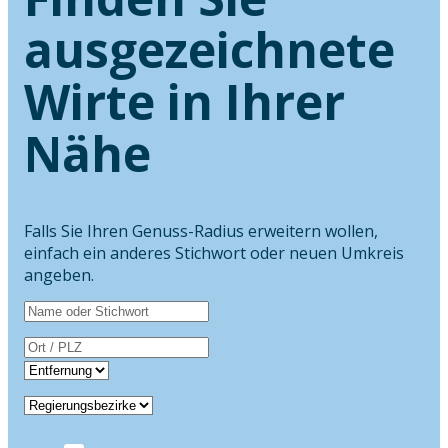
ausgezeichnete
Wirte in Ihrer
Nähe
Falls Sie Ihren Genuss-Radius erweitern wollen,
einfach ein anderes Stichwort oder neuen Umkreis
angeben.