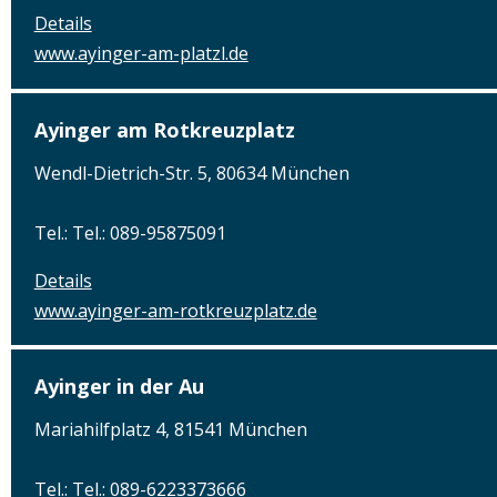
Details
www.ayinger-am-platzl.de
Ayinger am Rotkreuzplatz
Wendl-Dietrich-Str. 5, 80634 München
Tel.: Tel.: 089-95875091
Details
www.ayinger-am-rotkreuzplatz.de
Ayinger in der Au
Mariahilfplatz 4, 81541 München
Tel.: Tel.: 089-6223373666