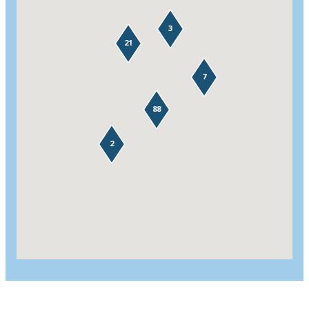
3
21
7
88
2