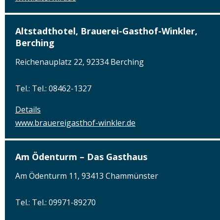
Altstadthotel, Brauerei-Gasthof-Winkler,
Berching
Reichenauplatz 22, 92334 Berching
Tel.: Tel.: 08462-1327
Details
www.brauereigasthof-winkler.de
Am Ödenturm – Das Gasthaus
Am Ödenturm 11, 93413 Chammünster
Tel.: Tel.: 09971-89270