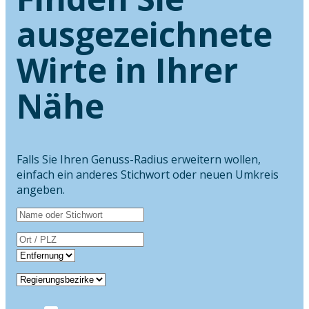
ausgezeichnete
Wirte in Ihrer
Nähe
Falls Sie Ihren Genuss-Radius erweitern wollen,
einfach ein anderes Stichwort oder neuen Umkreis
angeben.