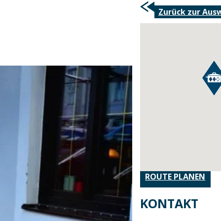
Zurück zur Aus
ROUTE PLANEN
KONTAKT