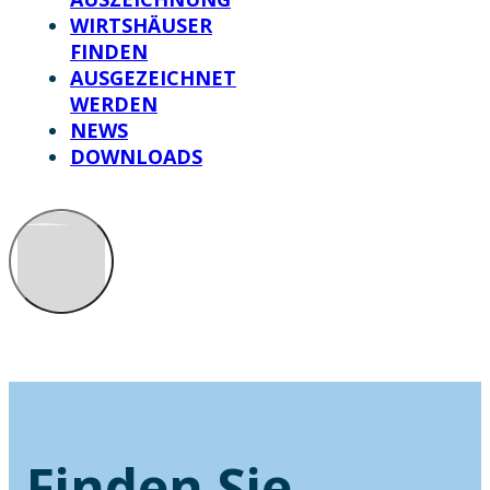
WIRTSHÄUSER
FINDEN
AUSGEZEICHNET
WERDEN
NEWS
DOWNLOADS
Finden Sie