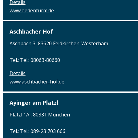
Details
www.oedenturm.de
Aschbacher Hof
Aschbach 3, 83620 Feldkirchen-Westerham
Tel.: Tel.: 08063-80660
Details
www.aschbacher-hof.de
Ayinger am Platzl
Platzl 1A , 80331 München
Tel.: Tel.: 089-23 703 666