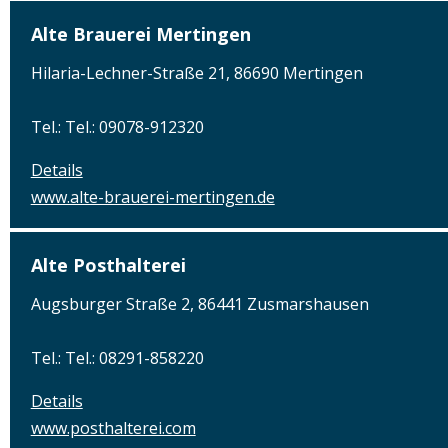
Alte Brauerei Mertingen
Hilaria-Lechner-Straße 21, 86690 Mertingen
Tel.: Tel.: 09078-912320
Details
www.alte-brauerei-mertingen.de
Alte Posthalterei
Augsburger Straße 2, 86441 Zusmarshausen
Tel.: Tel.: 08291-858220
Details
www.posthalterei.com