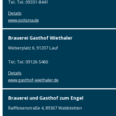
Tel.: Tel.: 09331-8441
Details
www.polisina.de
Brauerei Gasthof Wiethaler
Welserplatz 6, 91207 Lauf
Tel.: Tel.: 09126-5460
Details
www.gasthof-wiethaler.de
Brauerei und Gasthof zum Engel
Raiffeisenstraße 4, 89367 Waldstetten