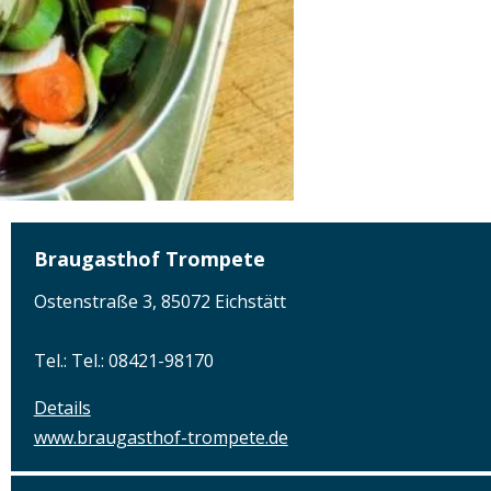
Braugasthof Trompete
Ostenstraße 3, 85072 Eichstätt
Tel.: Tel.: 08421-98170
Details
www.braugasthof-trompete.de