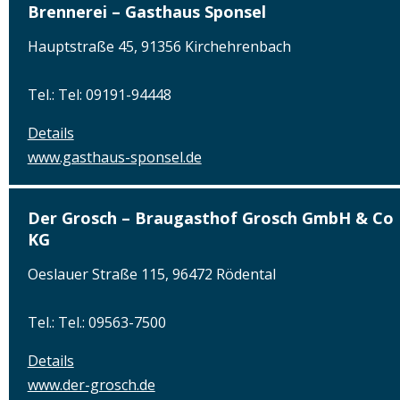
Brennerei – Gasthaus Sponsel
Hauptstraße 45, 91356 Kirchehrenbach
Tel.: Tel: 09191-94448
Details
www.gasthaus-sponsel.de
Der Grosch – Braugasthof Grosch GmbH & Co
KG
Oeslauer Straße 115, 96472 Rödental
Tel.: Tel.: 09563-7500
Details
www.der-grosch.de