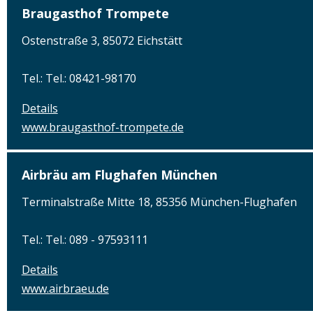
Braugasthof Trompete
Ostenstraße 3, 85072 Eichstätt
Tel.: Tel.: 08421-98170
Details
www.braugasthof-trompete.de
Airbräu am Flughafen München
Terminalstraße Mitte 18, 85356 München-Flughafen
Tel.: Tel.: 089 - 97593111
Details
www.airbraeu.de