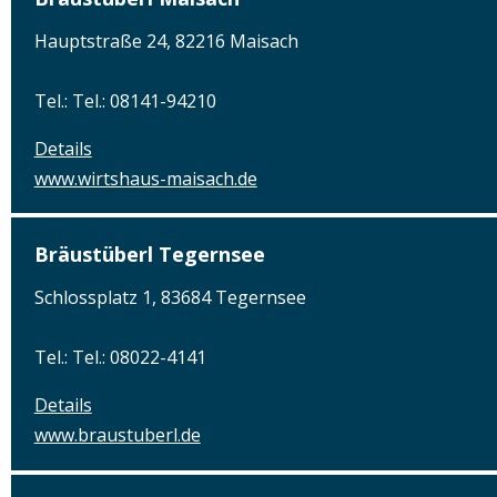
Hauptstraße 24, 82216 Maisach
Tel.: Tel.: 08141-94210
Details
www.wirtshaus-maisach.de
Bräustüberl Tegernsee
Schlossplatz 1, 83684 Tegernsee
Tel.: Tel.: 08022-4141
Details
www.braustuberl.de