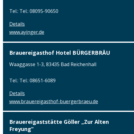
Tel.: Tel.: 08095-90650
Details
www.ayinger.de
Brauereigasthof Hotel BÜRGERBRÄU
Waaggasse 1-3, 83435 Bad Reichenhall
Tel.: Tel.: 08651-6089
Details
www.brauereigasthof-buergerbraeu.de
Brauereigaststätte Göller „Zur Alten
Freyung“