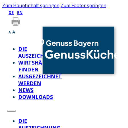
Zum Hauptinhalt springen
Zum Footer springen
DE
EN
A
A
DIE
AUSZEICHNUNG
WIRTSHÄUSER
FINDEN
AUSGEZEICHNET
WERDEN
NEWS
DOWNLOADS
DIE
AUSZEICHNUNG