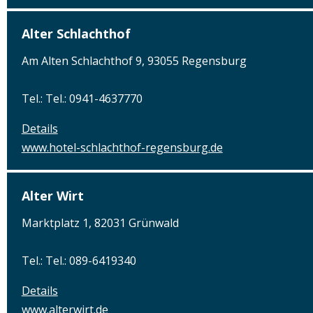
Alter Schlachthof
Am Alten Schlachthof 9, 93055 Regensburg
Tel.: Tel.: 0941-4637770
Details
www.hotel-schlachthof-regensburg.de
Alter Wirt
Marktplatz 1, 82031 Grünwald
Tel.: Tel.: 089-6419340
Details
www.alterwirt.de