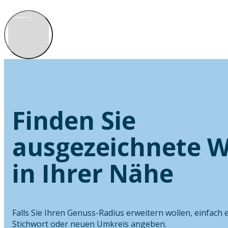
Finden Sie
ausgezeichnete W
in Ihrer Nähe
Falls Sie Ihren Genuss-Radius erweitern wollen, einfach 
Stichwort oder neuen Umkreis angeben.