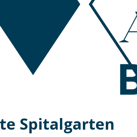
te Spitalgarten