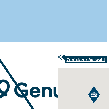
Zurück zur Auswahl