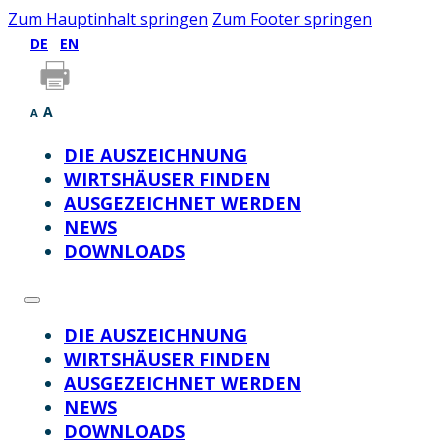
Zum Hauptinhalt springen
Zum Footer springen
DE
EN
A
A
DIE AUSZEICHNUNG
WIRTSHÄUSER FINDEN
AUSGEZEICHNET WERDEN
NEWS
DOWNLOADS
DIE AUSZEICHNUNG
WIRTSHÄUSER FINDEN
AUSGEZEICHNET WERDEN
NEWS
DOWNLOADS