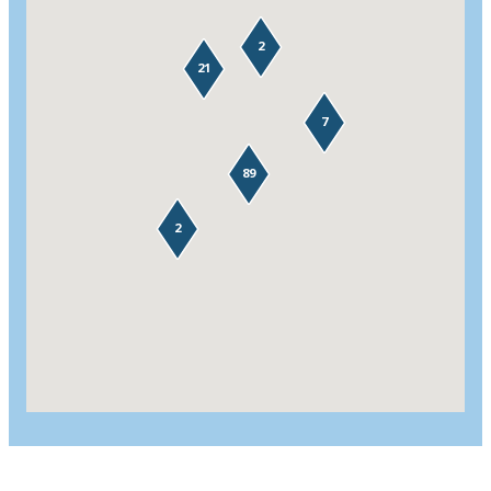
2
21
7
89
2