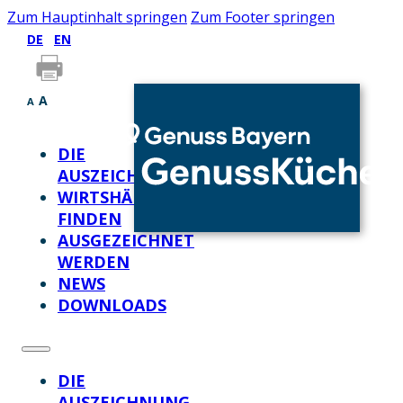
Zum Hauptinhalt springen
Zum Footer springen
DE
EN
A
A
DIE
AUSZEICHNUNG
WIRTSHÄUSER
FINDEN
AUSGEZEICHNET
WERDEN
NEWS
DOWNLOADS
DIE
AUSZEICHNUNG