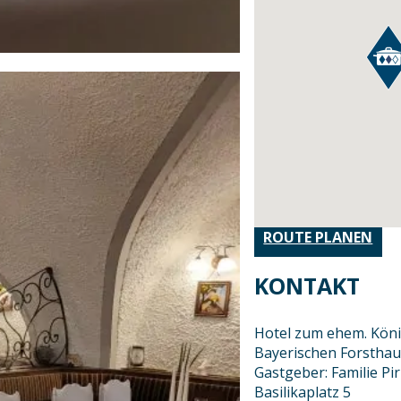
ROUTE PLANEN
KONTAKT
Hotel zum ehem. Köni
Bayerischen Forsthau
Gastgeber: Familie Pir
Basilikaplatz 5