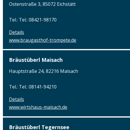
Ostenstraße 3, 85072 Eichstätt
Tel.: Tel.: 08421-98170
Details
www.braugasthof-trompete.de
Bräustüberl Maisach
Hauptstraße 24, 82216 Maisach
Tel.: Tel.: 08141-94210
Details
www.wirtshaus-maisach.de
Bräustüberl Tegernsee