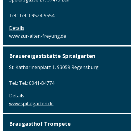
Tel.: Tel.: 09524-9554
Details
www.zur-alten-freyung.de
Brauereigaststätte Spitalgarten
St. Katharinenplatz 1, 93059 Regensburg
Tel.: Tel.: 0941-84774
Details
www.spitalgarten.de
Braugasthof Trompete