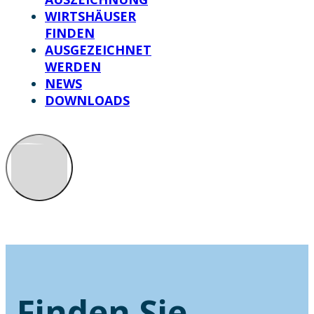
WIRTSHÄUSER
FINDEN
AUSGEZEICHNET
WERDEN
NEWS
DOWNLOADS
Finden Sie