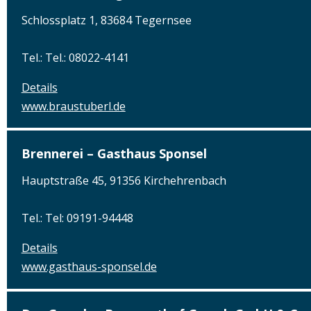
Schlossplatz 1, 83684 Tegernsee
Tel.: Tel.: 08022-4141
Details
www.braustuberl.de
Brennerei – Gasthaus Sponsel
Hauptstraße 45, 91356 Kirchehrenbach
Tel.: Tel: 09191-94448
Details
www.gasthaus-sponsel.de