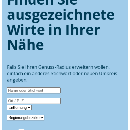
ausgezeichnete
Wirte in Ihrer
Nähe
Falls Sie Ihren Genuss-Radius erweitern wollen,
einfach ein anderes Stichwort oder neuen Umkreis
angeben.