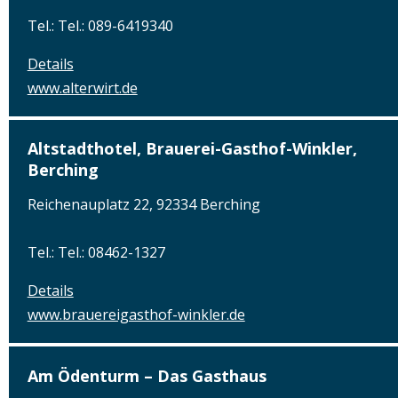
Tel.: Tel.: 089-6419340
Details
www.alterwirt.de
Altstadthotel, Brauerei-Gasthof-Winkler,
Berching
Reichenauplatz 22, 92334 Berching
Tel.: Tel.: 08462-1327
Details
www.brauereigasthof-winkler.de
Am Ödenturm – Das Gasthaus