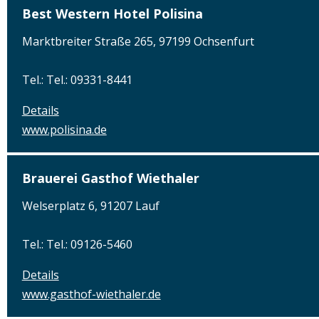
Best Western Hotel Polisina
Marktbreiter Straße 265, 97199 Ochsenfurt
Tel.: Tel.: 09331-8441
Details
www.polisina.de
Brauerei Gasthof Wiethaler
Welserplatz 6, 91207 Lauf
Tel.: Tel.: 09126-5460
Details
www.gasthof-wiethaler.de