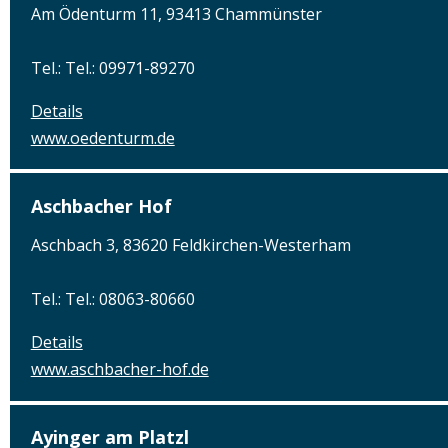
Am Ödenturm 11, 93413 Chammünster
Tel.: Tel.: 09971-89270
Details
www.oedenturm.de
Aschbacher Hof
Aschbach 3, 83620 Feldkirchen-Westerham
Tel.: Tel.: 08063-80660
Details
www.aschbacher-hof.de
Ayinger am Platzl