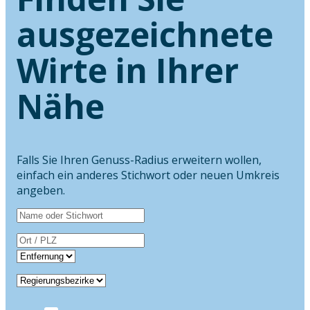
ausgezeichnete
Wirte in Ihrer
Nähe
Falls Sie Ihren Genuss-Radius erweitern wollen,
einfach ein anderes Stichwort oder neuen Umkreis
angeben.