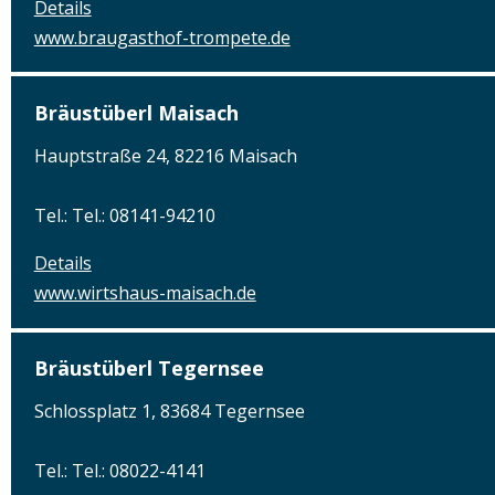
Details
www.braugasthof-trompete.de
Bräustüberl Maisach
Hauptstraße 24, 82216 Maisach
Tel.: Tel.: 08141-94210
Details
www.wirtshaus-maisach.de
Bräustüberl Tegernsee
Schlossplatz 1, 83684 Tegernsee
Tel.: Tel.: 08022-4141