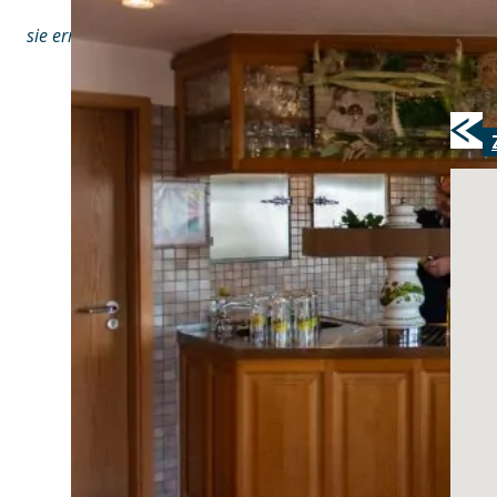
sie erreichen uns auch auf facebook:
https://www.facebook