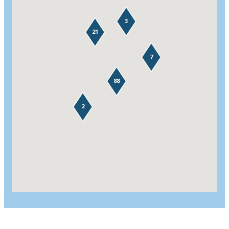
3
21
7
88
2