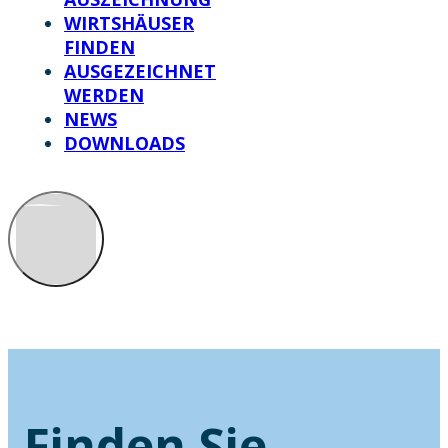
WIRTSHÄUSER
FINDEN
AUSGEZEICHNET
WERDEN
NEWS
DOWNLOADS
Finden Sie