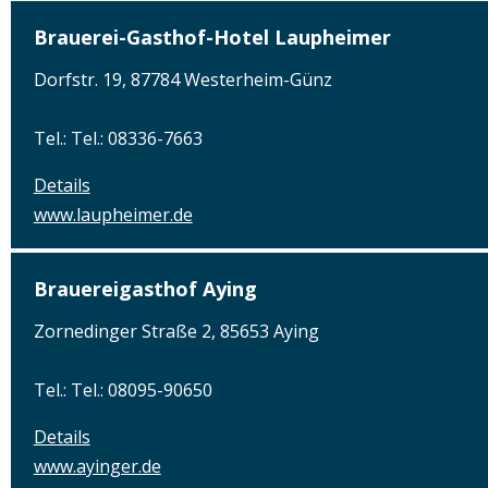
Brauerei-Gasthof-Hotel Laupheimer
Dorfstr. 19, 87784 Westerheim-Günz
Tel.: Tel.: 08336-7663
Details
www.laupheimer.de
Brauereigasthof Aying
Zornedinger Straße 2, 85653 Aying
Tel.: Tel.: 08095-90650
Details
www.ayinger.de