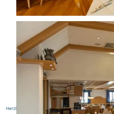
Herzliche Gastlichkeit!