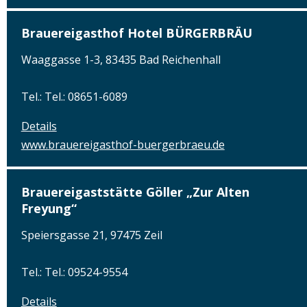
Brauereigasthof Hotel BÜRGERBRÄU
Waaggasse 1-3, 83435 Bad Reichenhall
Tel.: Tel.: 08651-6089
Details
www.brauereigasthof-buergerbraeu.de
Brauereigaststätte Göller „Zur Alten
Freyung“
Speiersgasse 21, 97475 Zeil
Tel.: Tel.: 09524-9554
Details