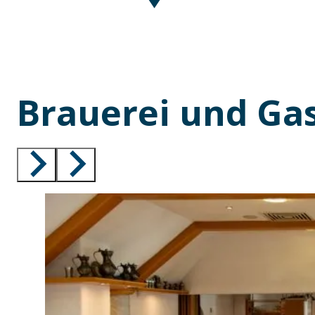
Brauerei und Ga