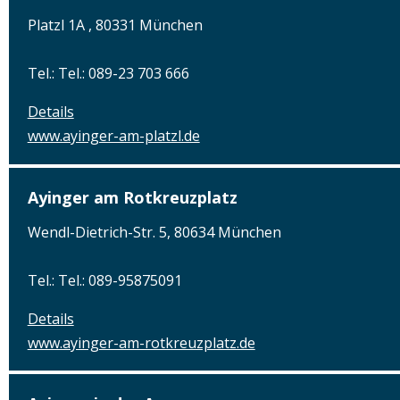
Platzl 1A , 80331 München
Tel.: Tel.: 089-23 703 666
Details
www.ayinger-am-platzl.de
Ayinger am Rotkreuzplatz
Wendl-Dietrich-Str. 5, 80634 München
Tel.: Tel.: 089-95875091
Details
www.ayinger-am-rotkreuzplatz.de