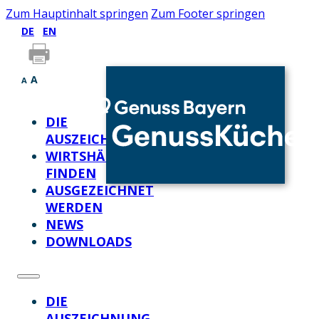
Zum Hauptinhalt springen
Zum Footer springen
DE
EN
A
A
DIE
AUSZEICHNUNG
WIRTSHÄUSER
FINDEN
AUSGEZEICHNET
WERDEN
NEWS
DOWNLOADS
DIE
AUSZEICHNUNG