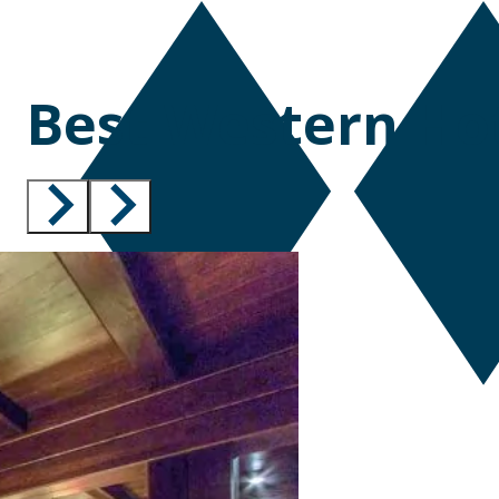
Best Western Hot