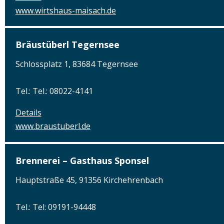
www.wirtshaus-maisach.de
Bräustüberl Tegernsee
Schlossplatz 1, 83684 Tegernsee
Tel.: Tel.: 08022-4141
Details
www.braustuberl.de
Brennerei – Gasthaus Sponsel
Hauptstraße 45, 91356 Kirchehrenbach
Tel.: Tel: 09191-94448