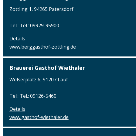
Zottling 1, 94265 Patersdorf
Tel.: Tel.: 09929-95900
Details
www.berggasthof-zottling.de
Brauerei Gasthof Wiethaler
Welserplatz 6, 91207 Lauf
Tel.: Tel.: 09126-5460
Details
www.gasthof-wiethaler.de