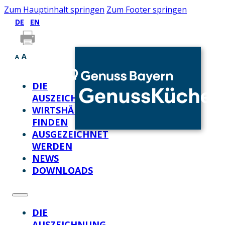
Zum Hauptinhalt springen
Zum Footer springen
DE
EN
A
A
DIE
AUSZEICHNUNG
WIRTSHÄUSER
FINDEN
AUSGEZEICHNET
WERDEN
NEWS
DOWNLOADS
DIE
AUSZEICHNUNG