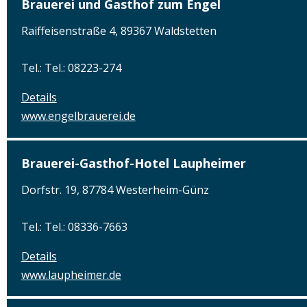
Brauerei und Gasthof zum Engel
Raiffeisenstraße 4, 89367 Waldstetten
Tel.: Tel.: 08223-274
Details
www.engelbrauerei.de
Brauerei-Gasthof-Hotel Laupheimer
Dorfstr. 19, 87784 Westerheim-Günz
Tel.: Tel.: 08336-7663
Details
www.laupheimer.de