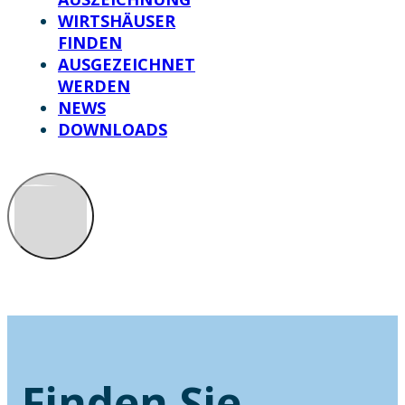
WIRTSHÄUSER
FINDEN
AUSGEZEICHNET
WERDEN
NEWS
DOWNLOADS
Finden Sie