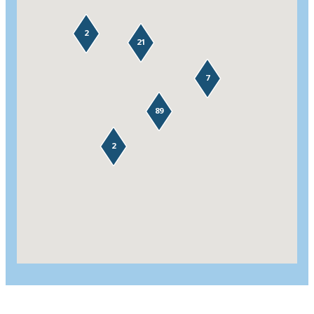
2
21
7
89
2