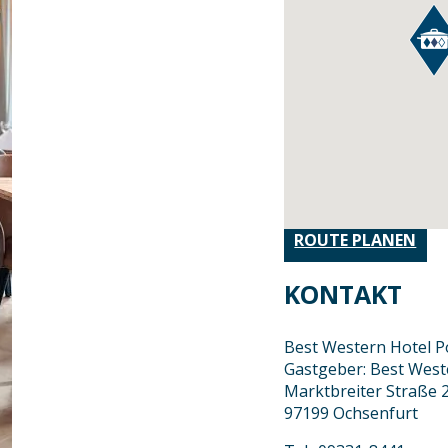
ROUTE PLANEN
KONTAKT
Best Western Hotel Po
Gastgeber: Best Weste
Marktbreiter Straße 
97199 Ochsenfurt