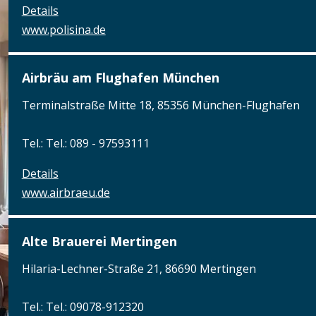
Details
www.polisina.de
Airbräu am Flughafen München
Terminalstraße Mitte 18, 85356 München-Flughafen
Tel.: Tel.: 089 - 97593111
Details
www.airbraeu.de
Alte Brauerei Mertingen
Hilaria-Lechner-Straße 21, 86690 Mertingen
Tel.: Tel.: 09078-912320