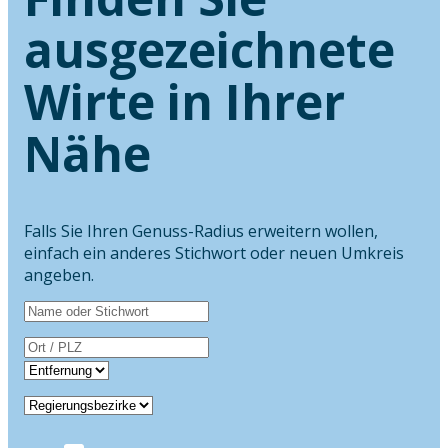
ausgezeichnete
Wirte in Ihrer
Nähe
Falls Sie Ihren Genuss-Radius erweitern wollen,
einfach ein anderes Stichwort oder neuen Umkreis
angeben.