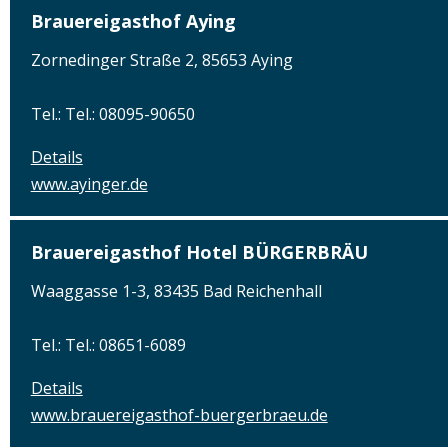
Brauereigasthof Aying
Zornedinger Straße 2, 85653 Aying
Tel.: Tel.: 08095-90650
Details
www.ayinger.de
Brauereigasthof Hotel BÜRGERBRÄU
Waaggasse 1-3, 83435 Bad Reichenhall
Tel.: Tel.: 08651-6089
Details
www.brauereigasthof-buergerbraeu.de