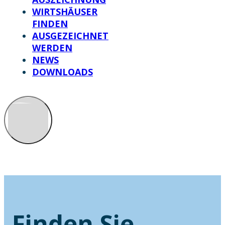
WIRTSHÄUSER
FINDEN
AUSGEZEICHNET
WERDEN
NEWS
DOWNLOADS
Finden Sie