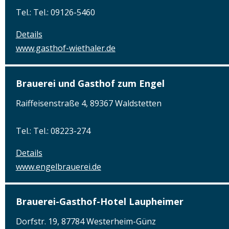
Tel.: Tel.: 09126-5460
Details
www.gasthof-wiethaler.de
Brauerei und Gasthof zum Engel
Raiffeisenstraße 4, 89367 Waldstetten
Tel.: Tel.: 08223-274
Details
www.engelbrauerei.de
Brauerei-Gasthof-Hotel Laupheimer
Dorfstr. 19, 87784 Westerheim-Günz