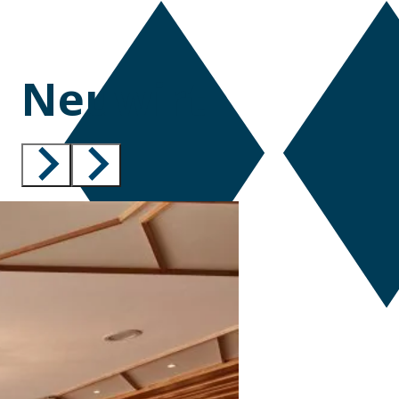
Neuwirt