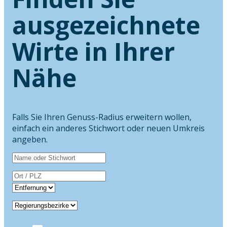
ausgezeichnete
Wirte in Ihrer
Nähe
Falls Sie Ihren Genuss-Radius erweitern wollen,
einfach ein anderes Stichwort oder neuen Umkreis
angeben.