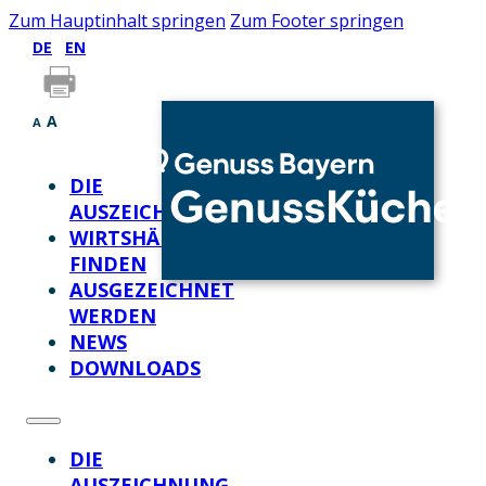
Zum Hauptinhalt springen
Zum Footer springen
DE
EN
A
A
DIE
AUSZEICHNUNG
WIRTSHÄUSER
FINDEN
AUSGEZEICHNET
WERDEN
NEWS
DOWNLOADS
DIE
AUSZEICHNUNG