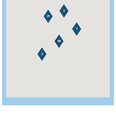
3
21
7
88
2