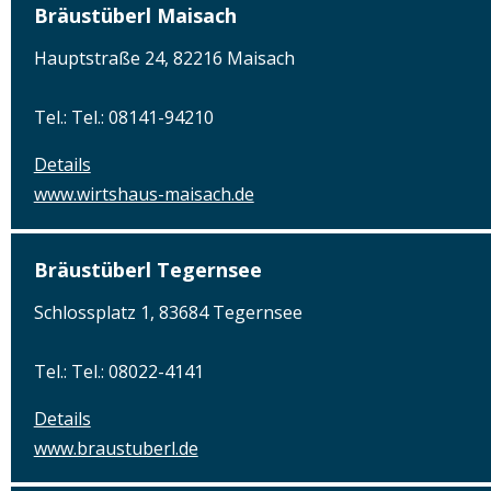
Bräustüberl Maisach
Hauptstraße 24, 82216 Maisach
Tel.: Tel.: 08141-94210
Details
www.wirtshaus-maisach.de
Bräustüberl Tegernsee
Schlossplatz 1, 83684 Tegernsee
Tel.: Tel.: 08022-4141
Details
www.braustuberl.de