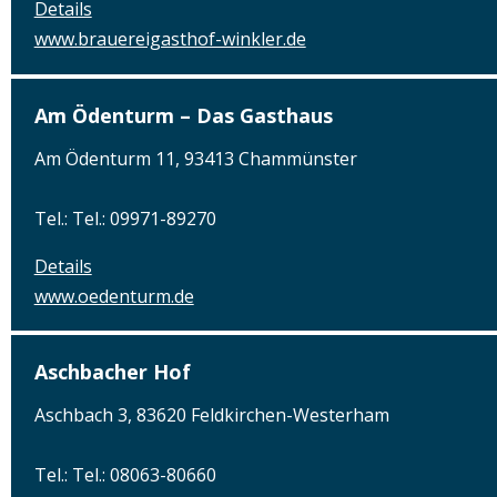
Details
www.brauereigasthof-winkler.de
Am Ödenturm – Das Gasthaus
Am Ödenturm 11, 93413 Chammünster
Tel.: Tel.: 09971-89270
Details
www.oedenturm.de
Aschbacher Hof
Aschbach 3, 83620 Feldkirchen-Westerham
Tel.: Tel.: 08063-80660