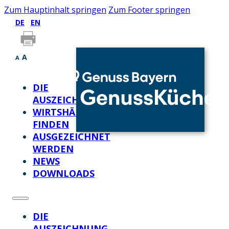
Zum Hauptinhalt springen
Zum Footer springen
DE
EN
A
A
DIE
AUSZEICHNUNG
WIRTSHÄUSER
FINDEN
AUSGEZEICHNET
WERDEN
NEWS
DOWNLOADS
DIE
AUSZEICHNUNG