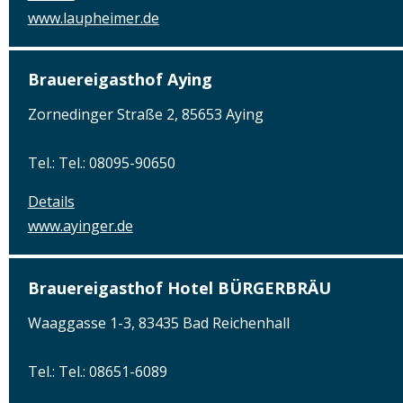
www.laupheimer.de
Brauereigasthof Aying
Zornedinger Straße 2, 85653 Aying
Tel.: Tel.: 08095-90650
Details
www.ayinger.de
Brauereigasthof Hotel BÜRGERBRÄU
Waaggasse 1-3, 83435 Bad Reichenhall
Tel.: Tel.: 08651-6089