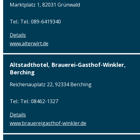
Marktplatz 1, 82031 Grünwald
Tel.: Tel.: 089-6419340
Details
www.alterwirt.de
Altstadthotel, Brauerei-Gasthof-Winkler,
Berching
Reichenauplatz 22, 92334 Berching
Tel.: Tel.: 08462-1327
Details
www.brauereigasthof-winkler.de