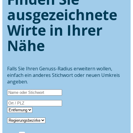
ausgezeichnete
Wirte in Ihrer
Nähe
Falls Sie Ihren Genuss-Radius erweitern wollen,
einfach ein anderes Stichwort oder neuen Umkreis
angeben.