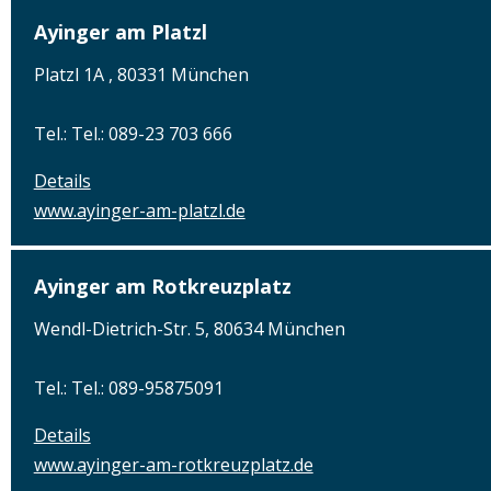
Ayinger am Platzl
Platzl 1A , 80331 München
Tel.: Tel.: 089-23 703 666
Details
www.ayinger-am-platzl.de
Ayinger am Rotkreuzplatz
Wendl-Dietrich-Str. 5, 80634 München
Tel.: Tel.: 089-95875091
Details
www.ayinger-am-rotkreuzplatz.de