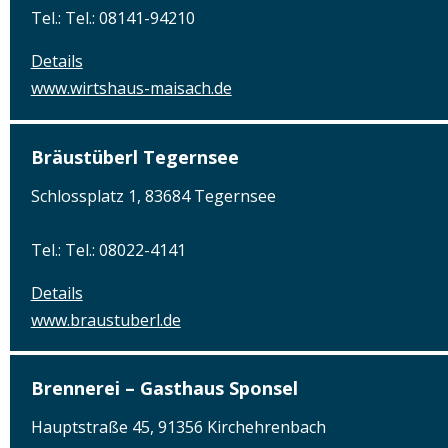
Tel.: Tel.: 08141-94210
Details
www.wirtshaus-maisach.de
Bräustüberl Tegernsee
Schlossplatz 1, 83684 Tegernsee
Tel.: Tel.: 08022-4141
Details
www.braustuberl.de
Brennerei – Gasthaus Sponsel
Hauptstraße 45, 91356 Kirchehrenbach