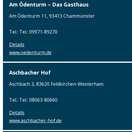
Am Ödenturm – Das Gasthaus
Am Ödenturm 11, 93413 Chammünster
Tel.: Tel.: 09971-89270
Details
www.oedenturm.de
Aschbacher Hof
Aschbach 3, 83620 Feldkirchen-Westerham
Tel.: Tel.: 08063-80660
Details
www.aschbacher-hof.de