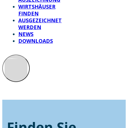
WIRTSHÄUSER
FINDEN
AUSGEZEICHNET
WERDEN
NEWS
DOWNLOADS
Finden Sie