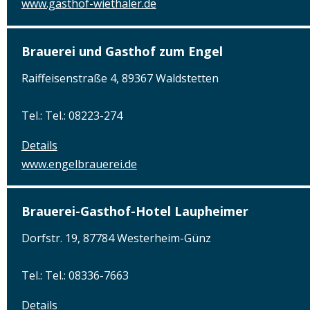
www.gasthof-wiethaler.de
Brauerei und Gasthof zum Engel
Raiffeisenstraße 4, 89367 Waldstetten
Tel.: Tel.: 08223-274
Details
www.engelbrauerei.de
Brauerei-Gasthof-Hotel Laupheimer
Dorfstr. 19, 87784 Westerheim-Günz
Tel.: Tel.: 08336-7663
Details