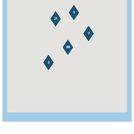
3
21
7
88
2