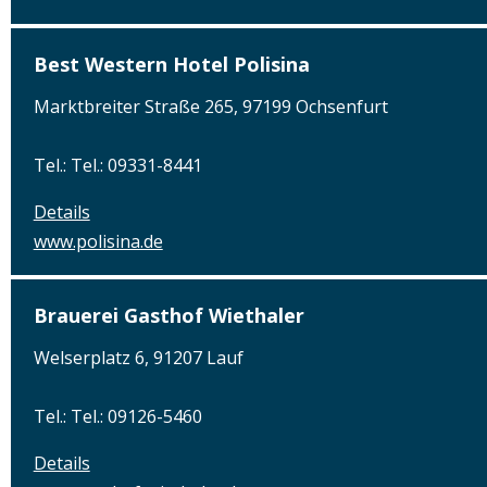
Best Western Hotel Polisina
Marktbreiter Straße 265, 97199 Ochsenfurt
Tel.: Tel.: 09331-8441
Details
www.polisina.de
Brauerei Gasthof Wiethaler
Welserplatz 6, 91207 Lauf
Tel.: Tel.: 09126-5460
Details