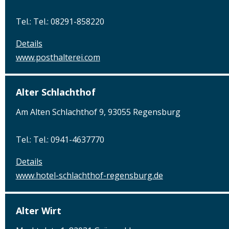
Tel.: Tel.: 08291-858220
Details
www.posthalterei.com
Alter Schlachthof
Am Alten Schlachthof 9, 93055 Regensburg
Tel.: Tel.: 0941-4637770
Details
www.hotel-schlachthof-regensburg.de
Alter Wirt