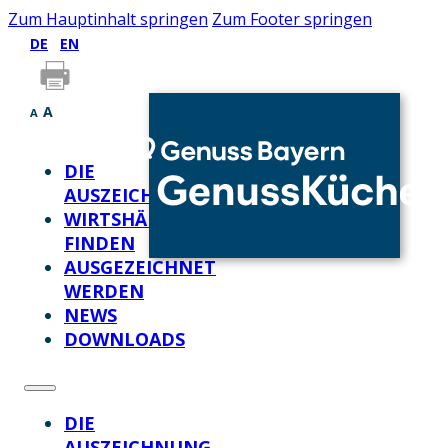
Zum Hauptinhalt springen
Zum Footer springen
DE
EN
A
A
DIE
AUSZEICHNUNG
WIRTSHÄUSER
FINDEN
AUSGEZEICHNET
WERDEN
NEWS
DOWNLOADS
DIE
AUSZEICHNUNG