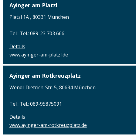
Ayinger am Platzl
Platzl 1A , 80331 München
Tel.: Tel.: 089-23 703 666
Details
www.ayinger-am-platzl.de
Ayinger am Rotkreuzplatz
Wendl-Dietrich-Str. 5, 80634 München
Tel.: Tel.: 089-95875091
Details
www.ayinger-am-rotkreuzplatz.de