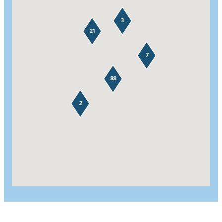
3
21
7
88
2