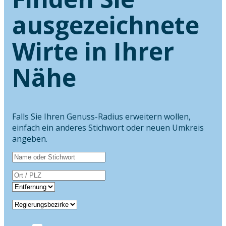
ausgezeichnete
Wirte in Ihrer
Nähe
Falls Sie Ihren Genuss-Radius erweitern wollen,
einfach ein anderes Stichwort oder neuen Umkreis
angeben.