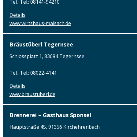
Tel.: Tel.: 08141-94210
Details
www.wirtshaus-maisach.de
Bräustüberl Tegernsee
Schlossplatz 1, 83684 Tegernsee
Tel.: Tel.: 08022-4141
Details
www.braustuberl.de
Brennerei – Gasthaus Sponsel
Hauptstraße 45, 91356 Kirchehrenbach