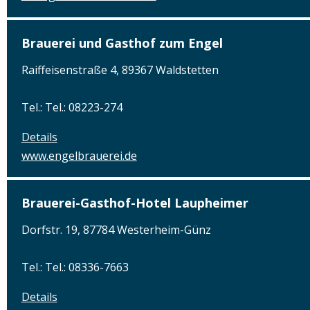
Brauerei und Gasthof zum Engel
Raiffeisenstraße 4, 89367 Waldstetten
Tel.: Tel.: 08223-274
Details
www.engelbrauerei.de
Brauerei-Gasthof-Hotel Laupheimer
Dorfstr. 19, 87784 Westerheim-Günz
Tel.: Tel.: 08336-7663
Details