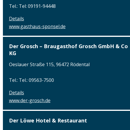
Tel.: Tel: 09191-94448
Details
www.gasthaus-sponsel.de
Der Grosch – Braugasthof Grosch GmbH & Co
KG
Oeslauer Straße 115, 96472 Rödental
Tel.: Tel.: 09563-7500
Details
www.der-grosch.de
Der Löwe Hotel & Restaurant