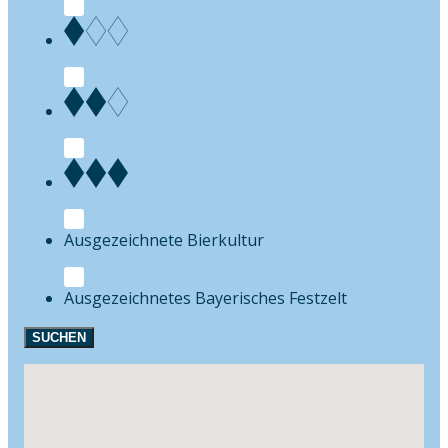
Bierkultur
Festzelt
SUCHEN