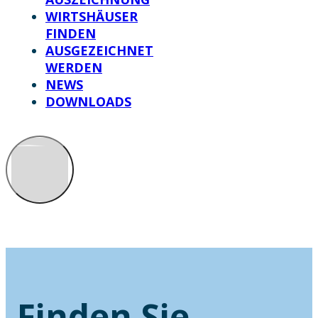
WIRTSHÄUSER
FINDEN
AUSGEZEICHNET
WERDEN
NEWS
DOWNLOADS
Finden Sie