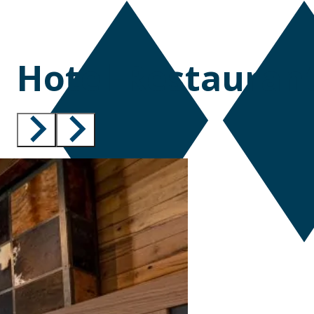
Hotel-Restaurant