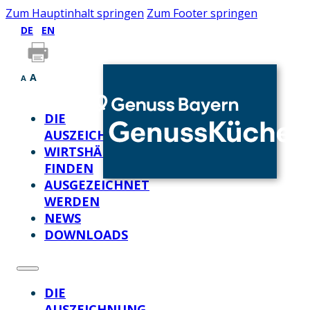
Zum Hauptinhalt springen
Zum Footer springen
DE
EN
A
A
DIE
AUSZEICHNUNG
WIRTSHÄUSER
FINDEN
AUSGEZEICHNET
WERDEN
NEWS
DOWNLOADS
DIE
AUSZEICHNUNG