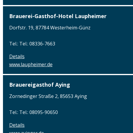
Brauerei-Gasthof-Hotel Laupheimer
Dorfstr. 19, 87784 Westerheim-Günz
Tel.: Tel.: 08336-7663
Details
www.laupheimer.de
Brauereigasthof Aying
Zornedinger Straße 2, 85653 Aying
Tel.: Tel.: 08095-90650
Details