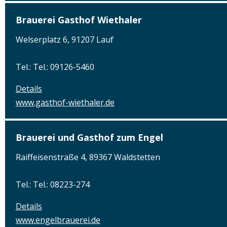
Brauerei Gasthof Wiethaler
Welserplatz 6, 91207 Lauf
Tel.: Tel.: 09126-5460
Details
www.gasthof-wiethaler.de
Brauerei und Gasthof zum Engel
Raiffeisenstraße 4, 89367 Waldstetten
Tel.: Tel.: 08223-274
Details
www.engelbrauerei.de