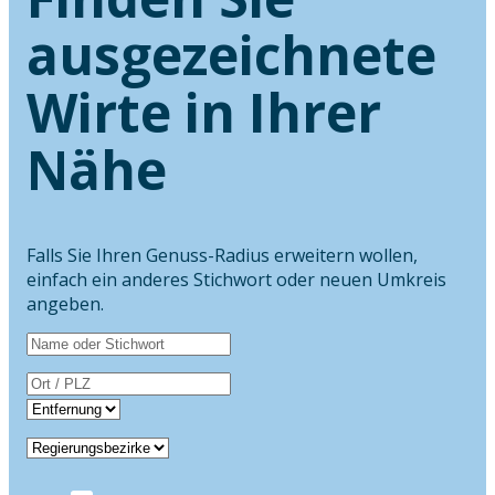
ausgezeichnete
Wirte in Ihrer
Nähe
Falls Sie Ihren Genuss-Radius erweitern wollen,
einfach ein anderes Stichwort oder neuen Umkreis
angeben.