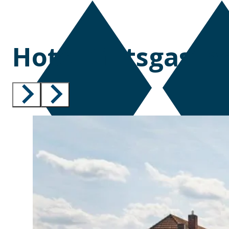
Hotel Gutsgastho