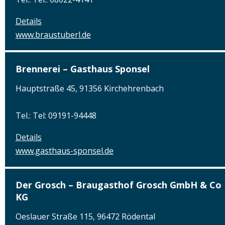
Details
www.braustuberl.de
Brennerei – Gasthaus Sponsel
Hauptstraße 45, 91356 Kirchehrenbach
Tel.: Tel: 09191-94448
Details
www.gasthaus-sponsel.de
Der Grosch – Braugasthof Grosch GmbH & Co
KG
Oeslauer Straße 115, 96472 Rödental