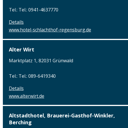
Tel.: Tel.: 0941-4637770
Details
www.hotel-schlachthof-regensburg.de
Alter Wirt
Marktplatz 1, 82031 Grünwald
Tel.: Tel.: 089-6419340
Details
www.alterwirt.de
Altstadthotel, Brauerei-Gasthof-Winkler,
Berching