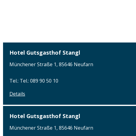
Hotel Gutsgasthof Stangl
Münchener Straße 1, 85646 Neufarn
Tel.: Tel.: 089 90 50 10
Details
Hotel Gutsgasthof Stangl
Münchener Straße 1, 85646 Neufarn