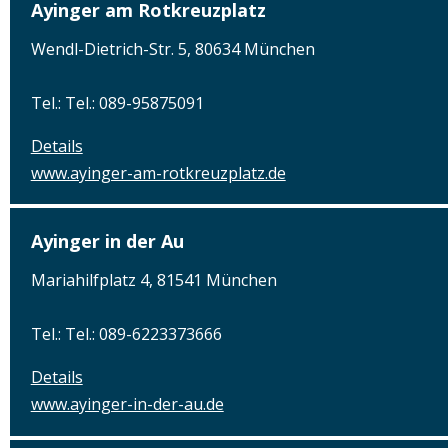
Ayinger am Rotkreuzplatz
Wendl-Dietrich-Str. 5, 80634 München
Tel.: Tel.: 089-95875091
Details
www.ayinger-am-rotkreuzplatz.de
Ayinger in der Au
Mariahilfplatz 4, 81541 München
Tel.: Tel.: 089-6223373666
Details
www.ayinger-in-der-au.de