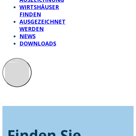
WIRTSHÄUSER
FINDEN
AUSGEZEICHNET
WERDEN
NEWS
DOWNLOADS
Finden Sie