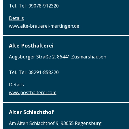
Tel.: Tel.: 09078-912320
Details
www.alte-brauerei-mertingen.de
Alte Posthalterei
Augsburger Straße 2, 86441 Zusmarshausen
Tel.: Tel.: 08291-858220
Details
www.posthalterei.com
Alter Schlachthof
Am Alten Schlachthof 9, 93055 Regensburg