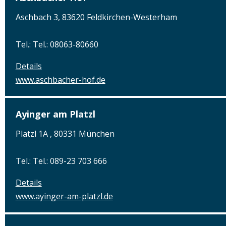
Aschbach 3, 83620 Feldkirchen-Westerham
Tel.: Tel.: 08063-80660
Details
www.aschbacher-hof.de
Ayinger am Platzl
Platzl 1A , 80331 München
Tel.: Tel.: 089-23 703 666
Details
www.ayinger-am-platzl.de