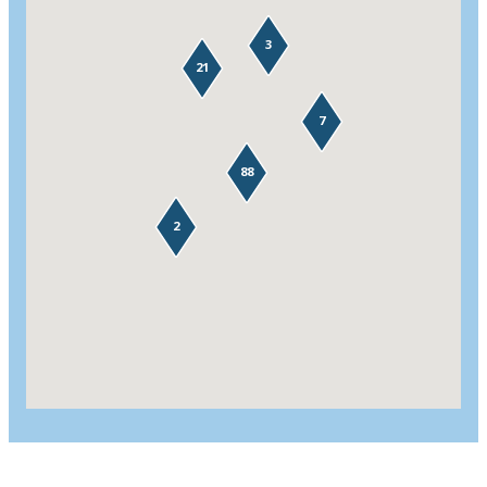
3
21
7
88
2