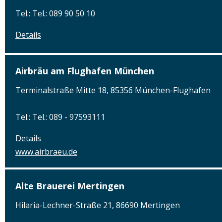
Tel.: Tel.: 089 90 50 10
Details
Airbräu am Flughafen München
Terminalstraße Mitte 18, 85356 München-Flughafen
Tel.: Tel.: 089 - 97593111
Details
www.airbraeu.de
Alte Brauerei Mertingen
Hilaria-Lechner-Straße 21, 86690 Mertingen