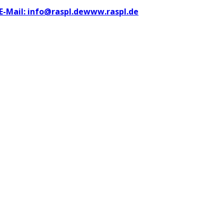
E-Mail: info@raspl.de
www.raspl.de