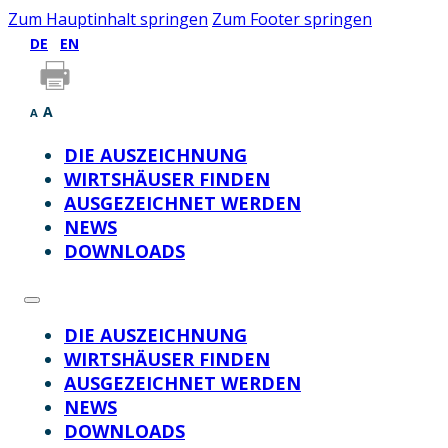
Zum Hauptinhalt springen
Zum Footer springen
DE
EN
A
A
DIE AUSZEICHNUNG
WIRTSHÄUSER FINDEN
AUSGEZEICHNET WERDEN
NEWS
DOWNLOADS
DIE AUSZEICHNUNG
WIRTSHÄUSER FINDEN
AUSGEZEICHNET WERDEN
NEWS
DOWNLOADS