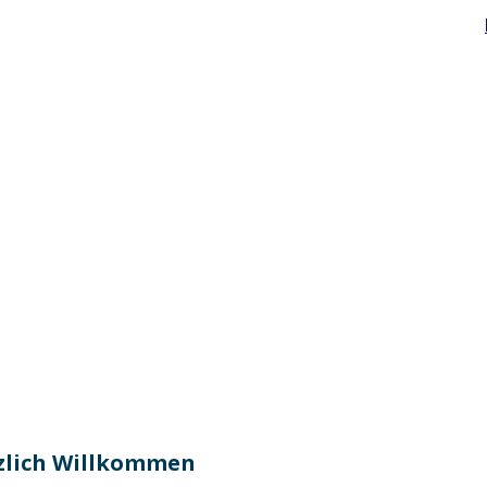
rzlich Willkommen