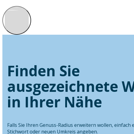
Finden Sie
ausgezeichnete W
in Ihrer Nähe
Falls Sie Ihren Genuss-Radius erweitern wollen, einfach 
Stichwort oder neuen Umkreis angeben.