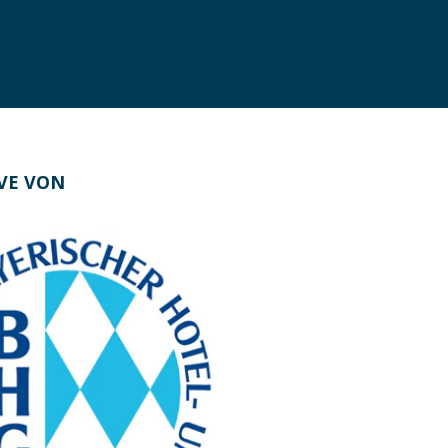
IVE VON