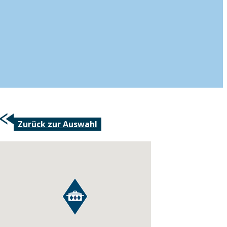
Zurück zur Auswahl