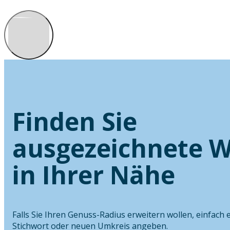
Finden Sie
ausgezeichnete W
in Ihrer Nähe
Falls Sie Ihren Genuss-Radius erweitern wollen, einfach 
Stichwort oder neuen Umkreis angeben.