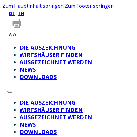
Zum Hauptinhalt springen
Zum Footer springen
DE
EN
A
A
DIE AUSZEICHNUNG
WIRTSHÄUSER FINDEN
AUSGEZEICHNET WERDEN
NEWS
DOWNLOADS
DIE AUSZEICHNUNG
WIRTSHÄUSER FINDEN
AUSGEZEICHNET WERDEN
NEWS
DOWNLOADS