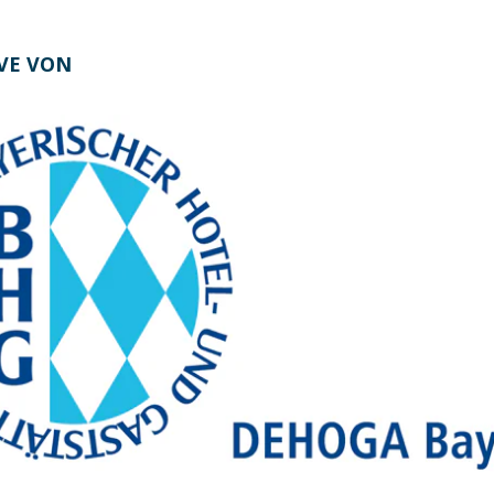
IVE VON