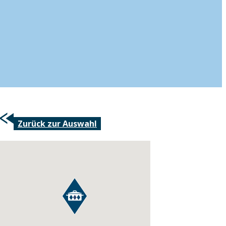
Zurück zur Auswahl