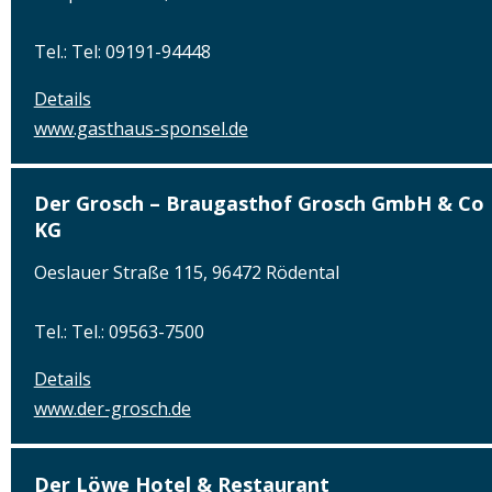
Tel.: Tel: 09191-94448
Details
www.gasthaus-sponsel.de
Der Grosch – Braugasthof Grosch GmbH & Co
KG
Oeslauer Straße 115, 96472 Rödental
Tel.: Tel.: 09563-7500
Details
www.der-grosch.de
Der Löwe Hotel & Restaurant