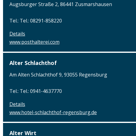
Augsburger Straße 2, 86441 Zusmarshausen
Tel.: Tel.: 08291-858220
Details
www.posthalterei.com
Alter Schlachthof
Am Alten Schlachthof 9, 93055 Regensburg
Tel.: Tel.: 0941-4637770
Details
www.hotel-schlachthof-regensburg.de
Alter Wirt