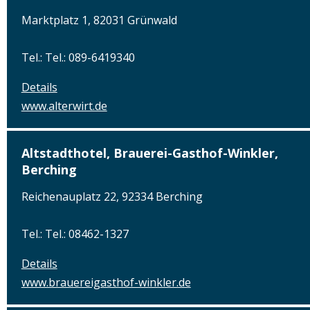
Marktplatz 1, 82031 Grünwald
Tel.: Tel.: 089-6419340
Details
www.alterwirt.de
Altstadthotel, Brauerei-Gasthof-Winkler,
Berching
Reichenauplatz 22, 92334 Berching
Tel.: Tel.: 08462-1327
Details
www.brauereigasthof-winkler.de