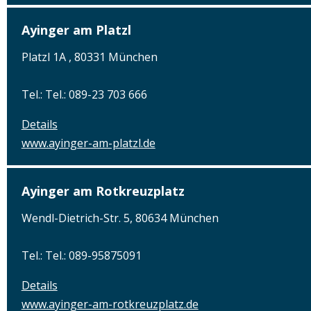
Ayinger am Platzl
Platzl 1A , 80331 München
Tel.: Tel.: 089-23 703 666
Details
www.ayinger-am-platzl.de
Ayinger am Rotkreuzplatz
Wendl-Dietrich-Str. 5, 80634 München
Tel.: Tel.: 089-95875091
Details
www.ayinger-am-rotkreuzplatz.de