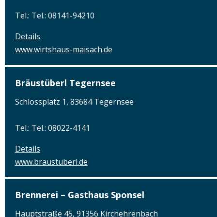
Tel.: Tel.: 08141-94210
Details
www.wirtshaus-maisach.de
Bräustüberl Tegernsee
Schlossplatz 1, 83684 Tegernsee
Tel.: Tel.: 08022-4141
Details
www.braustuberl.de
Brennerei – Gasthaus Sponsel
Hauptstraße 45, 91356 Kirchehrenbach