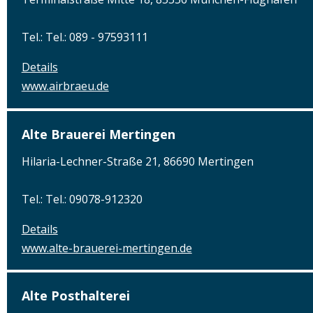
Tel.: Tel.: 089 - 97593111
Details
www.airbraeu.de
Alte Brauerei Mertingen
Hilaria-Lechner-Straße 21, 86690 Mertingen
Tel.: Tel.: 09078-912320
Details
www.alte-brauerei-mertingen.de
Alte Posthalterei