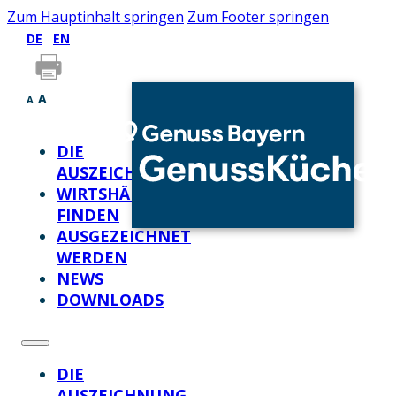
Zum Hauptinhalt springen
Zum Footer springen
DE
EN
A
A
DIE
AUSZEICHNUNG
WIRTSHÄUSER
FINDEN
AUSGEZEICHNET
WERDEN
NEWS
DOWNLOADS
DIE
AUSZEICHNUNG