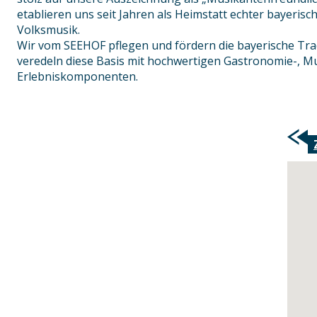
etablieren uns seit Jahren als Heimstatt echter bayeris
Volksmusik.
Wir vom SEEHOF pflegen und fördern die bayerische Tr
veredeln diese Basis mit hochwertigen Gastronomie-, M
Erlebniskomponenten.