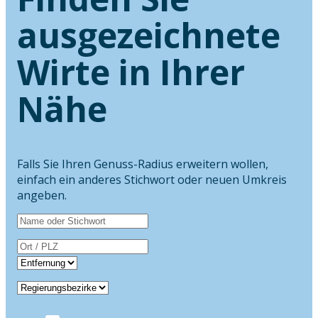
ausgezeichnete
Wirte in Ihrer
Nähe
Falls Sie Ihren Genuss-Radius erweitern wollen,
einfach ein anderes Stichwort oder neuen Umkreis
angeben.