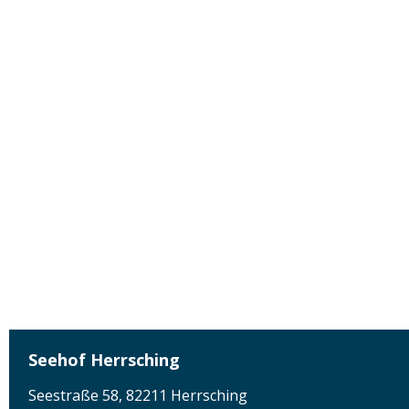
Seehof Herrsching
Seestraße 58, 82211 Herrsching