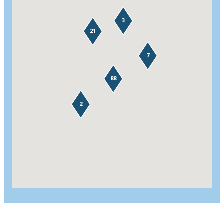
3
21
7
88
2