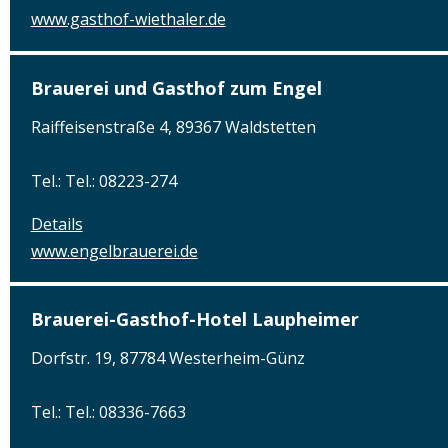
www.gasthof-wiethaler.de
Brauerei und Gasthof zum Engel
Raiffeisenstraße 4, 89367 Waldstetten
Tel.: Tel.: 08223-274
Details
www.engelbrauerei.de
Brauerei-Gasthof-Hotel Laupheimer
Dorfstr. 19, 87784 Westerheim-Günz
Tel.: Tel.: 08336-7663