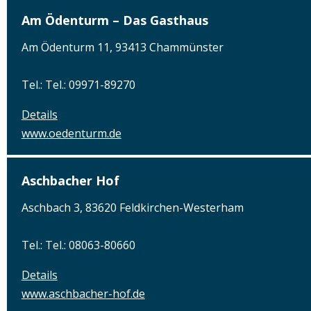
Am Ödenturm – Das Gasthaus
Am Ödenturm 11, 93413 Chammünster
Tel.: Tel.: 09971-89270
Details
www.oedenturm.de
Aschbacher Hof
Aschbach 3, 83620 Feldkirchen-Westerham
Tel.: Tel.: 08063-80660
Details
www.aschbacher-hof.de