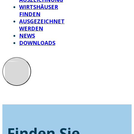
WIRTSHÄUSER
FINDEN
AUSGEZEICHNET
WERDEN
NEWS
DOWNLOADS
Finden Sie