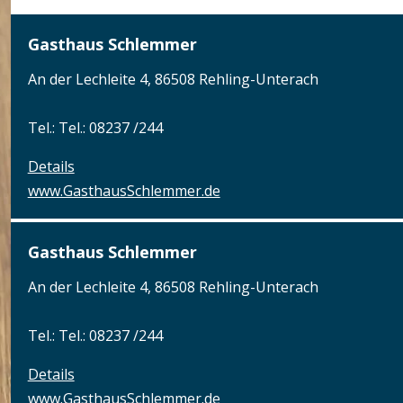
Gasthaus Schlemmer
An der Lechleite 4, 86508 Rehling-Unterach
Tel.: Tel.: 08237 /244
Details
www.GasthausSchlemmer.de
Gasthaus Schlemmer
An der Lechleite 4, 86508 Rehling-Unterach
Tel.: Tel.: 08237 /244
Details
www.GasthausSchlemmer.de