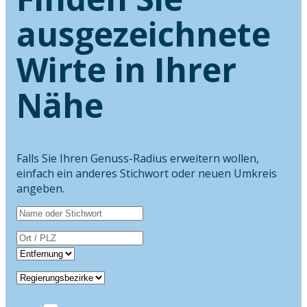
ausgezeichnete
Wirte in Ihrer
Nähe
Falls Sie Ihren Genuss-Radius erweitern wollen,
einfach ein anderes Stichwort oder neuen Umkreis
angeben.