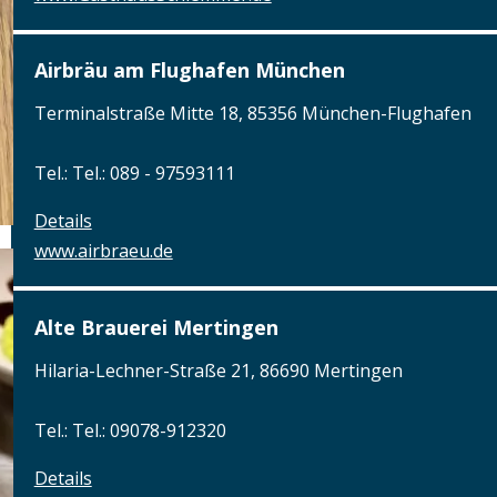
Airbräu am Flughafen München
Terminalstraße Mitte 18, 85356 München-Flughafen
Tel.: Tel.: 089 - 97593111
Details
www.airbraeu.de
Alte Brauerei Mertingen
Hilaria-Lechner-Straße 21, 86690 Mertingen
Tel.: Tel.: 09078-912320
Details