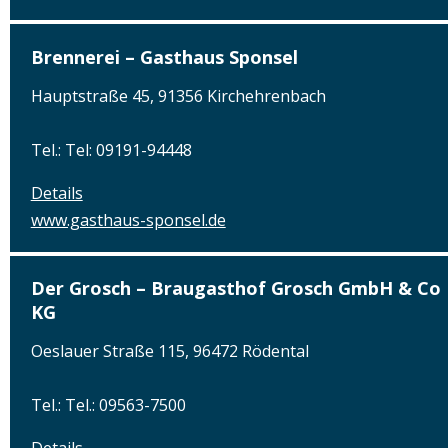
Brennerei – Gasthaus Sponsel
Hauptstraße 45, 91356 Kirchehrenbach
Tel.: Tel: 09191-94448
Details
www.gasthaus-sponsel.de
Der Grosch – Braugasthof Grosch GmbH & Co
KG
Oeslauer Straße 115, 96472 Rödental
Tel.: Tel.: 09563-7500