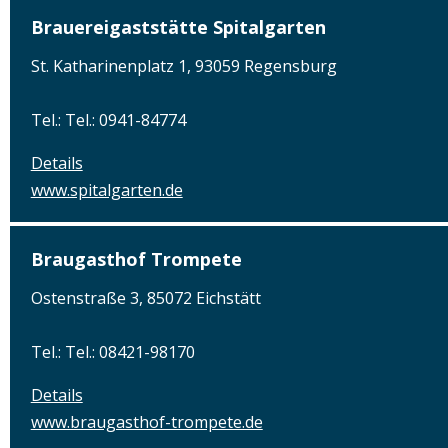
Brauereigaststätte Spitalgarten
St. Katharinenplatz 1, 93059 Regensburg
Tel.: Tel.: 0941-84774
Details
www.spitalgarten.de
Braugasthof Trompete
Ostenstraße 3, 85072 Eichstätt
Tel.: Tel.: 08421-98170
Details
www.braugasthof-trompete.de