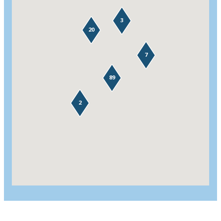
3
20
7
89
2