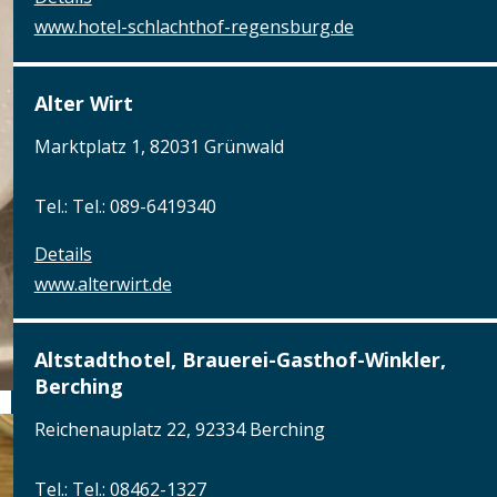
www.hotel-schlachthof-regensburg.de
Alter Wirt
Marktplatz 1, 82031 Grünwald
Tel.: Tel.: 089-6419340
Details
www.alterwirt.de
Altstadthotel, Brauerei-Gasthof-Winkler,
Berching
Reichenauplatz 22, 92334 Berching
Tel.: Tel.: 08462-1327