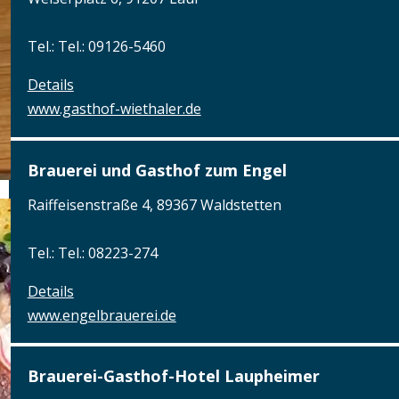
Tel.: Tel.: 09126-5460
Details
www.gasthof-wiethaler.de
Brauerei und Gasthof zum Engel
Raiffeisenstraße 4, 89367 Waldstetten
Tel.: Tel.: 08223-274
Details
www.engelbrauerei.de
Brauerei-Gasthof-Hotel Laupheimer