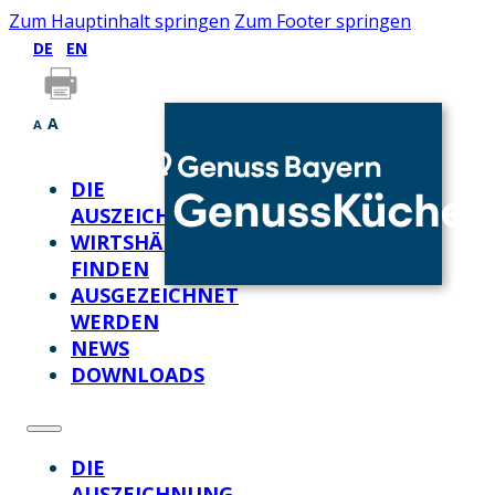
Zum Hauptinhalt springen
Zum Footer springen
DE
EN
A
A
DIE
AUSZEICHNUNG
WIRTSHÄUSER
FINDEN
AUSGEZEICHNET
WERDEN
NEWS
DOWNLOADS
DIE
AUSZEICHNUNG