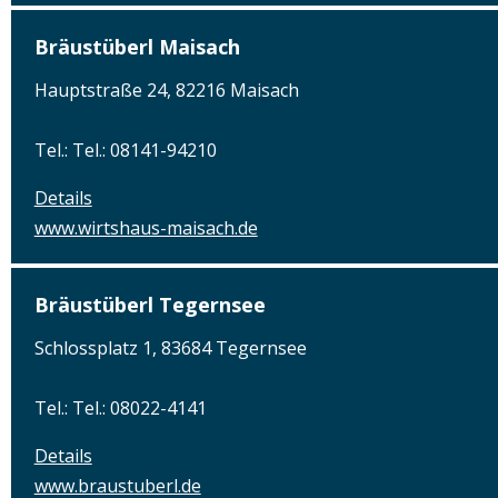
Bräustüberl Maisach
Hauptstraße 24, 82216 Maisach
Tel.: Tel.: 08141-94210
Details
www.wirtshaus-maisach.de
Bräustüberl Tegernsee
Schlossplatz 1, 83684 Tegernsee
Tel.: Tel.: 08022-4141
Details
www.braustuberl.de