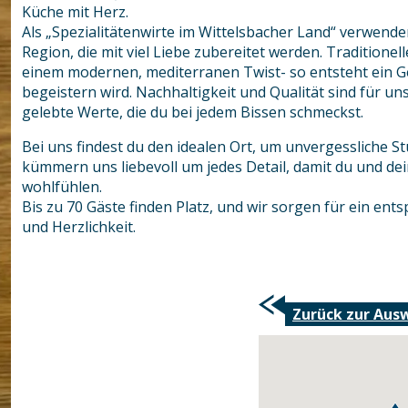
Küche mit Herz.
Als „Spezialitätenwirte im Wittelsbacher Land“ verwende
Region, die mit viel Liebe zubereitet werden. Traditionel
einem modernen, mediterranen Twist- so entsteht ein G
begeistern wird. Nachhaltigkeit und Qualität sind für u
gelebte Werte, die du bei jedem Bissen schmeckst.
Bei uns findest du den idealen Ort, um unvergessliche S
kümmern uns liebevoll um jedes Detail, damit du und d
wohlfühlen.
Bis zu 70 Gäste finden Platz, und wir sorgen für ein ent
und Herzlichkeit.
Zurück zur Aus