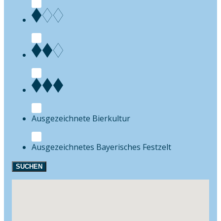
Bierkultur
Festzelt
SUCHEN