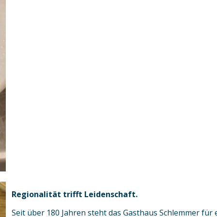
Regionalität trifft Leidenschaft.
Seit über 180 Jahren steht das Gasthaus Schlemmer für