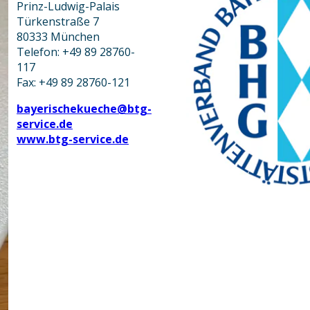
Prinz-Ludwig-Palais
Türkenstraße 7
80333 München
Telefon: +49 89 28760-
117
Fax: +49 89 28760-121
bayerischekueche@btg-
service.de
www.btg-service.de