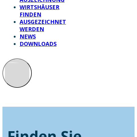
WIRTSHÄUSER
FINDEN
AUSGEZEICHNET
WERDEN
NEWS
DOWNLOADS
Finden Sie