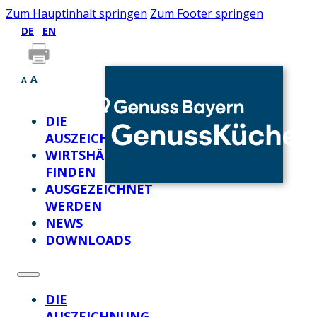
Zum Hauptinhalt springen
Zum Footer springen
DE
EN
A
A
DIE
AUSZEICHNUNG
WIRTSHÄUSER
FINDEN
AUSGEZEICHNET
WERDEN
NEWS
DOWNLOADS
DIE
AUSZEICHNUNG