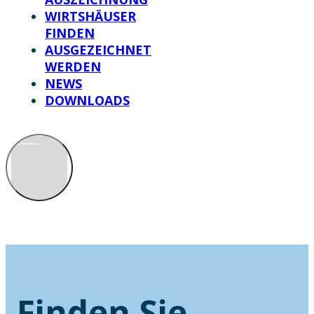
WIRTSHÄUSER
FINDEN
AUSGEZEICHNET
WERDEN
NEWS
DOWNLOADS
Finden Sie