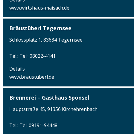
www.wirtshaus-maisach.de
Bräustüberl Tegernsee
Schlossplatz 1, 83684 Tegernsee
Tel.: Tel.: 08022-4141
Details
www.braustuberl.de
Brennerei – Gasthaus Sponsel
Hauptstraße 45, 91356 Kirchehrenbach
Tel.: Tel: 09191-94448