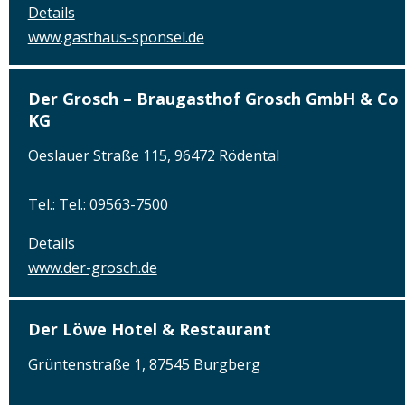
Details
www.gasthaus-sponsel.de
Der Grosch – Braugasthof Grosch GmbH & Co
KG
Oeslauer Straße 115, 96472 Rödental
Tel.: Tel.: 09563-7500
Details
www.der-grosch.de
Der Löwe Hotel & Restaurant
Grüntenstraße 1, 87545 Burgberg