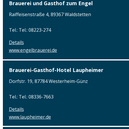
Brauerei und Gasthof zum Engel
Raiffeisenstraße 4, 89367 Waldstetten
Tel.: Tel.: 08223-274
Details
www.engelbrauerei.de
Brauerei-Gasthof-Hotel Laupheimer
Dorfstr. 19, 87784 Westerheim-Günz
Tel.: Tel.: 08336-7663
Details
www.laupheimer.de