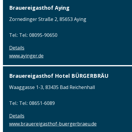
Brauereigasthof Aying
Zornedinger Straße 2, 85653 Aying
Tel.: Tel.: 08095-90650
Details
www.ayinger.de
Brauereigasthof Hotel BÜRGERBRÄU
Waaggasse 1-3, 83435 Bad Reichenhall
Tel.: Tel.: 08651-6089
Details
www.brauereigasthof-buergerbraeu.de