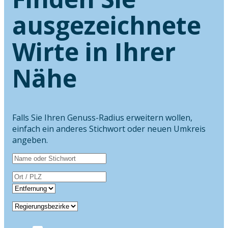
ausgezeichnete
Wirte in Ihrer
Nähe
Falls Sie Ihren Genuss-Radius erweitern wollen,
einfach ein anderes Stichwort oder neuen Umkreis
angeben.