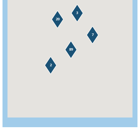
3
20
7
89
2