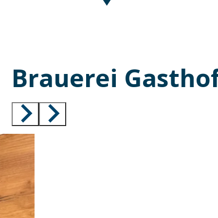
Brauerei Gastho