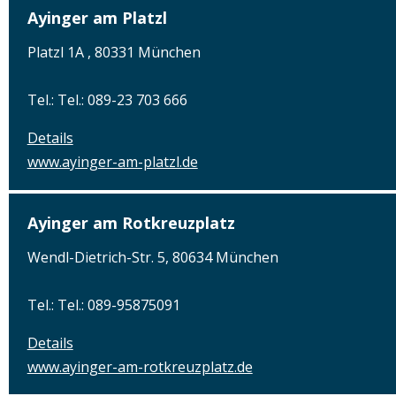
Ayinger am Platzl
Platzl 1A , 80331 München
Tel.: Tel.: 089-23 703 666
Details
www.ayinger-am-platzl.de
Ayinger am Rotkreuzplatz
Wendl-Dietrich-Str. 5, 80634 München
Tel.: Tel.: 089-95875091
Details
www.ayinger-am-rotkreuzplatz.de