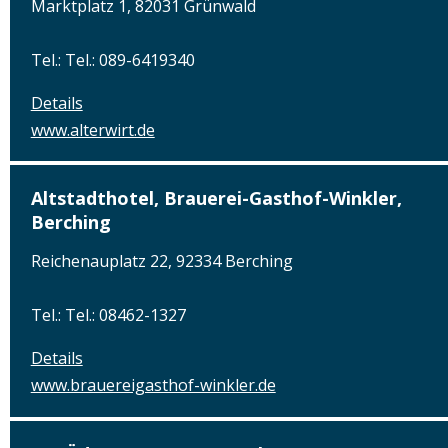
Marktplatz 1, 82031 Grünwald
Tel.: Tel.: 089-6419340
Details
www.alterwirt.de
Altstadthotel, Brauerei-Gasthof-Winkler,
Berching
Reichenauplatz 22, 92334 Berching
Tel.: Tel.: 08462-1327
Details
www.brauereigasthof-winkler.de