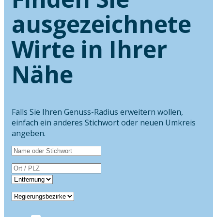
ausgezeichnete
Wirte in Ihrer
Nähe
Falls Sie Ihren Genuss-Radius erweitern wollen,
einfach ein anderes Stichwort oder neuen Umkreis
angeben.