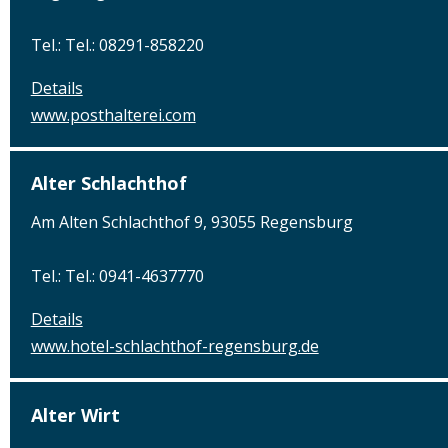
Tel.: Tel.: 08291-858220
Details
www.posthalterei.com
Alter Schlachthof
Am Alten Schlachthof 9, 93055 Regensburg
Tel.: Tel.: 0941-4637770
Details
www.hotel-schlachthof-regensburg.de
Alter Wirt