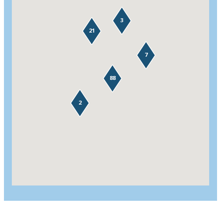
3
21
7
88
2