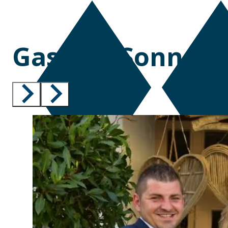
Gasthof Sonne