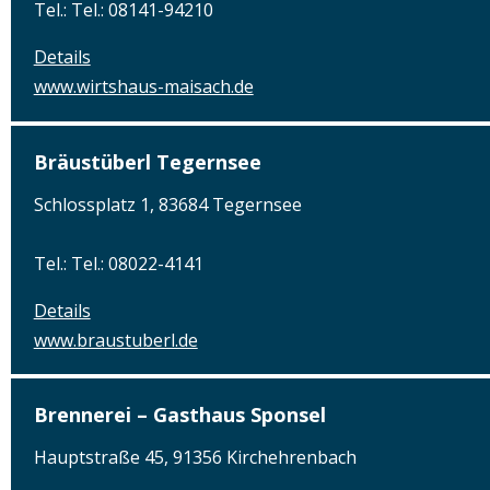
Tel.: Tel.: 08141-94210
Details
www.wirtshaus-maisach.de
Bräustüberl Tegernsee
Schlossplatz 1, 83684 Tegernsee
Tel.: Tel.: 08022-4141
Details
www.braustuberl.de
Brennerei – Gasthaus Sponsel
Hauptstraße 45, 91356 Kirchehrenbach