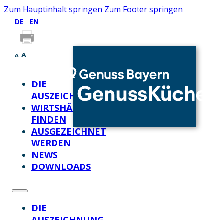
Zum Hauptinhalt springen
Zum Footer springen
DE
EN
A
A
DIE
AUSZEICHNUNG
WIRTSHÄUSER
FINDEN
AUSGEZEICHNET
WERDEN
NEWS
DOWNLOADS
DIE
AUSZEICHNUNG