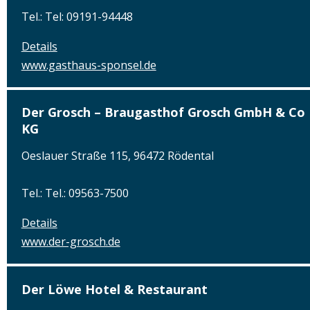
Tel.: Tel: 09191-94448
Details
www.gasthaus-sponsel.de
Der Grosch – Braugasthof Grosch GmbH & Co
KG
Oeslauer Straße 115, 96472 Rödental
Tel.: Tel.: 09563-7500
Details
www.der-grosch.de
Der Löwe Hotel & Restaurant