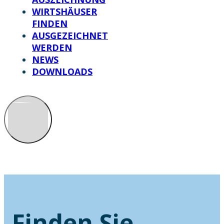
WIRTSHÄUSER
FINDEN
AUSGEZEICHNET
WERDEN
NEWS
DOWNLOADS
Finden Sie