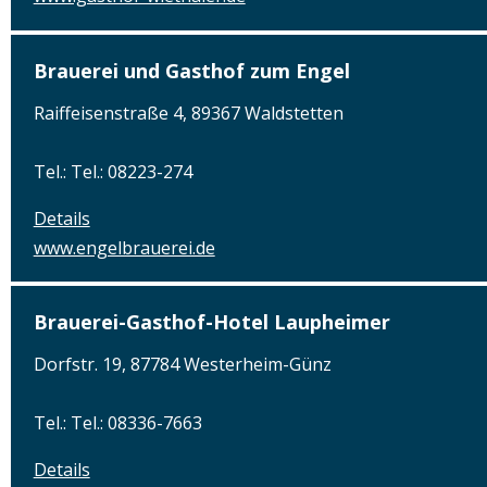
Brauerei und Gasthof zum Engel
Raiffeisenstraße 4, 89367 Waldstetten
Tel.: Tel.: 08223-274
Details
www.engelbrauerei.de
Brauerei-Gasthof-Hotel Laupheimer
Dorfstr. 19, 87784 Westerheim-Günz
Tel.: Tel.: 08336-7663
Details