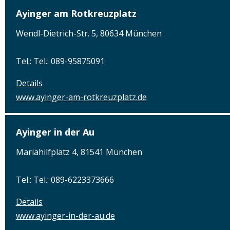
Ayinger am Rotkreuzplatz
Wendl-Dietrich-Str. 5, 80634 München
Tel.: Tel.: 089-95875091
Details
www.ayinger-am-rotkreuzplatz.de
Ayinger in der Au
Mariahilfplatz 4, 81541 München
Tel.: Tel.: 089-6223373666
Details
www.ayinger-in-der-au.de