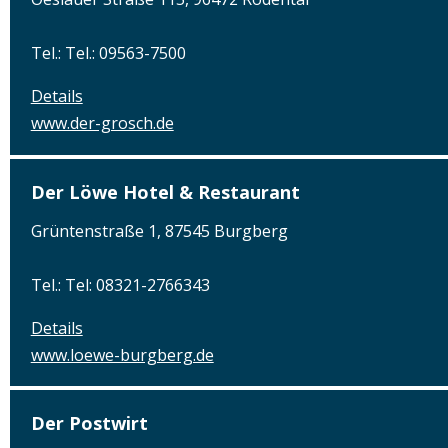
Tel.: Tel.: 09563-7500
Details
www.der-grosch.de
Der Löwe Hotel & Restaurant
Grüntenstraße 1, 87545 Burgberg
Tel.: Tel: 08321-2766343
Details
www.loewe-burgberg.de
Der Postwirt