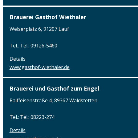
Brauerei Gasthof Wiethaler
Welserplatz 6, 91207 Lauf
Tel.: Tel.: 09126-5460
Details
www.gasthof-wiethaler.de
Brauerei und Gasthof zum Engel
Raiffeisenstraße 4, 89367 Waldstetten
Tel.: Tel.: 08223-274
Details