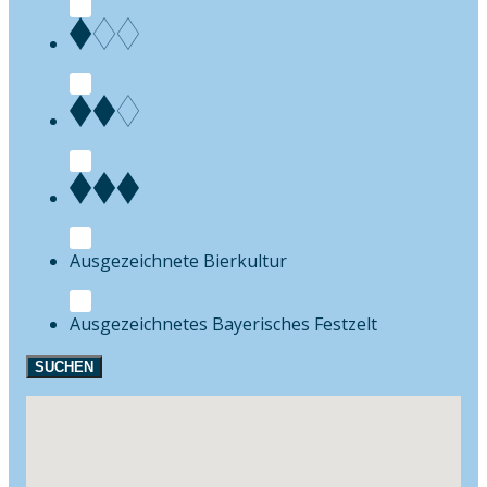
Bierkultur
Festzelt
SUCHEN