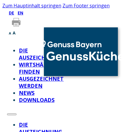
Zum Hauptinhalt springen
Zum Footer springen
DE
EN
A
A
DIE
AUSZEICHNUNG
WIRTSHÄUSER
FINDEN
AUSGEZEICHNET
WERDEN
NEWS
DOWNLOADS
DIE
AUSZEICHNUNG