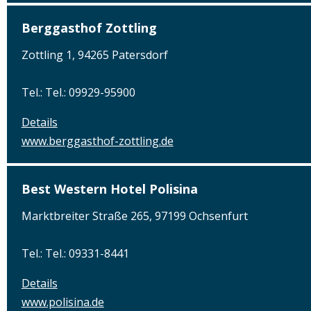
Berggasthof Zottling
Zottling 1, 94265 Patersdorf
Tel.: Tel.: 09929-95900
Details
www.berggasthof-zottling.de
Best Western Hotel Polisina
Marktbreiter Straße 265, 97199 Ochsenfurt
Tel.: Tel.: 09331-8441
Details
www.polisina.de