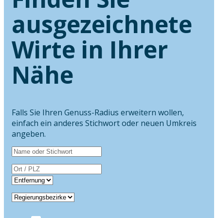
ausgezeichnete
Wirte in Ihrer
Nähe
Falls Sie Ihren Genuss-Radius erweitern wollen,
einfach ein anderes Stichwort oder neuen Umkreis
angeben.