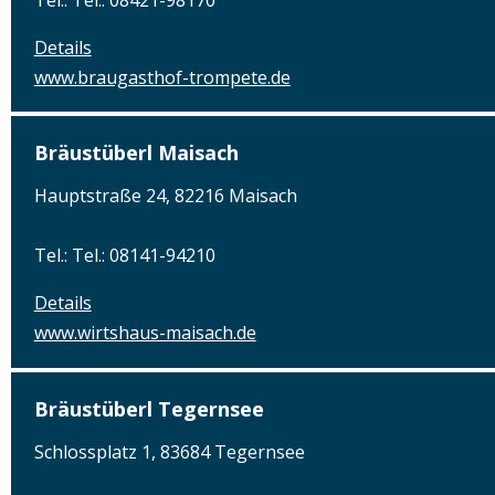
Details
www.braugasthof-trompete.de
Bräustüberl Maisach
Hauptstraße 24, 82216 Maisach
Tel.: Tel.: 08141-94210
Details
www.wirtshaus-maisach.de
Bräustüberl Tegernsee
Schlossplatz 1, 83684 Tegernsee