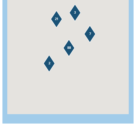
3
21
7
88
2