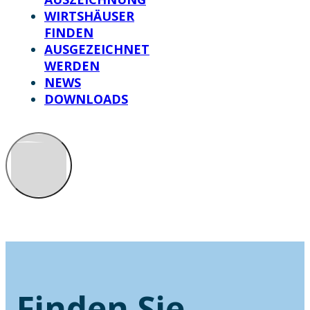
WIRTSHÄUSER
FINDEN
AUSGEZEICHNET
WERDEN
NEWS
DOWNLOADS
Finden Sie