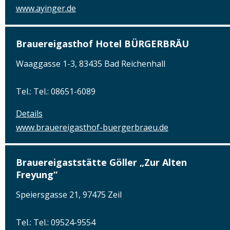
www.ayinger.de
Brauereigasthof Hotel BÜRGERBRÄU
Waaggasse 1-3, 83435 Bad Reichenhall
Tel.: Tel.: 08651-6089
Details
www.brauereigasthof-buergerbraeu.de
Brauereigaststätte Göller „Zur Alten
Freyung“
Speiersgasse 21, 97475 Zeil
Tel.: Tel.: 09524-9554