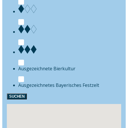
Bierkultur
Festzelt
SUCHEN