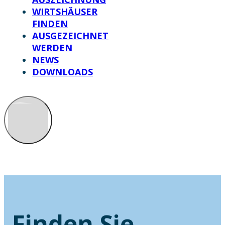
WIRTSHÄUSER
FINDEN
AUSGEZEICHNET
WERDEN
NEWS
DOWNLOADS
Finden Sie