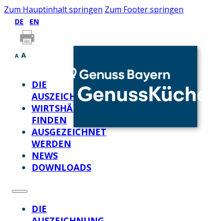
Zum Hauptinhalt springen
Zum Footer springen
DE
EN
A
A
DIE
AUSZEICHNUNG
WIRTSHÄUSER
FINDEN
AUSGEZEICHNET
WERDEN
NEWS
DOWNLOADS
DIE
AUSZEICHNUNG