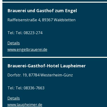
Brauerei und Gasthof zum Engel
Raiffeisenstraße 4, 89367 Waldstetten
Tel.: Tel.: 08223-274
Details
www.engelbrauerei.de
Brauerei-Gasthof-Hotel Laupheimer
Dorfstr. 19, 87784 Westerheim-Günz
Tel.: Tel.: 08336-7663
Details
www.laupheimer.de