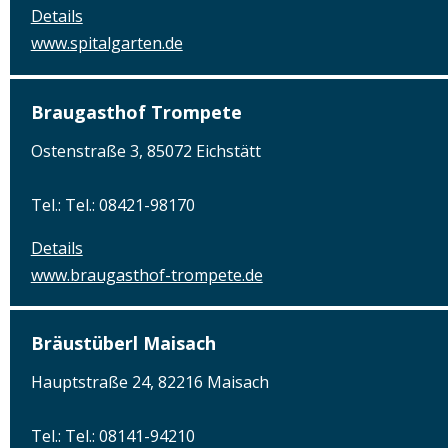
Details
www.spitalgarten.de
Braugasthof Trompete
Ostenstraße 3, 85072 Eichstätt
Tel.: Tel.: 08421-98170
Details
www.braugasthof-trompete.de
Bräustüberl Maisach
Hauptstraße 24, 82216 Maisach
Tel.: Tel.: 08141-94210