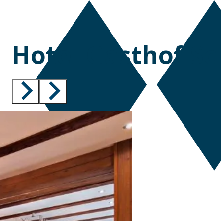
Hotel Gasthof Sc