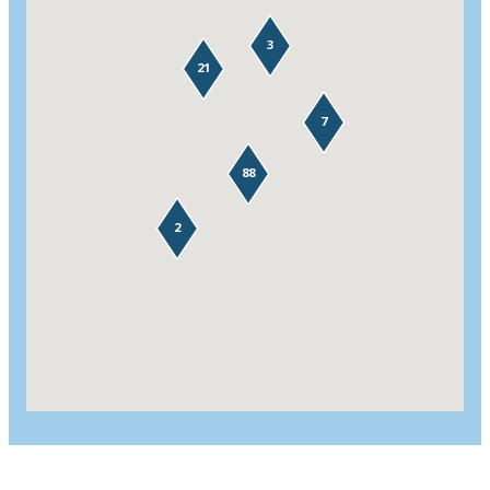
3
21
7
88
2