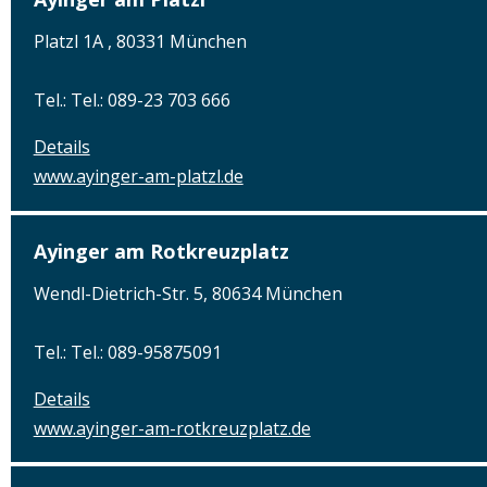
Platzl 1A , 80331 München
Tel.: Tel.: 089-23 703 666
Details
www.ayinger-am-platzl.de
Ayinger am Rotkreuzplatz
Wendl-Dietrich-Str. 5, 80634 München
Tel.: Tel.: 089-95875091
Details
www.ayinger-am-rotkreuzplatz.de