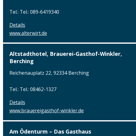
Tel.: Tel.: 089-6419340
Details
www.alterwirt.de
Altstadthotel, Brauerei-Gasthof-Winkler,
Berching
Reichenauplatz 22, 92334 Berching
Tel.: Tel.: 08462-1327
Details
www.brauereigasthof-winkler.de
Am Ödenturm – Das Gasthaus