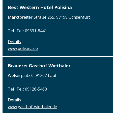
Best Western Hotel Polisina
Marktbreiter Straße 265, 97199 Ochsenfurt
Tel.: Tel.: 09331-8441
Details
www.polisina.de
Brauerei Gasthof Wiethaler
Welserplatz 6, 91207 Lauf
Tel.: Tel.: 09126-5460
Details
www.gasthof-wiethaler.de