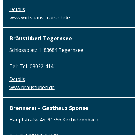
Details
www.wirtshaus-maisach.de
Bräustüberl Tegernsee
Schlossplatz 1, 83684 Tegernsee
Tel.: Tel.: 08022-4141
Details
www.braustuberl.de
Brennerei – Gasthaus Sponsel
Hauptstraße 45, 91356 Kirchehrenbach