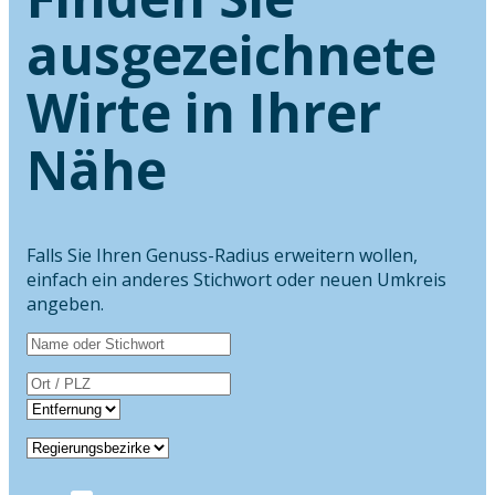
ausgezeichnete
Wirte in Ihrer
Nähe
Falls Sie Ihren Genuss-Radius erweitern wollen,
einfach ein anderes Stichwort oder neuen Umkreis
angeben.