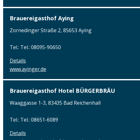
Brauereigasthof Aying
Zornedinger Straße 2, 85653 Aying
Tel.: Tel.: 08095-90650
Details
www.ayinger.de
Brauereigasthof Hotel BÜRGERBRÄU
Waaggasse 1-3, 83435 Bad Reichenhall
Tel.: Tel.: 08651-6089
Details