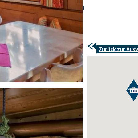
Wir freuen uns auf Ihren Besuch!
Ihre Familie Haller mit Team!
Zurück zur Aus