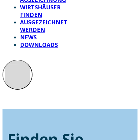
WIRTSHÄUSER
FINDEN
AUSGEZEICHNET
WERDEN
NEWS
DOWNLOADS
Finden Sie