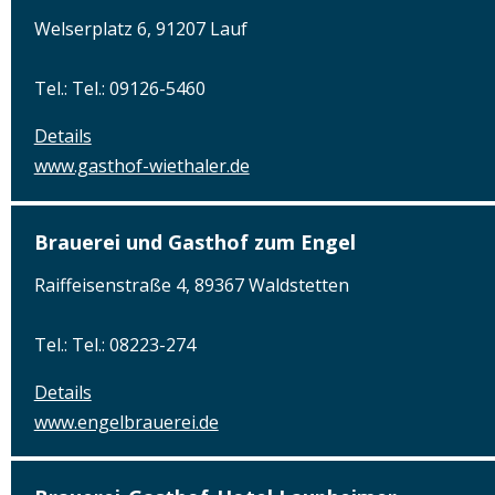
Welserplatz 6, 91207 Lauf
Tel.: Tel.: 09126-5460
Details
www.gasthof-wiethaler.de
Brauerei und Gasthof zum Engel
Raiffeisenstraße 4, 89367 Waldstetten
Tel.: Tel.: 08223-274
Details
www.engelbrauerei.de