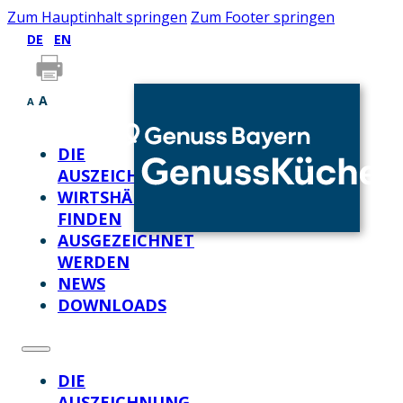
Zum Hauptinhalt springen
Zum Footer springen
DE
EN
A
A
DIE
AUSZEICHNUNG
WIRTSHÄUSER
FINDEN
AUSGEZEICHNET
WERDEN
NEWS
DOWNLOADS
DIE
AUSZEICHNUNG