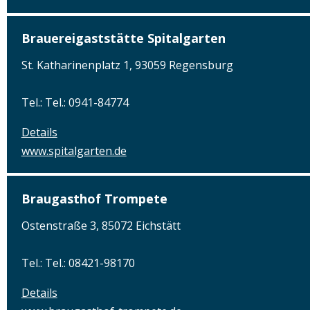
Brauereigaststätte Spitalgarten
St. Katharinenplatz 1, 93059 Regensburg
Tel.: Tel.: 0941-84774
Details
www.spitalgarten.de
Braugasthof Trompete
Ostenstraße 3, 85072 Eichstätt
Tel.: Tel.: 08421-98170
Details