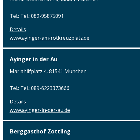
Tel.: Tel.: 089-95875091
Details
www.ayinger-am-rotkreuzplatz.de
Ayinger in der Au
Mariahilfplatz 4, 81541 München
Tel.: Tel.: 089-6223373666
Details
www.ayinger-in-der-au.de
Berggasthof Zottling