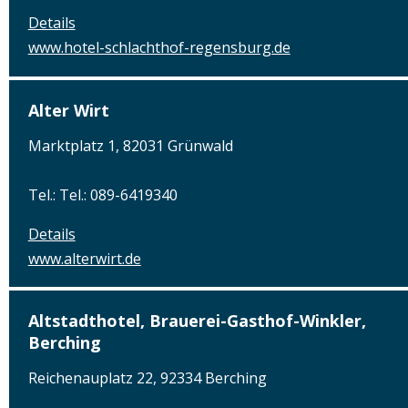
Details
www.hotel-schlachthof-regensburg.de
Alter Wirt
Marktplatz 1, 82031 Grünwald
Tel.: Tel.: 089-6419340
Details
www.alterwirt.de
Altstadthotel, Brauerei-Gasthof-Winkler,
Berching
Reichenauplatz 22, 92334 Berching