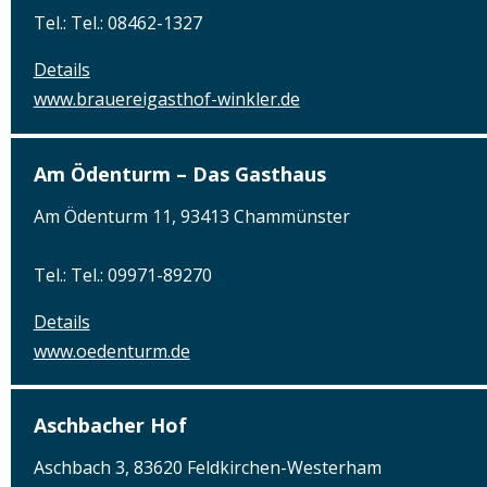
Tel.: Tel.: 08462-1327
Details
www.brauereigasthof-winkler.de
Am Ödenturm – Das Gasthaus
Am Ödenturm 11, 93413 Chammünster
Tel.: Tel.: 09971-89270
Details
www.oedenturm.de
Aschbacher Hof
Aschbach 3, 83620 Feldkirchen-Westerham