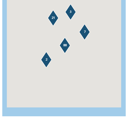
3
21
7
88
2