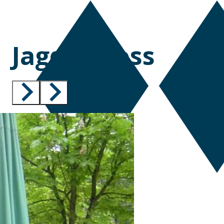
Jagdschloss