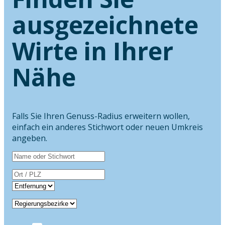
ausgezeichnete
Wirte in Ihrer
Nähe
Falls Sie Ihren Genuss-Radius erweitern wollen,
einfach ein anderes Stichwort oder neuen Umkreis
angeben.