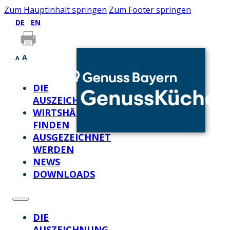
Zum Hauptinhalt springen
Zum Footer springen
DE
EN
A
A
DIE
AUSZEICHNUNG
WIRTSHÄUSER
FINDEN
AUSGEZEICHNET
WERDEN
NEWS
DOWNLOADS
DIE
AUSZEICHNUNG