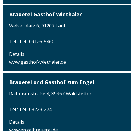
Brauerei Gasthof Wiethaler
Welserplatz 6, 91207 Lauf
Tel.: Tel.: 09126-5460
Details
www.gasthof-wiethaler.de
Brauerei und Gasthof zum Engel
Raiffeisenstraße 4, 89367 Waldstetten
Tel.: Tel.: 08223-274
Details
www.engelbrauerei.de