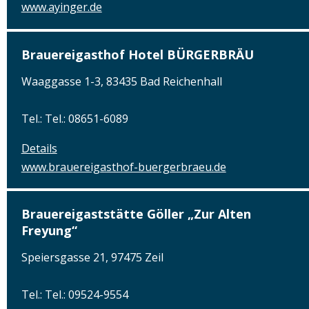
www.ayinger.de
Brauereigasthof Hotel BÜRGERBRÄU
Waaggasse 1-3, 83435 Bad Reichenhall
Tel.: Tel.: 08651-6089
Details
www.brauereigasthof-buergerbraeu.de
Brauereigaststätte Göller „Zur Alten
Freyung“
Speiersgasse 21, 97475 Zeil
Tel.: Tel.: 09524-9554