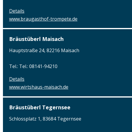
Details
www.braugasthof-trompete.de
Bräustüberl Maisach
Hauptstraße 24, 82216 Maisach
Tel.: Tel.: 08141-94210
Details
www.wirtshaus-maisach.de
Bräustüberl Tegernsee
Schlossplatz 1, 83684 Tegernsee