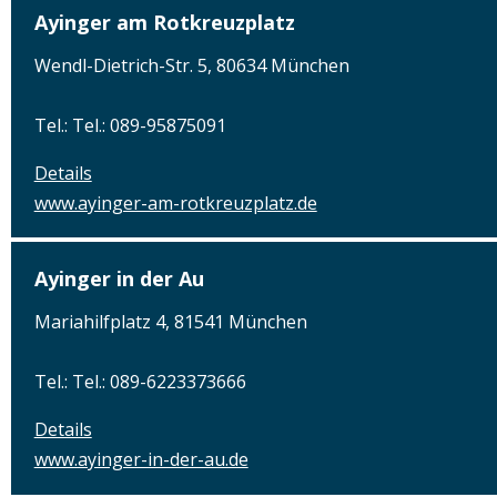
Ayinger am Rotkreuzplatz
Wendl-Dietrich-Str. 5, 80634 München
Tel.: Tel.: 089-95875091
Details
www.ayinger-am-rotkreuzplatz.de
Ayinger in der Au
Mariahilfplatz 4, 81541 München
Tel.: Tel.: 089-6223373666
Details
www.ayinger-in-der-au.de