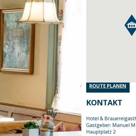
ROUTE PLANEN
KONTAKT
Hotel & Brauereigast
Gastgeber: Manuel Mü
Hauptplatz 2