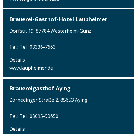
Brauerei-Gasthof-Hotel Laupheimer
Dorfstr. 19, 87784 Westerheim-Günz
Tel.: Tel.: 08336-7663
Details
www.laupheimer.de
Brauereigasthof Aying
Zornedinger Straße 2, 85653 Aying
Tel.: Tel.: 08095-90650
Details