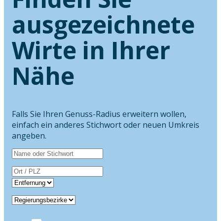
ausgezeichnete
Wirte in Ihrer
Nähe
Falls Sie Ihren Genuss-Radius erweitern wollen,
einfach ein anderes Stichwort oder neuen Umkreis
angeben.