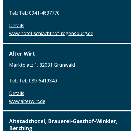
Tel.: Tel.: 0941-4637770
Details
www.hotel-schlachthof-regensburg.de
Alter Wirt
Marktplatz 1, 82031 Grünwald
Tel.: Tel.: 089-6419340
Details
www.alterwirt.de
Altstadthotel, Brauerei-Gasthof-Winkler,
Berching