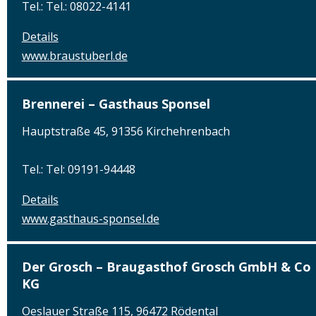
Tel.: Tel.: 08022-4141
Details
www.braustuberl.de
Brennerei – Gasthaus Sponsel
Hauptstraße 45, 91356 Kirchehrenbach
Tel.: Tel: 09191-94448
Details
www.gasthaus-sponsel.de
Der Grosch – Braugasthof Grosch GmbH & Co
KG
Oeslauer Straße 115, 96472 Rödental