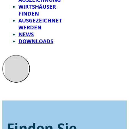
WIRTSHÄUSER
FINDEN
AUSGEZEICHNET
WERDEN
NEWS
DOWNLOADS
Finden Sie