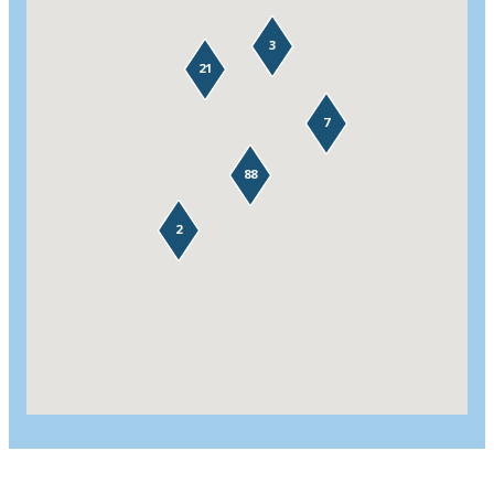
3
21
7
88
2