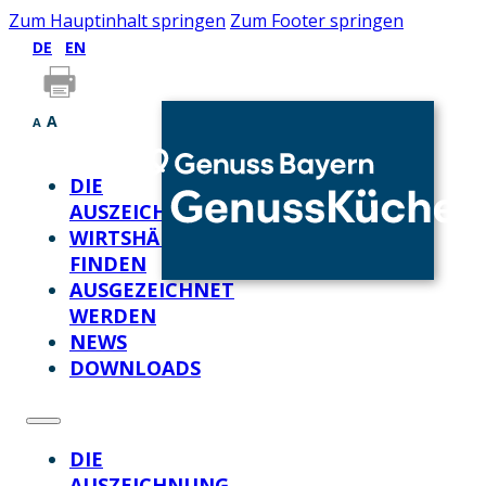
Zum Hauptinhalt springen
Zum Footer springen
DE
EN
A
A
DIE
AUSZEICHNUNG
WIRTSHÄUSER
FINDEN
AUSGEZEICHNET
WERDEN
NEWS
DOWNLOADS
DIE
AUSZEICHNUNG