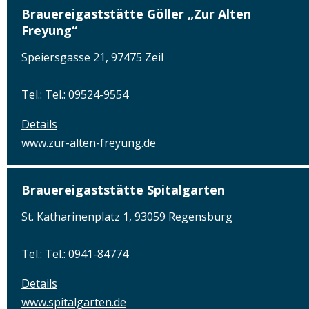
Brauereigaststätte Göller „Zur Alten
Freyung“
Speiersgasse 21, 97475 Zeil
Tel.: Tel.: 09524-9554
Details
www.zur-alten-freyung.de
Brauereigaststätte Spitalgarten
St. Katharinenplatz 1, 93059 Regensburg
Tel.: Tel.: 0941-84774
Details
www.spitalgarten.de