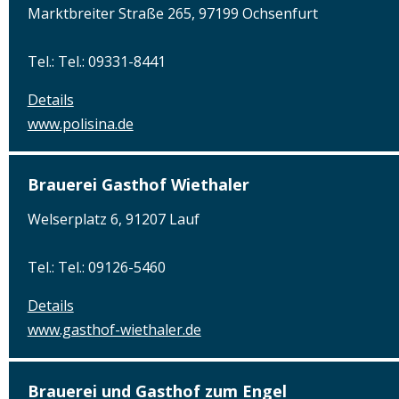
Marktbreiter Straße 265, 97199 Ochsenfurt
Tel.: Tel.: 09331-8441
Details
www.polisina.de
Brauerei Gasthof Wiethaler
Welserplatz 6, 91207 Lauf
Tel.: Tel.: 09126-5460
Details
www.gasthof-wiethaler.de
Brauerei und Gasthof zum Engel