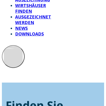
WIRTSHÄUSER
FINDEN
AUSGEZEICHNET
WERDEN
NEWS
DOWNLOADS
Finden Sie