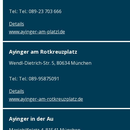
Tel.: Tel.: 089-23 703 666
Details
www.ayinger-am-platzl.de
Ayinger am Rotkreuzplatz
Wendl-Dietrich-Str. 5, 80634 München
Tel.: Tel.: 089-95875091
Details
www.ayinger-am-rotkreuzplatz.de
Ayinger in der Au