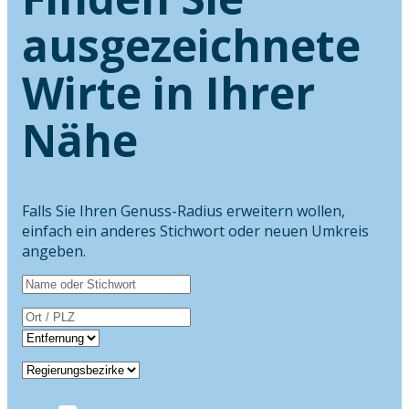
ausgezeichnete
Wirte in Ihrer
Nähe
Falls Sie Ihren Genuss-Radius erweitern wollen,
einfach ein anderes Stichwort oder neuen Umkreis
angeben.