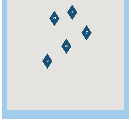
3
21
7
88
2