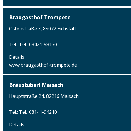
Braugasthof Trompete
Ostenstraße 3, 85072 Eichstätt
Tel.: Tel.: 08421-98170
Details
www.braugasthof-trompete.de
Bräustüberl Maisach
Hauptstraße 24, 82216 Maisach
Tel.: Tel.: 08141-94210
Details