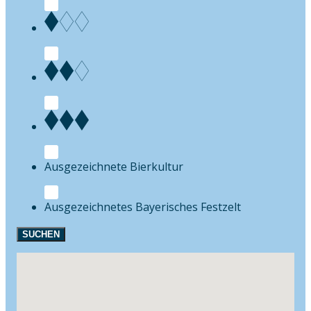
Bierkultur
Festzelt
SUCHEN