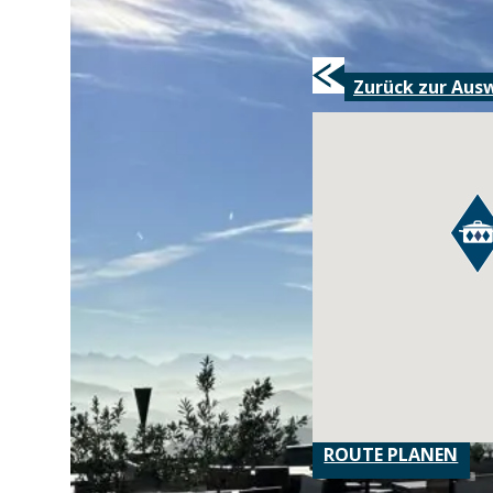
Zurück zur Aus
ROUTE PLANEN