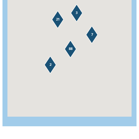
3
21
7
88
2