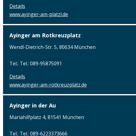
Details
www.ayinger-am-platzl.de
Ayinger am Rotkreuzplatz
Wendl-Dietrich-Str. 5, 80634 München
Tel.: Tel.: 089-95875091
Details
www.ayinger-am-rotkreuzplatz.de
Ayinger in der Au
Mariahilfplatz 4, 81541 München
Tel.: Tel.: 089-6223373666