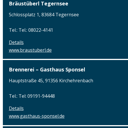
Bräustüberl Tegernsee
Schlossplatz 1, 83684 Tegernsee
Tel.: Tel.: 08022-4141
Details
www.braustuberl.de
Brennerei – Gasthaus Sponsel
Hauptstraße 45, 91356 Kirchehrenbach
Tel.: Tel: 09191-94448
Details
www.gasthaus-sponsel.de