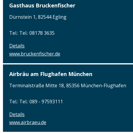
Gasthaus Bruckenfischer
Dürnstein 1, 82544 Egling
Tel.: Tel.: 08178 3635
Details
www.bruckenfischer.de
Airbräu am Flughafen München
Terminalstraße Mitte 18, 85356 München-Flughafen
Tel.: Tel.: 089 - 97593111
Details
www.airbraeu.de