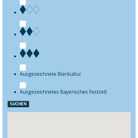
Bierkultur
Festzelt
SUCHEN