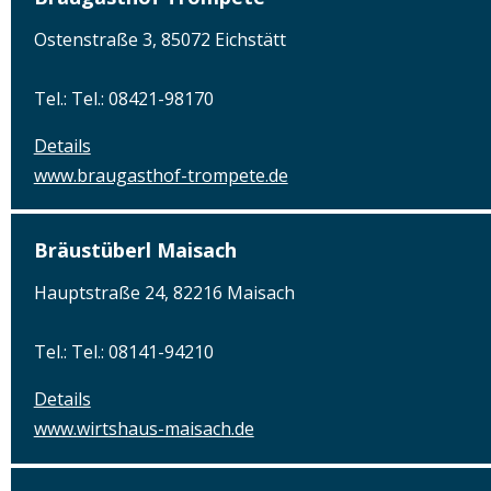
Ostenstraße 3, 85072 Eichstätt
Tel.: Tel.: 08421-98170
Details
www.braugasthof-trompete.de
Bräustüberl Maisach
Hauptstraße 24, 82216 Maisach
Tel.: Tel.: 08141-94210
Details
www.wirtshaus-maisach.de