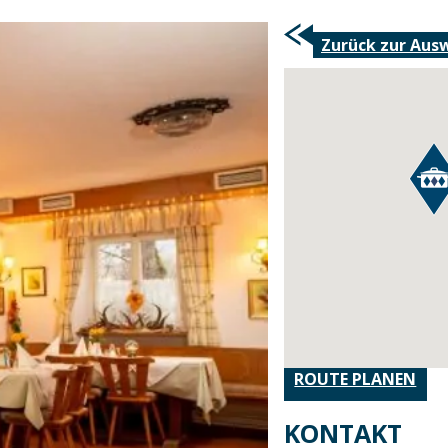
Zurück zur Aus
ROUTE PLANEN
KONTAKT