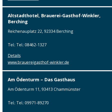
Altstadthotel, Brauerei-Gasthof-Winkler,
Berching
Reichenauplatz 22, 92334 Berching
Tel.: Tel.: 08462-1327
Details
www.brauereigasthof-winkler.de
Am Ödenturm – Das Gasthaus
Am Ödenturm 11, 93413 Chammünster
Tel.: Tel.: 09971-89270