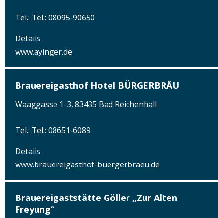
Tel.: Tel.: 08095-90650
Details
www.ayinger.de
Brauereigasthof Hotel BÜRGERBRÄU
Waaggasse 1-3, 83435 Bad Reichenhall
Tel.: Tel.: 08651-6089
Details
www.brauereigasthof-buergerbraeu.de
Brauereigaststätte Göller „Zur Alten
Freyung“