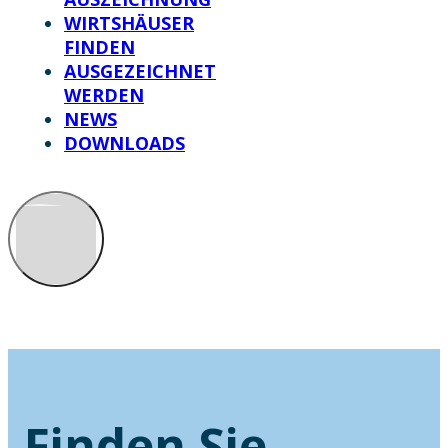
WIRTSHÄUSER
FINDEN
AUSGEZEICHNET
WERDEN
NEWS
DOWNLOADS
Finden Sie