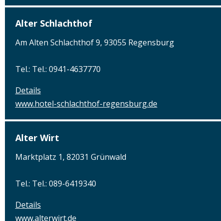
Alter Schlachthof
Am Alten Schlachthof 9, 93055 Regensburg
Tel.: Tel.: 0941-4637770
Details
www.hotel-schlachthof-regensburg.de
Alter Wirt
Marktplatz 1, 82031 Grünwald
Tel.: Tel.: 089-6419340
Details
www.alterwirt.de