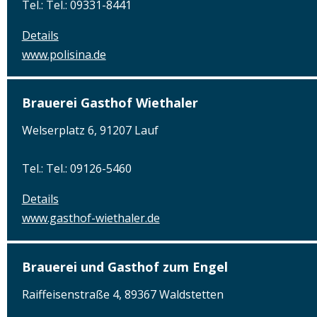
Tel.: Tel.: 09331-8441
Details
www.polisina.de
Brauerei Gasthof Wiethaler
Welserplatz 6, 91207 Lauf
Tel.: Tel.: 09126-5460
Details
www.gasthof-wiethaler.de
Brauerei und Gasthof zum Engel
Raiffeisenstraße 4, 89367 Waldstetten