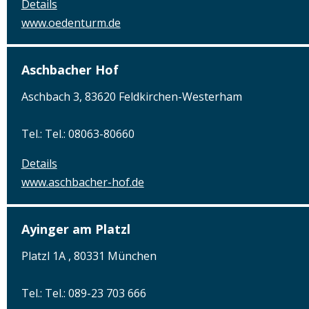
Details
www.oedenturm.de
Aschbacher Hof
Aschbach 3, 83620 Feldkirchen-Westerham
Tel.: Tel.: 08063-80660
Details
www.aschbacher-hof.de
Ayinger am Platzl
Platzl 1A , 80331 München
Tel.: Tel.: 089-23 703 666