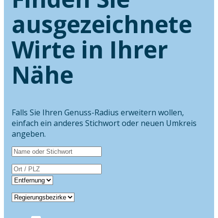
ausgezeichnete
Wirte in Ihrer
Nähe
Falls Sie Ihren Genuss-Radius erweitern wollen,
einfach ein anderes Stichwort oder neuen Umkreis
angeben.