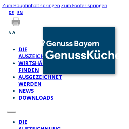
Zum Hauptinhalt springen
Zum Footer springen
DE
EN
A
A
DIE
AUSZEICHNUNG
WIRTSHÄUSER
FINDEN
AUSGEZEICHNET
WERDEN
NEWS
DOWNLOADS
DIE
AUSZEICHNUNG