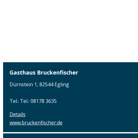
Gasthaus Bruckenfischer
Dürnstein 1, 82544 Egling
Tel.: Tel.: 08178 3635
Details
www.bruckenfischer.de