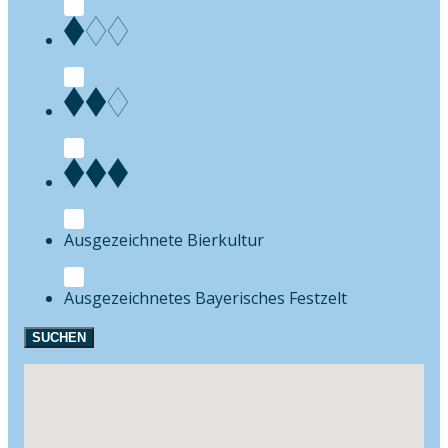
Bierkultur
Festzelt
SUCHEN