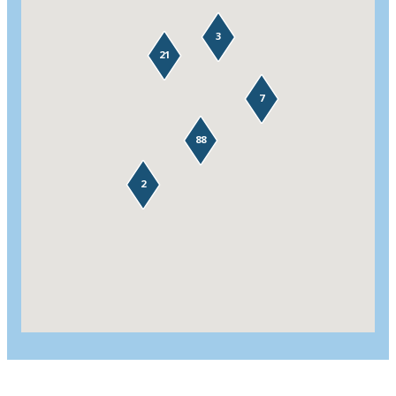
3
21
7
88
2