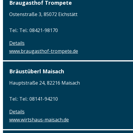
Braugasthof Trompete
Ostenstraße 3, 85072 Eichstätt
Tel.: Tel.: 08421-98170
Details
www.braugasthof-trompete.de
Bräustüberl Maisach
Hauptstraße 24, 82216 Maisach
Tel.: Tel.: 08141-94210
Details
www.wirtshaus-maisach.de