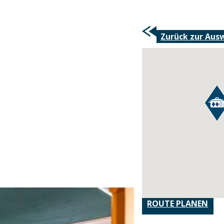
Zurück zur Aus
ROUTE PLANEN