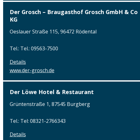
Der Grosch – Braugasthof Grosch GmbH & Co
KG
Oeslauer Straße 115, 96472 Rödental
Tel.: Tel.: 09563-7500
Details
www.der-grosch.de
Der Löwe Hotel & Restaurant
Grüntenstraße 1, 87545 Burgberg
Tel.: Tel: 08321-2766343
Details