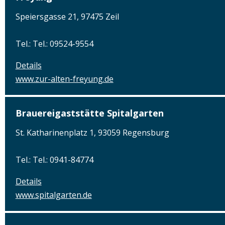
Speiersgasse 21, 97475 Zeil
Tel.: Tel.: 09524-9554
Details
www.zur-alten-freyung.de
Brauereigaststätte Spitalgarten
St. Katharinenplatz 1, 93059 Regensburg
Tel.: Tel.: 0941-84774
Details
www.spitalgarten.de