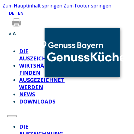
Zum Hauptinhalt springen
Zum Footer springen
DE
EN
A
A
DIE
AUSZEICHNUNG
WIRTSHÄUSER
FINDEN
AUSGEZEICHNET
WERDEN
NEWS
DOWNLOADS
DIE
AUSZEICHNUNG