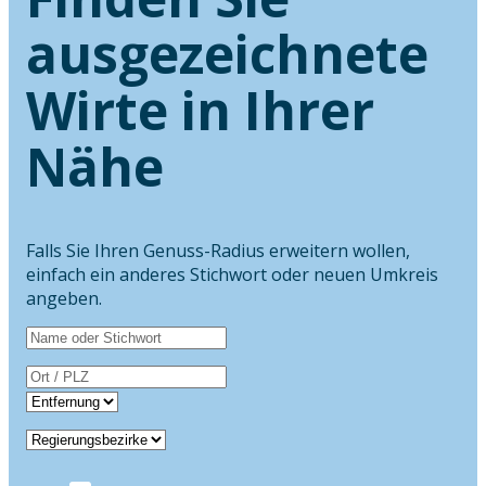
ausgezeichnete
Wirte in Ihrer
Nähe
Falls Sie Ihren Genuss-Radius erweitern wollen,
einfach ein anderes Stichwort oder neuen Umkreis
angeben.