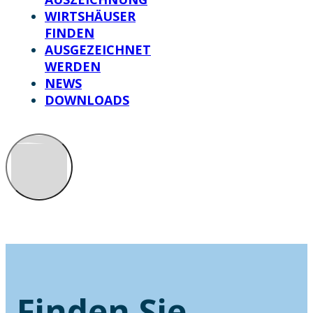
WIRTSHÄUSER
FINDEN
AUSGEZEICHNET
WERDEN
NEWS
DOWNLOADS
Finden Sie