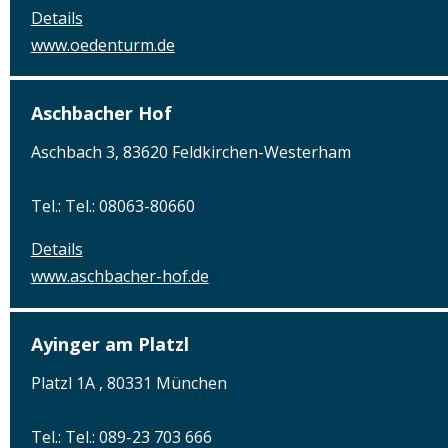
Details
www.oedenturm.de
Aschbacher Hof
Aschbach 3, 83620 Feldkirchen-Westerham
Tel.: Tel.: 08063-80660
Details
www.aschbacher-hof.de
Ayinger am Platzl
Platzl 1A , 80331 München
Tel.: Tel.: 089-23 703 666