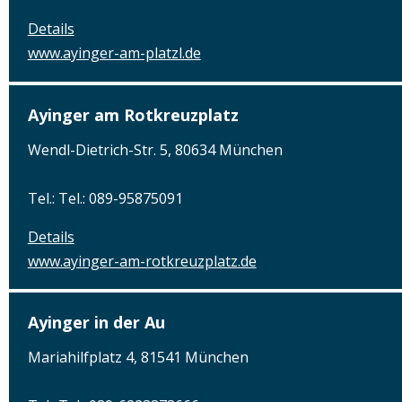
Details
www.ayinger-am-platzl.de
Ayinger am Rotkreuzplatz
Wendl-Dietrich-Str. 5, 80634 München
Tel.: Tel.: 089-95875091
Details
www.ayinger-am-rotkreuzplatz.de
Ayinger in der Au
Mariahilfplatz 4, 81541 München