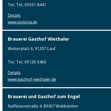
Tel.: Tel.: 09331-8441
Details
www.polisina.de
Brauerei Gasthof Wiethaler
Welserplatz 6, 91207 Lauf
Tel.: Tel.: 09126-5460
Details
www.gasthof-wiethaler.de
Brauerei und Gasthof zum Engel
Raiffeisenstraße 4, 89367 Waldstetten