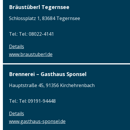
Bräustüberl Tegernsee
Schlossplatz 1, 83684 Tegernsee
Tel.: Tel.: 08022-4141
Details
www.braustuberl.de
Brennerei – Gasthaus Sponsel
Hauptstraße 45, 91356 Kirchehrenbach
Tel.: Tel: 09191-94448
Details
www.gasthaus-sponsel.de