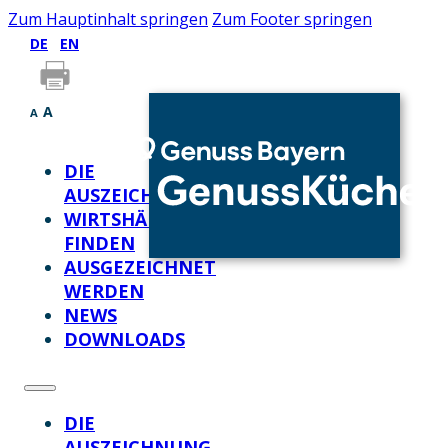
Zum Hauptinhalt springen
Zum Footer springen
DE
EN
A
A
DIE
AUSZEICHNUNG
WIRTSHÄUSER
FINDEN
AUSGEZEICHNET
WERDEN
NEWS
DOWNLOADS
DIE
AUSZEICHNUNG