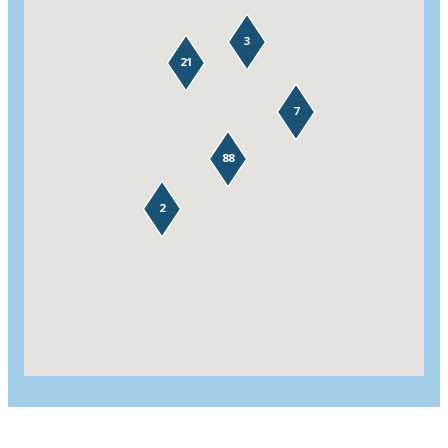
3
21
7
88
2