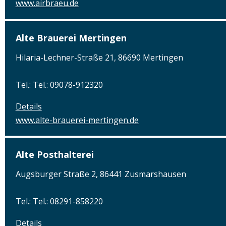
www.airbraeu.de
Alte Brauerei Mertingen
Hilaria-Lechner-Straße 21, 86690 Mertingen
Tel.: Tel.: 09078-912320
Details
www.alte-brauerei-mertingen.de
Alte Posthalterei
Augsburger Straße 2, 86441 Zusmarshausen
Tel.: Tel.: 08291-858220
Details