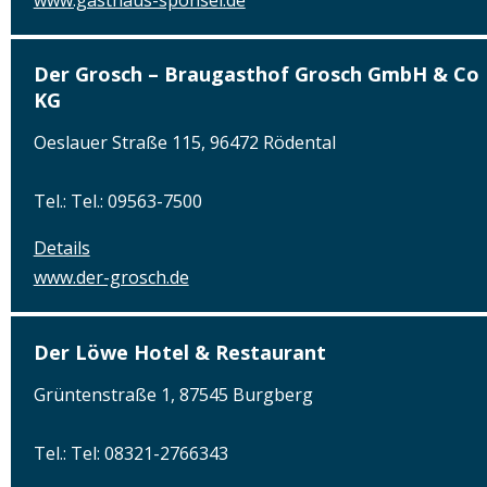
Der Grosch – Braugasthof Grosch GmbH & Co
KG
Oeslauer Straße 115, 96472 Rödental
Tel.: Tel.: 09563-7500
Details
www.der-grosch.de
Der Löwe Hotel & Restaurant
Grüntenstraße 1, 87545 Burgberg
Tel.: Tel: 08321-2766343