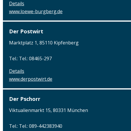
Details
www.loewe-burgberg.de
Der Postwirt
Marktplatz 1, 85110 Kipfenberg
Tel.: Tel.: 08465-297
Details
www.derpostwirt.de
Der Pschorr
Viktualienmarkt 15, 80331 München
Tel.: Tel.: 089-442383940