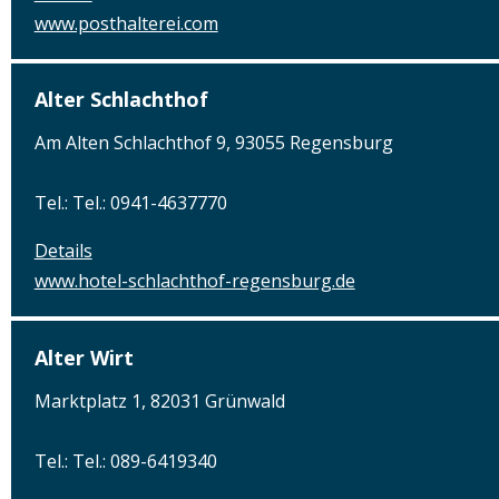
www.posthalterei.com
Alter Schlachthof
Am Alten Schlachthof 9, 93055 Regensburg
Tel.: Tel.: 0941-4637770
Details
www.hotel-schlachthof-regensburg.de
Alter Wirt
Marktplatz 1, 82031 Grünwald
Tel.: Tel.: 089-6419340