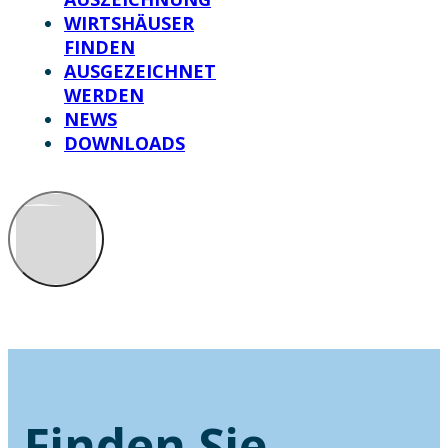
WIRTSHÄUSER
FINDEN
AUSGEZEICHNET
WERDEN
NEWS
DOWNLOADS
Finden Sie