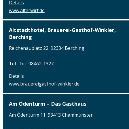
Details
www.alterwirt.de
Altstadthotel, Brauerei-Gasthof-Winkler,
Berching
Reichenauplatz 22, 92334 Berching
Tel.: Tel.: 08462-1327
Details
www.brauereigasthof-winkler.de
Am Ödenturm – Das Gasthaus
Am Ödenturm 11, 93413 Chammünster