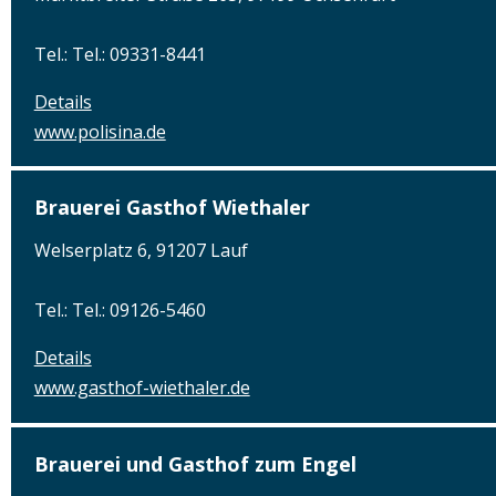
Tel.: Tel.: 09331-8441
Details
www.polisina.de
Brauerei Gasthof Wiethaler
Welserplatz 6, 91207 Lauf
Tel.: Tel.: 09126-5460
Details
www.gasthof-wiethaler.de
Brauerei und Gasthof zum Engel