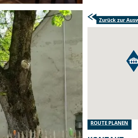
Zurück zur Aus
ROUTE PLANEN