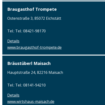
Braugasthof Trompete
Ostenstraße 3, 85072 Eichstätt
Tel.: Tel.: 08421-98170
Details
www.braugasthof-trompete.de
Bräustüberl Maisach
Hauptstraße 24, 82216 Maisach
Tel.: Tel.: 08141-94210
Details
www.wirtshaus-maisach.de