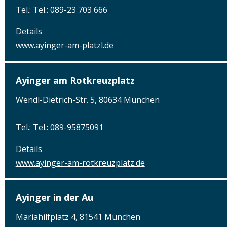
Tel.: Tel.: 089-23 703 666
Details
www.ayinger-am-platzl.de
Ayinger am Rotkreuzplatz
Wendl-Dietrich-Str. 5, 80634 München
Tel.: Tel.: 089-95875091
Details
www.ayinger-am-rotkreuzplatz.de
Ayinger in der Au
Mariahilfplatz 4, 81541 München