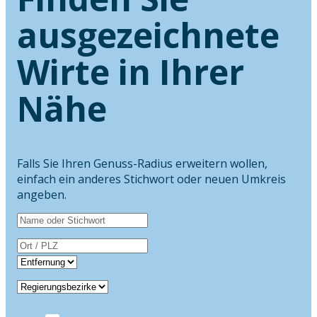
ausgezeichnete
Wirte in Ihrer
Nähe
Falls Sie Ihren Genuss-Radius erweitern wollen,
einfach ein anderes Stichwort oder neuen Umkreis
angeben.