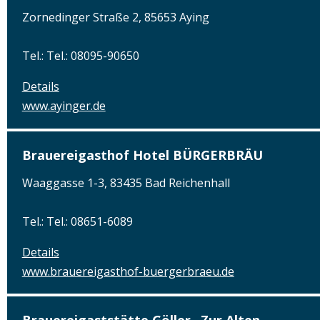
Zornedinger Straße 2, 85653 Aying
Tel.: Tel.: 08095-90650
Details
www.ayinger.de
Brauereigasthof Hotel BÜRGERBRÄU
Waaggasse 1-3, 83435 Bad Reichenhall
Tel.: Tel.: 08651-6089
Details
www.brauereigasthof-buergerbraeu.de