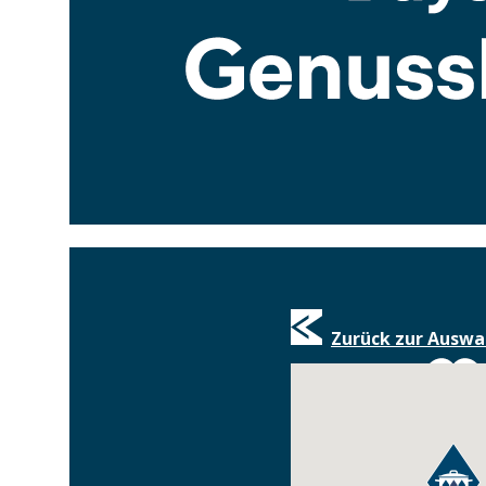
Zurück zur Auswa