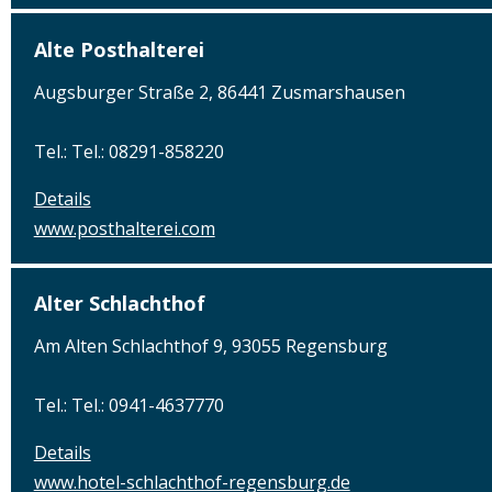
Alte Posthalterei
Augsburger Straße 2, 86441 Zusmarshausen
Tel.: Tel.: 08291-858220
Details
www.posthalterei.com
Alter Schlachthof
Am Alten Schlachthof 9, 93055 Regensburg
Tel.: Tel.: 0941-4637770
Details
www.hotel-schlachthof-regensburg.de