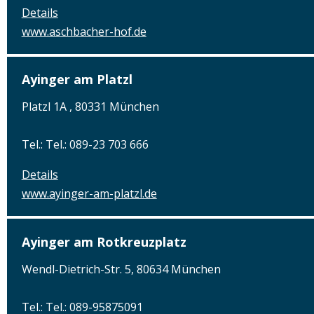
Details
www.aschbacher-hof.de
Ayinger am Platzl
Platzl 1A , 80331 München
Tel.: Tel.: 089-23 703 666
Details
www.ayinger-am-platzl.de
Ayinger am Rotkreuzplatz
Wendl-Dietrich-Str. 5, 80634 München
Tel.: Tel.: 089-95875091