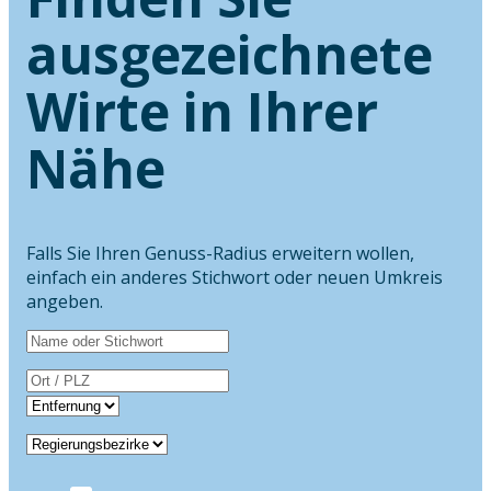
ausgezeichnete
Wirte in Ihrer
Nähe
Falls Sie Ihren Genuss-Radius erweitern wollen,
einfach ein anderes Stichwort oder neuen Umkreis
angeben.