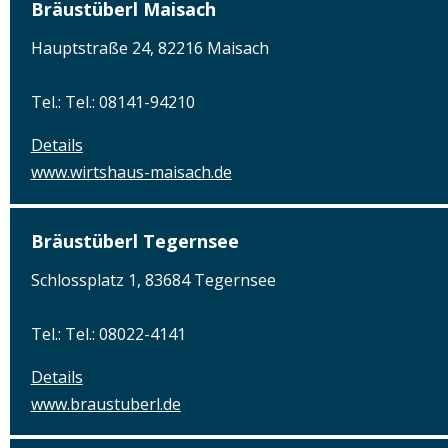
Bräustüberl Maisach
Hauptstraße 24, 82216 Maisach
Tel.: Tel.: 08141-94210
Details
www.wirtshaus-maisach.de
Bräustüberl Tegernsee
Schlossplatz 1, 83684 Tegernsee
Tel.: Tel.: 08022-4141
Details
www.braustuberl.de