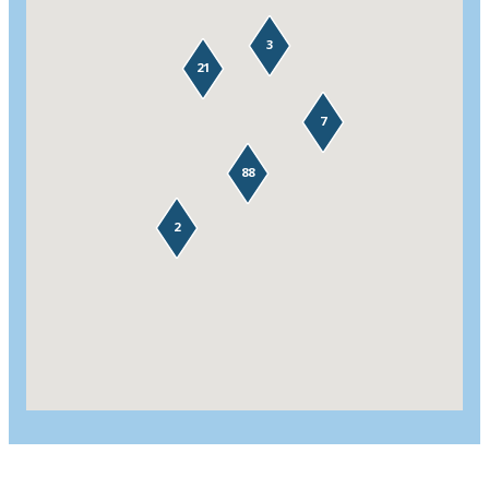
3
21
7
88
2