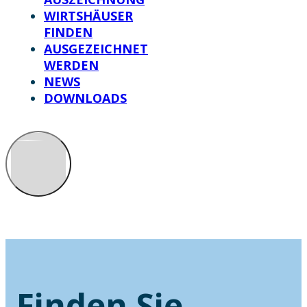
WIRTSHÄUSER
FINDEN
AUSGEZEICHNET
WERDEN
NEWS
DOWNLOADS
Finden Sie