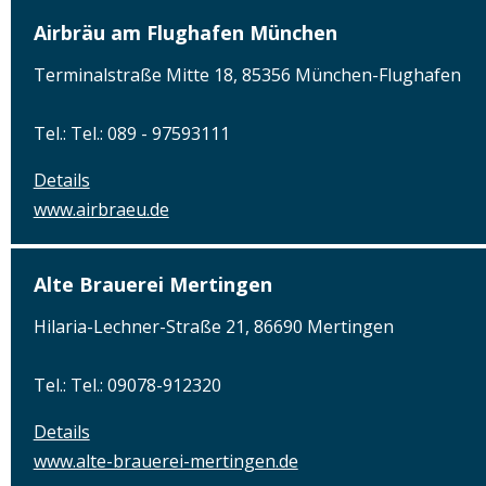
Airbräu am Flughafen München
Terminalstraße Mitte 18, 85356 München-Flughafen
Tel.: Tel.: 089 - 97593111
Details
www.airbraeu.de
Alte Brauerei Mertingen
Hilaria-Lechner-Straße 21, 86690 Mertingen
Tel.: Tel.: 09078-912320
Details
www.alte-brauerei-mertingen.de