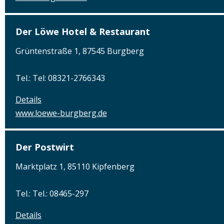
Der Löwe Hotel & Restaurant
Grüntenstraße 1, 87545 Burgberg
Tel.: Tel: 08321-2766343
Details
www.loewe-burgberg.de
Der Postwirt
Marktplatz 1, 85110 Kipfenberg
Tel.: Tel.: 08465-297
Details