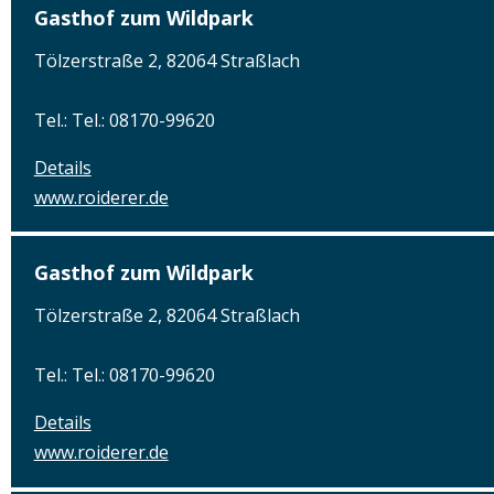
Gasthof zum Wildpark
Tölzerstraße 2, 82064 Straßlach
Tel.: Tel.: 08170-99620
Details
www.roiderer.de
Gasthof zum Wildpark
Tölzerstraße 2, 82064 Straßlach
Tel.: Tel.: 08170-99620
Details
www.roiderer.de