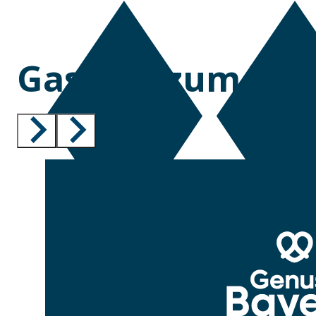
Gasthof zum Wil