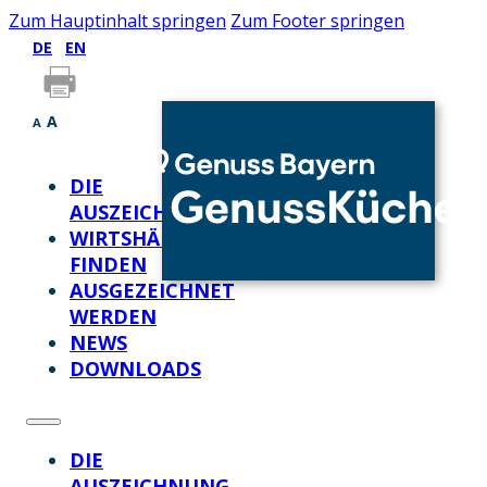
Zum Hauptinhalt springen
Zum Footer springen
DE
EN
A
A
DIE
AUSZEICHNUNG
WIRTSHÄUSER
FINDEN
AUSGEZEICHNET
WERDEN
NEWS
DOWNLOADS
DIE
AUSZEICHNUNG