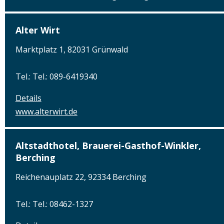
Alter Wirt
Marktplatz 1, 82031 Grünwald
Tel.: Tel.: 089-6419340
Details
www.alterwirt.de
Altstadthotel, Brauerei-Gasthof-Winkler,
Berching
Reichenauplatz 22, 92334 Berching
Tel.: Tel.: 08462-1327