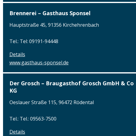
Brennerei – Gasthaus Sponsel
Hauptstraße 45, 91356 Kirchehrenbach
Tel.: Tel: 09191-94448
Details
www.gasthaus-sponsel.de
Der Grosch – Braugasthof Grosch GmbH & Co
KG
Oeslauer Straße 115, 96472 Rödental
Tel.: Tel.: 09563-7500
Details