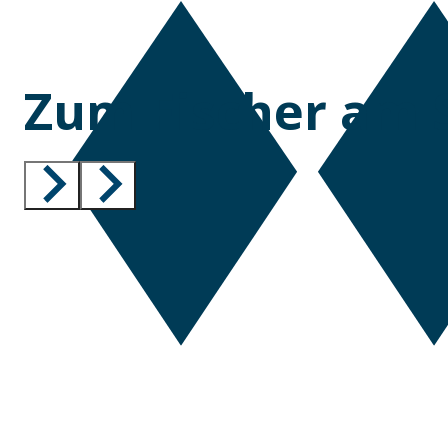
Zum Fischer am 