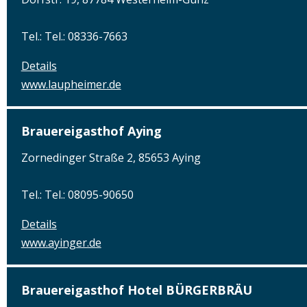
Tel.: Tel.: 08336-7663
Details
www.laupheimer.de
Brauereigasthof Aying
Zornedinger Straße 2, 85653 Aying
Tel.: Tel.: 08095-90650
Details
www.ayinger.de
Brauereigasthof Hotel BÜRGERBRÄU