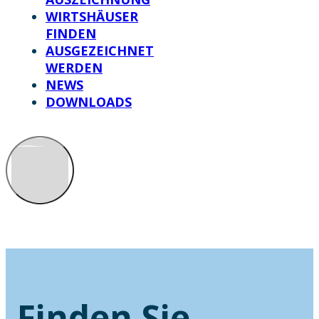
WIRTSHÄUSER
FINDEN
AUSGEZEICHNET
WERDEN
NEWS
DOWNLOADS
Finden Sie