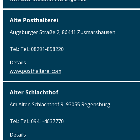
Alte Posthalterei
Augsburger Straße 2, 86441 Zusmarshausen
Tel.: Tel.: 08291-858220
Details
www.posthalterei.com
Alter Schlachthof
Am Alten Schlachthof 9, 93055 Regensburg
Tel.: Tel.: 0941-4637770
Details