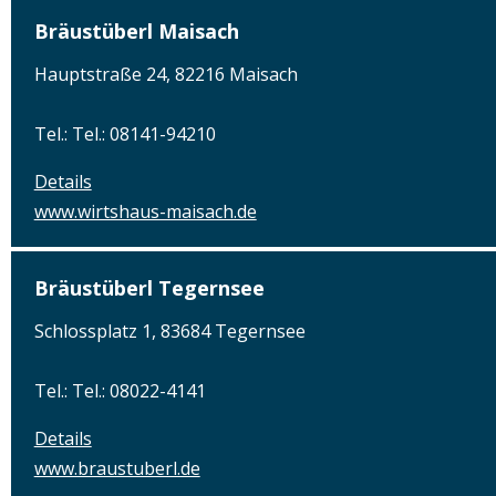
Bräustüberl Maisach
Hauptstraße 24, 82216 Maisach
Tel.: Tel.: 08141-94210
Details
www.wirtshaus-maisach.de
Bräustüberl Tegernsee
Schlossplatz 1, 83684 Tegernsee
Tel.: Tel.: 08022-4141
Details
www.braustuberl.de