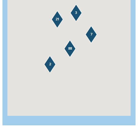
3
21
7
88
2