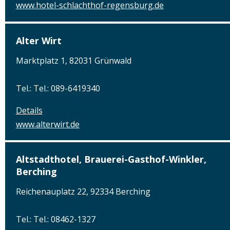
www.hotel-schlachthof-regensburg.de
Alter Wirt
Marktplatz 1, 82031 Grünwald
Tel.: Tel.: 089-6419340
Details
www.alterwirt.de
Altstadthotel, Brauerei-Gasthof-Winkler,
Berching
Reichenauplatz 22, 92334 Berching
Tel.: Tel.: 08462-1327