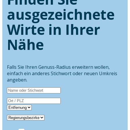
ausgezeichnete
Wirte in Ihrer
Nähe
Falls Sie Ihren Genuss-Radius erweitern wollen,
einfach ein anderes Stichwort oder neuen Umkreis
angeben.