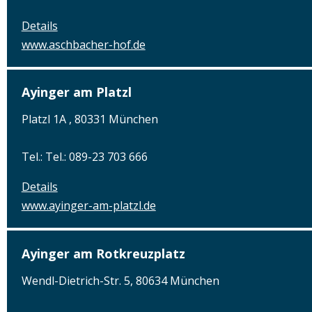
Details
www.aschbacher-hof.de
Ayinger am Platzl
Platzl 1A , 80331 München
Tel.: Tel.: 089-23 703 666
Details
www.ayinger-am-platzl.de
Ayinger am Rotkreuzplatz
Wendl-Dietrich-Str. 5, 80634 München