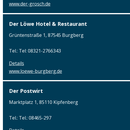
www.der-grosch.de
Der Löwe Hotel & Restaurant
Grüntenstraße 1, 87545 Burgberg
Tel.: Tel: 08321-2766343
Details
www.loewe-burgberg.de
Der Postwirt
Marktplatz 1, 85110 Kipfenberg
Tel.: Tel.: 08465-297