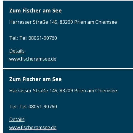
Zum Fischer am See
Harrasser Straße 145, 83209 Prien am Chiemsee
Tel.: Tel: 08051-90760
Details
www.fischeramsee.de
Zum Fischer am See
Harrasser Straße 145, 83209 Prien am Chiemsee
Tel.: Tel: 08051-90760
Details
www.fischeramsee.de