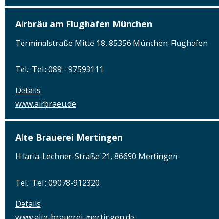
Airbräu am Flughafen München
Terminalstraße Mitte 18, 85356 München-Flughafen
Tel.: Tel.: 089 - 97593111
Details
www.airbraeu.de
Alte Brauerei Mertingen
Hilaria-Lechner-Straße 21, 86690 Mertingen
Tel.: Tel.: 09078-912320
Details
www.alte-brauerei-mertingen.de