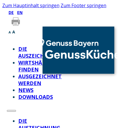
Zum Hauptinhalt springen
Zum Footer springen
DE
EN
A
A
DIE
AUSZEICHNUNG
WIRTSHÄUSER
FINDEN
AUSGEZEICHNET
WERDEN
NEWS
DOWNLOADS
DIE
AUSZEICHNUNG