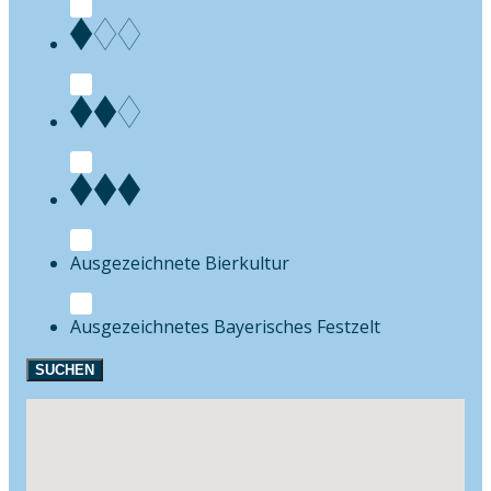
Bierkultur
Festzelt
SUCHEN