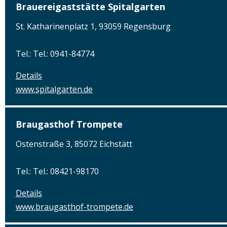
Brauereigaststätte Spitalgarten
St. Katharinenplatz 1, 93059 Regensburg
Tel.: Tel.: 0941-84774
Details
www.spitalgarten.de
Braugasthof Trompete
Ostenstraße 3, 85072 Eichstätt
Tel.: Tel.: 08421-98170
Details
www.braugasthof-trompete.de