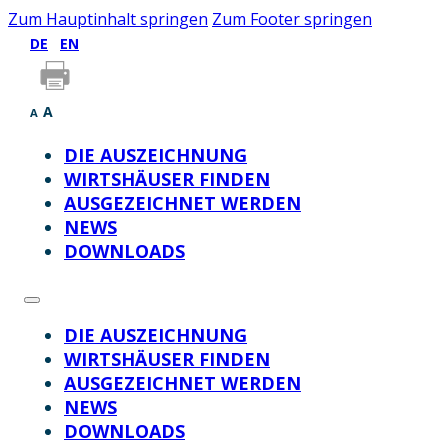
Zum Hauptinhalt springen
Zum Footer springen
DE
EN
A
A
DIE AUSZEICHNUNG
WIRTSHÄUSER FINDEN
AUSGEZEICHNET WERDEN
NEWS
DOWNLOADS
DIE AUSZEICHNUNG
WIRTSHÄUSER FINDEN
AUSGEZEICHNET WERDEN
NEWS
DOWNLOADS