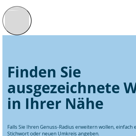
Finden Sie
ausgezeichnete W
in Ihrer Nähe
Falls Sie Ihren Genuss-Radius erweitern wollen, einfach 
Stichwort oder neuen Umkreis angeben.