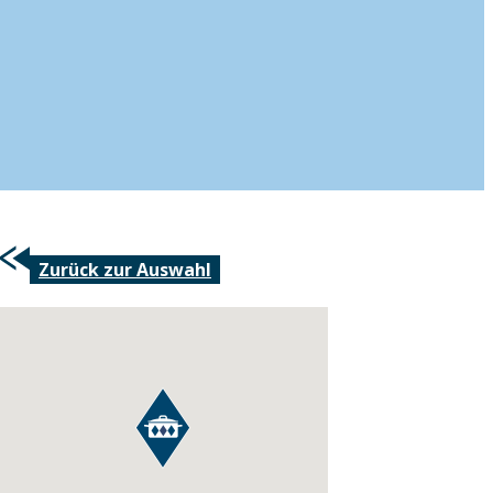
Zurück zur Auswahl