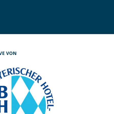
IVE VON