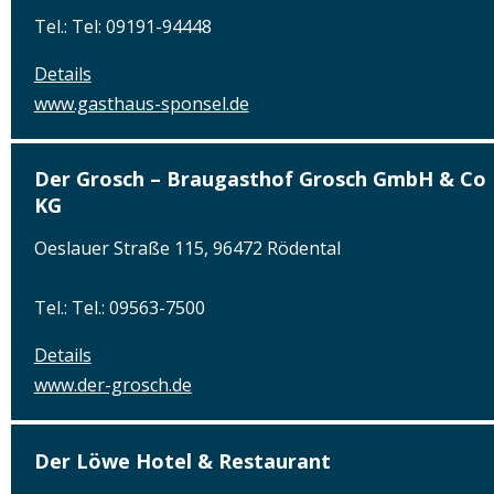
Tel.: Tel: 09191-94448
Details
www.gasthaus-sponsel.de
Der Grosch – Braugasthof Grosch GmbH & Co
KG
Oeslauer Straße 115, 96472 Rödental
Tel.: Tel.: 09563-7500
Details
www.der-grosch.de
Der Löwe Hotel & Restaurant