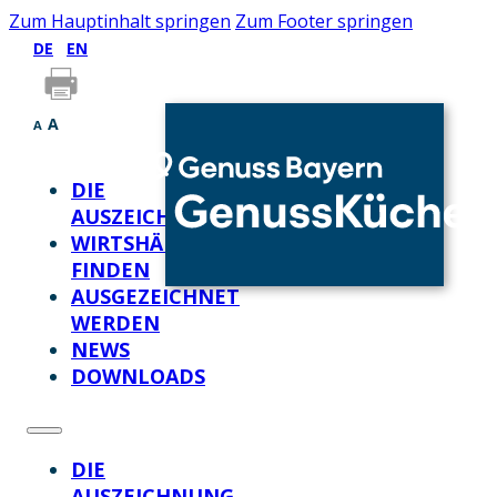
Zum Hauptinhalt springen
Zum Footer springen
DE
EN
A
A
DIE
AUSZEICHNUNG
WIRTSHÄUSER
FINDEN
AUSGEZEICHNET
WERDEN
NEWS
DOWNLOADS
DIE
AUSZEICHNUNG