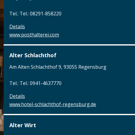
Tel.: Tel.: 08291-858220
Details
www.posthalterei.com
Alter Schlachthof
Am Alten Schlachthof 9, 93055 Regensburg
Tel.: Tel.: 0941-4637770
Details
www.hotel-schlachthof-regensburg.de
Alter Wirt