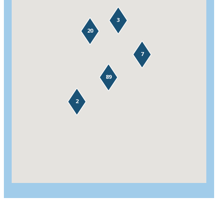
3
20
7
89
2