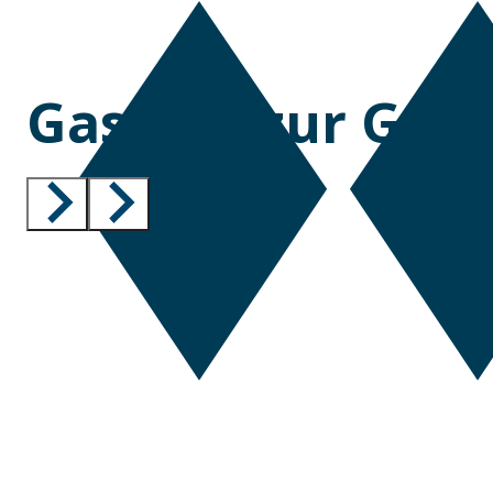
Gasthof zur Gem