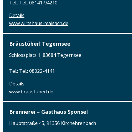
Tel.: Tel.: 08141-94210
Details
www.wirtshaus-maisach.de
Bräustüberl Tegernsee
Schlossplatz 1, 83684 Tegernsee
Tel.: Tel.: 08022-4141
Details
www.braustuberl.de
Brennerei – Gasthaus Sponsel
Hauptstraße 45, 91356 Kirchehrenbach