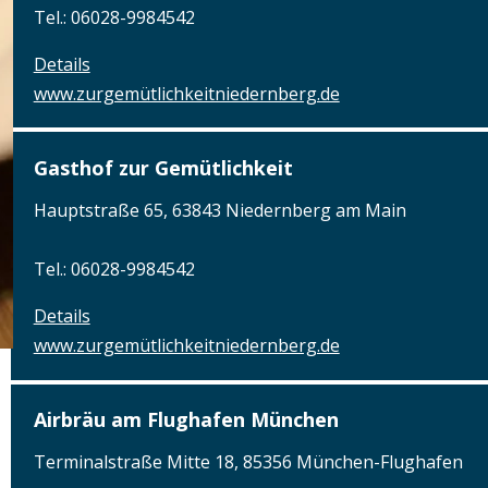
Tel.: 06028-9984542
Details
www.zurgemütlichkeitniedernberg.de
Gasthof zur Gemütlichkeit
Hauptstraße 65, 63843 Niedernberg am Main
Tel.: 06028-9984542
Details
www.zurgemütlichkeitniedernberg.de
Airbräu am Flughafen München
Terminalstraße Mitte 18, 85356 München-Flughafen