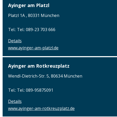
Ayinger am Platzl
Platzl 1A , 80331 München
Tel.: Tel.: 089-23 703 666
Details
www.ayinger-am-platzl.de
Ayinger am Rotkreuzplatz
Wendl-Dietrich-Str. 5, 80634 München
Tel.: Tel.: 089-95875091
Details
www.ayinger-am-rotkreuzplatz.de