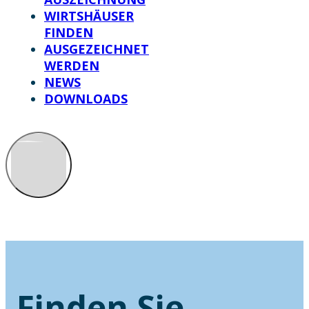
WIRTSHÄUSER
FINDEN
AUSGEZEICHNET
WERDEN
NEWS
DOWNLOADS
Finden Sie