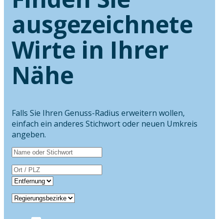
ausgezeichnete
Wirte in Ihrer
Nähe
Falls Sie Ihren Genuss-Radius erweitern wollen,
einfach ein anderes Stichwort oder neuen Umkreis
angeben.