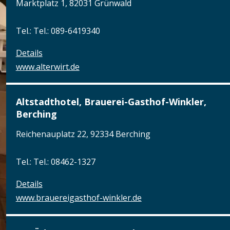
Marktplatz 1, 82031 Grünwald
Tel.: Tel.: 089-6419340
Details
www.alterwirt.de
Altstadthotel, Brauerei-Gasthof-Winkler,
Berching
Reichenauplatz 22, 92334 Berching
Tel.: Tel.: 08462-1327
Details
www.brauereigasthof-winkler.de