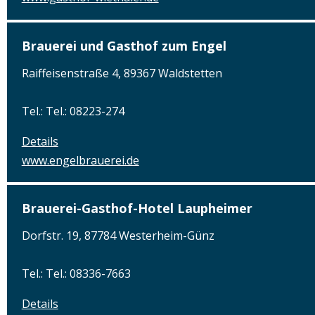
Brauerei und Gasthof zum Engel
Raiffeisenstraße 4, 89367 Waldstetten
Tel.: Tel.: 08223-274
Details
www.engelbrauerei.de
Brauerei-Gasthof-Hotel Laupheimer
Dorfstr. 19, 87784 Westerheim-Günz
Tel.: Tel.: 08336-7663
Details