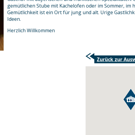
gemütlichen Stube mit Kachelofen oder im Sommer, im he
Gemütlichkeit ist ein Ort für jung und alt. Urige Gastlichk
Ideen.
Herzlich Willkommen
Zurück zur Aus