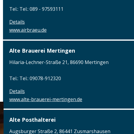
Tel.: Tel.: 089 - 97593111
Details
www.airbraeu.de
Alte Brauerei Mertingen
Hilaria-Lechner-Straße 21, 86690 Mertingen
Tel.: Tel.: 09078-912320
Details
www.alte-brauerei-mertingen.de
Alte Posthalterei
Augsburger Straße 2, 86441 Zusmarshausen