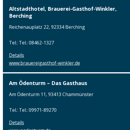
Altstadthotel, Brauerei-Gasthof-Winkler,
Berching
Reichenauplatz 22, 92334 Berching
Tel.: Tel.: 08462-1327
Details
www.brauereigasthof-winkler.de
Am Ödenturm – Das Gasthaus
Am Ödenturm 11, 93413 Chammünster
Tel.: Tel.: 09971-89270
Details