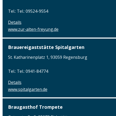
Tel.: Tel.: 09524-9554
Details
www.zur-alten-freyung.de
Brauereigaststätte Spitalgarten
St. Katharinenplatz 1, 93059 Regensburg
Tel.: Tel.: 0941-84774
Details
www.spitalgarten.de
Braugasthof Trompete