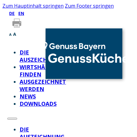
Zum Hauptinhalt springen
Zum Footer springen
DE
EN
A
A
DIE
AUSZEICHNUNG
WIRTSHÄUSER
FINDEN
AUSGEZEICHNET
WERDEN
NEWS
DOWNLOADS
DIE
AUSZEICHNUNG