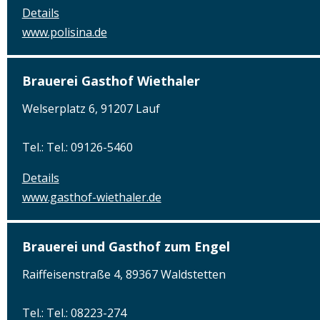
Details
www.polisina.de
Brauerei Gasthof Wiethaler
Welserplatz 6, 91207 Lauf
Tel.: Tel.: 09126-5460
Details
www.gasthof-wiethaler.de
Brauerei und Gasthof zum Engel
Raiffeisenstraße 4, 89367 Waldstetten
Tel.: Tel.: 08223-274