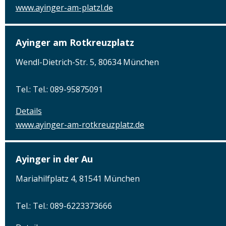
www.ayinger-am-platzl.de
Ayinger am Rotkreuzplatz
Wendl-Dietrich-Str. 5, 80634 München
Tel.: Tel.: 089-95875091
Details
www.ayinger-am-rotkreuzplatz.de
Ayinger in der Au
Mariahilfplatz 4, 81541 München
Tel.: Tel.: 089-6223373666