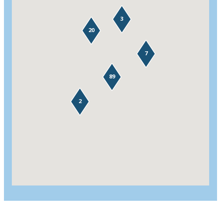
3
20
7
89
2