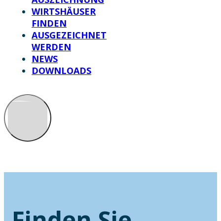
WIRTSHÄUSER
FINDEN
AUSGEZEICHNET
WERDEN
NEWS
DOWNLOADS
Finden Sie