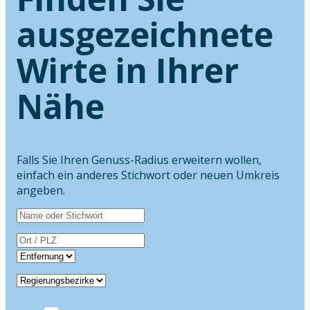
ausgezeichnete
Wirte in Ihrer
Nähe
Falls Sie Ihren Genuss-Radius erweitern wollen,
einfach ein anderes Stichwort oder neuen Umkreis
angeben.