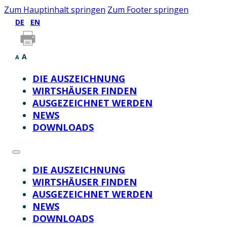
Zum Hauptinhalt springen
Zum Footer springen
DE
EN
A
A
DIE AUSZEICHNUNG
WIRTSHÄUSER FINDEN
AUSGEZEICHNET WERDEN
NEWS
DOWNLOADS
DIE AUSZEICHNUNG
WIRTSHÄUSER FINDEN
AUSGEZEICHNET WERDEN
NEWS
DOWNLOADS