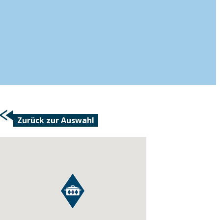
Zurück zur Auswahl