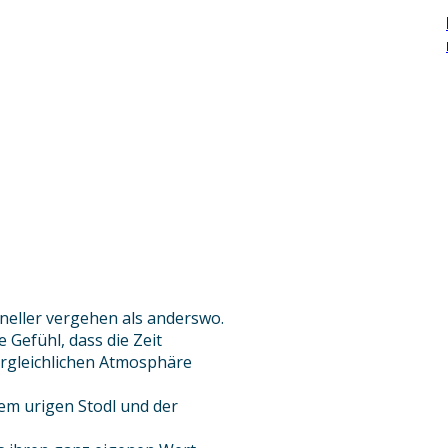
neller vergehen als anderswo.
Gefühl, dass die Zeit
ergleichlichen Atmosphäre
em urigen Stodl und der