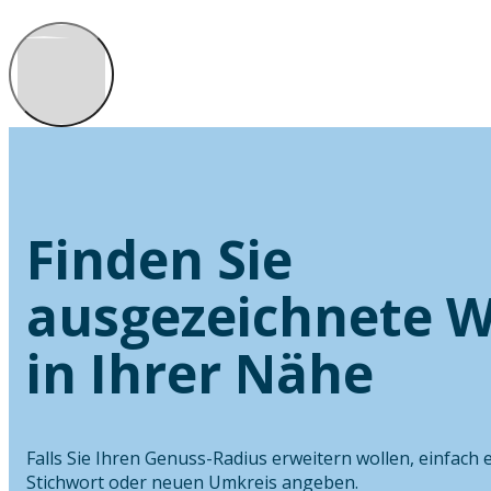
Finden Sie
ausgezeichnete W
in Ihrer Nähe
Falls Sie Ihren Genuss-Radius erweitern wollen, einfach 
Stichwort oder neuen Umkreis angeben.