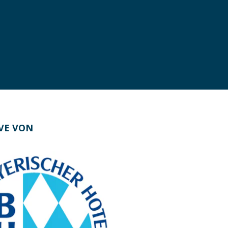
IVE VON