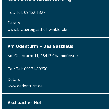
Tel.: Tel.: 08462-1327
Details
www.brauereigasthof-winkler.de
Am Ödenturm – Das Gasthaus
Am Ödenturm 11, 93413 Chammünster
Tel.: Tel.: 09971-89270
Details
www.oedenturm.de
Aschbacher Hof