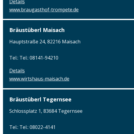
Details
www.braugasthof-trompete.de
Bräustüberl Maisach
Hauptstraße 24, 82216 Maisach
Tel.: Tel.: 08141-94210
Details
www.wirtshaus-maisach.de
Bräustüberl Tegernsee
Schlossplatz 1, 83684 Tegernsee
Tel.: Tel.: 08022-4141