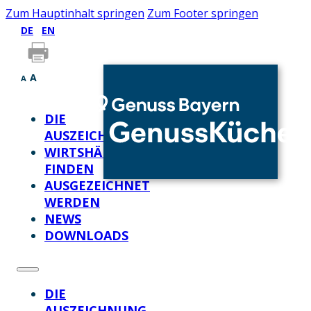
Zum Hauptinhalt springen
Zum Footer springen
DE
EN
A
A
DIE
AUSZEICHNUNG
WIRTSHÄUSER
FINDEN
AUSGEZEICHNET
WERDEN
NEWS
DOWNLOADS
DIE
AUSZEICHNUNG