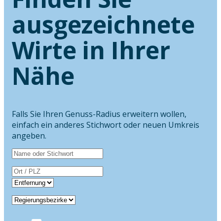
ausgezeichnete
Wirte in Ihrer
Nähe
Falls Sie Ihren Genuss-Radius erweitern wollen,
einfach ein anderes Stichwort oder neuen Umkreis
angeben.