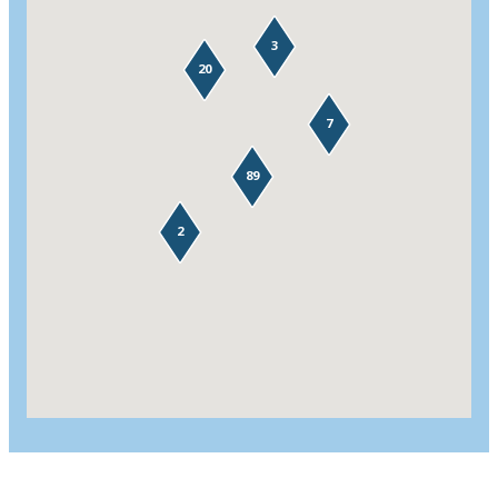
3
20
7
89
2