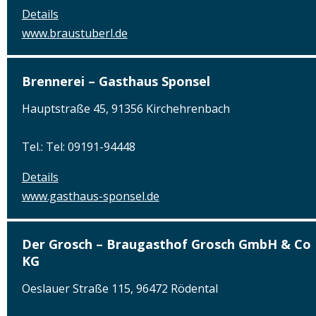
Details
www.braustuberl.de
Brennerei – Gasthaus Sponsel
Hauptstraße 45, 91356 Kirchehrenbach
Tel.: Tel: 09191-94448
Details
www.gasthaus-sponsel.de
Der Grosch – Braugasthof Grosch GmbH & Co
KG
Oeslauer Straße 115, 96472 Rödental