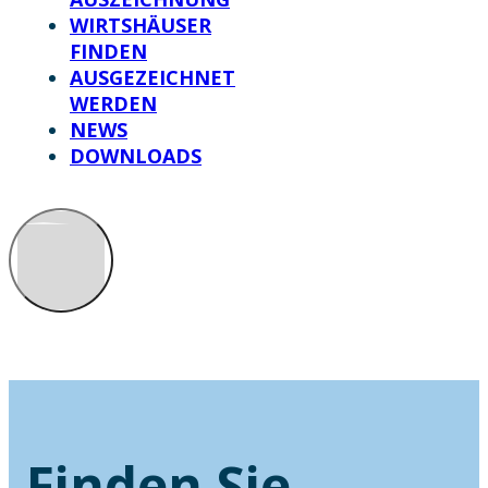
WIRTSHÄUSER
FINDEN
AUSGEZEICHNET
WERDEN
NEWS
DOWNLOADS
Finden Sie