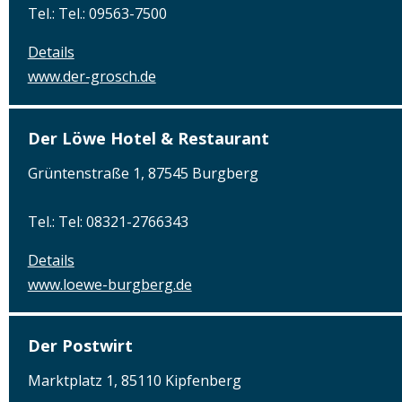
Tel.: Tel.: 09563-7500
Details
www.der-grosch.de
Der Löwe Hotel & Restaurant
Grüntenstraße 1, 87545 Burgberg
Tel.: Tel: 08321-2766343
Details
www.loewe-burgberg.de
Der Postwirt
Marktplatz 1, 85110 Kipfenberg