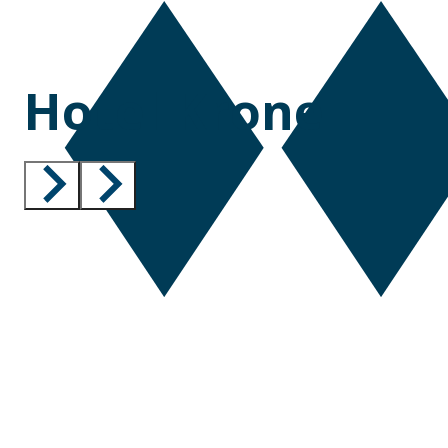
Hotel Krone