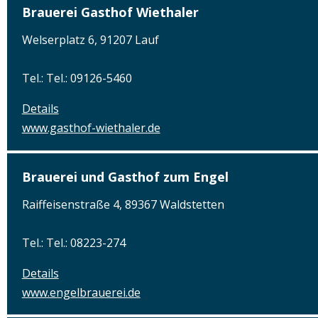
Brauerei Gasthof Wiethaler
Welserplatz 6, 91207 Lauf
Tel.: Tel.: 09126-5460
Details
www.gasthof-wiethaler.de
Brauerei und Gasthof zum Engel
Raiffeisenstraße 4, 89367 Waldstetten
Tel.: Tel.: 08223-274
Details
www.engelbrauerei.de