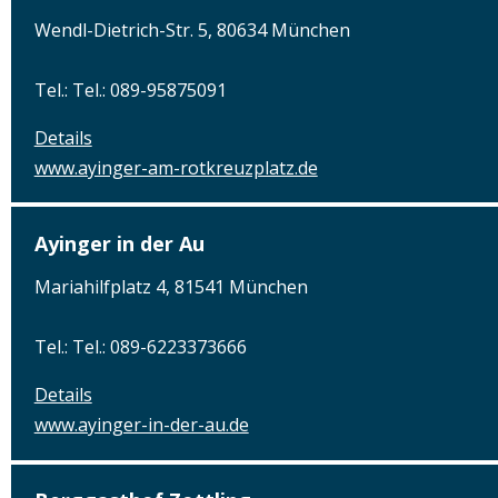
Wendl-Dietrich-Str. 5, 80634 München
Tel.: Tel.: 089-95875091
Details
www.ayinger-am-rotkreuzplatz.de
Ayinger in der Au
Mariahilfplatz 4, 81541 München
Tel.: Tel.: 089-6223373666
Details
www.ayinger-in-der-au.de