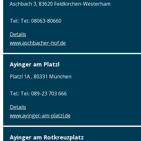
Aschbach 3, 83620 Feldkirchen-Westerham
Tel.: Tel.: 08063-80660
Details
www.aschbacher-hof.de
Ayinger am Platzl
Platzl 1A , 80331 München
Tel.: Tel.: 089-23 703 666
Details
www.ayinger-am-platzl.de
Ayinger am Rotkreuzplatz