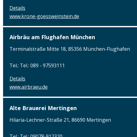
Details
www.krone-goessweinstein.de
Airbräu am Flughafen München
Terminalstraße Mitte 18, 85356 München-Flughafen
Tel.: Tel.: 089 - 97593111
Details
www.airbraeu.de
Alte Brauerei Mertingen
Hilaria-Lechner-Straße 21, 86690 Mertingen
Tel.: Tel.: 09078-912320