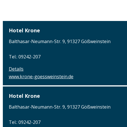
Hotel Krone
Balthasar-Neumann-Str. 9, 91327 Gößweinstein
Tel.: 09242-207
Details
www.krone-goessweinstein.de
Hotel Krone
Balthasar-Neumann-Str. 9, 91327 Gößweinstein
Tel.: 09242-207