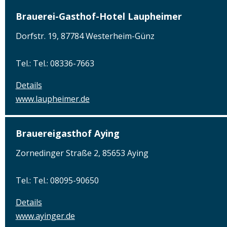
Brauerei-Gasthof-Hotel Laupheimer
Dorfstr. 19, 87784 Westerheim-Günz
Tel.: Tel.: 08336-7663
Details
www.laupheimer.de
Brauereigasthof Aying
Zornedinger Straße 2, 85653 Aying
Tel.: Tel.: 08095-90650
Details
www.ayinger.de