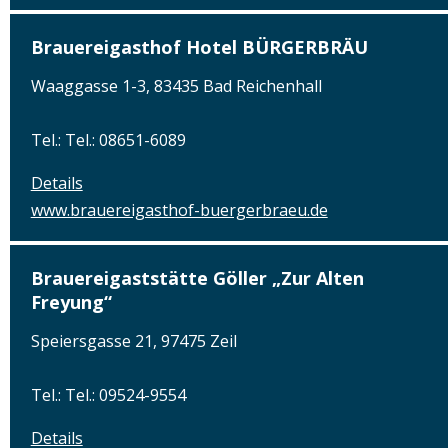
Brauereigasthof Hotel BÜRGERBRÄU
Waaggasse 1-3, 83435 Bad Reichenhall
Tel.: Tel.: 08651-6089
Details
www.brauereigasthof-buergerbraeu.de
Brauereigaststätte Göller „Zur Alten
Freyung“
Speiersgasse 21, 97475 Zeil
Tel.: Tel.: 09524-9554
Details