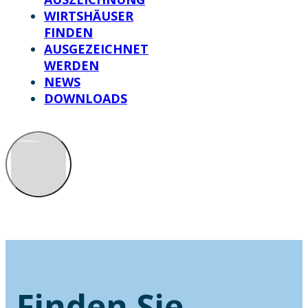
WIRTSHÄUSER
FINDEN
AUSGEZEICHNET
WERDEN
NEWS
DOWNLOADS
Finden Sie