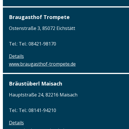
Braugasthof Trompete
Ostenstraße 3, 85072 Eichstätt
Tel.: Tel.: 08421-98170
Details
www.braugasthof-trompete.de
Bräustüberl Maisach
Hauptstraße 24, 82216 Maisach
Tel.: Tel.: 08141-94210
Details