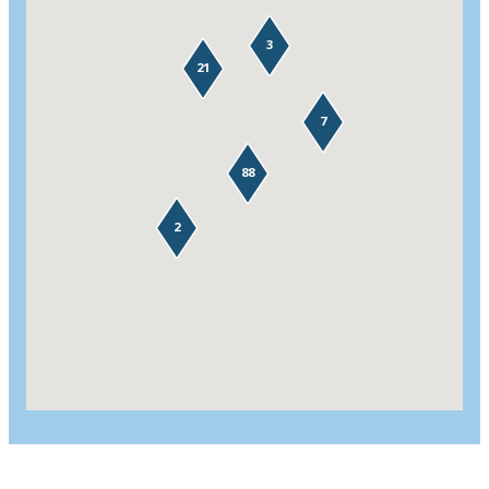
3
21
7
88
2