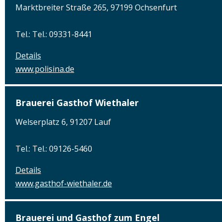
Marktbreiter Straße 265, 97199 Ochsenfurt
Tel.: Tel.: 09331-8441
Details
www.polisina.de
Brauerei Gasthof Wiethaler
Welserplatz 6, 91207 Lauf
Tel.: Tel.: 09126-5460
Details
www.gasthof-wiethaler.de
Brauerei und Gasthof zum Engel