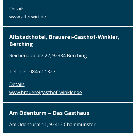
Details
www.alterwirt.de
Altstadthotel, Brauerei-Gasthof-Winkler,
Berching
Reichenauplatz 22, 92334 Berching
Tel.: Tel.: 08462-1327
Details
www.brauereigasthof-winkler.de
Am Ödenturm – Das Gasthaus
Am Ödenturm 11, 93413 Chammünster