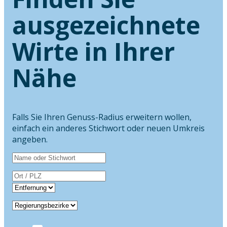
ausgezeichnete
Wirte in Ihrer
Nähe
Falls Sie Ihren Genuss-Radius erweitern wollen,
einfach ein anderes Stichwort oder neuen Umkreis
angeben.