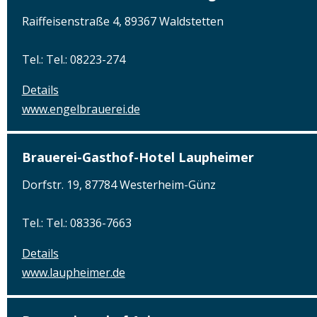
Raiffeisenstraße 4, 89367 Waldstetten
Tel.: Tel.: 08223-274
Details
www.engelbrauerei.de
Brauerei-Gasthof-Hotel Laupheimer
Dorfstr. 19, 87784 Westerheim-Günz
Tel.: Tel.: 08336-7663
Details
www.laupheimer.de