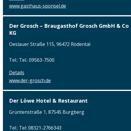
www.gasthaus-sponsel.de
Der Grosch – Braugasthof Grosch GmbH & Co
KG
Oeslauer Straße 115, 96472 Rödental
Tel.: Tel.: 09563-7500
Details
www.der-grosch.de
Der Löwe Hotel & Restaurant
Grüntenstraße 1, 87545 Burgberg
Tel.: Tel: 08321-2766343