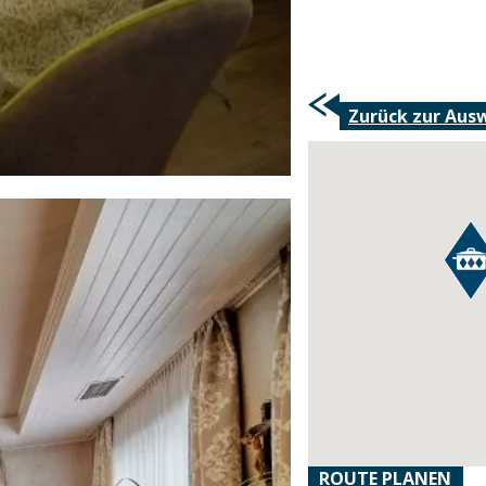
Zurück zur Aus
ROUTE PLANEN