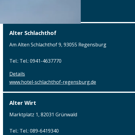
Details
www.posthalterei.com
Alter Schlachthof
Am Alten Schlachthof 9, 93055 Regensburg
Tel.: Tel.: 0941-4637770
Details
www.hotel-schlachthof-regensburg.de
Alter Wirt
Marktplatz 1, 82031 Grünwald
Tel.: Tel.: 089-6419340