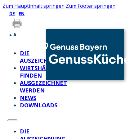
Zum Hauptinhalt springen
Zum Footer springen
DE
EN
A
A
DIE
AUSZEICHNUNG
WIRTSHÄUSER
FINDEN
AUSGEZEICHNET
WERDEN
NEWS
DOWNLOADS
DIE
AUSZEICHNUNG