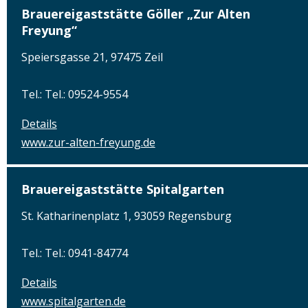
Brauereigaststätte Göller „Zur Alten
Freyung“
Speiersgasse 21, 97475 Zeil
Tel.: Tel.: 09524-9554
Details
www.zur-alten-freyung.de
Brauereigaststätte Spitalgarten
St. Katharinenplatz 1, 93059 Regensburg
Tel.: Tel.: 0941-84774
Details
www.spitalgarten.de