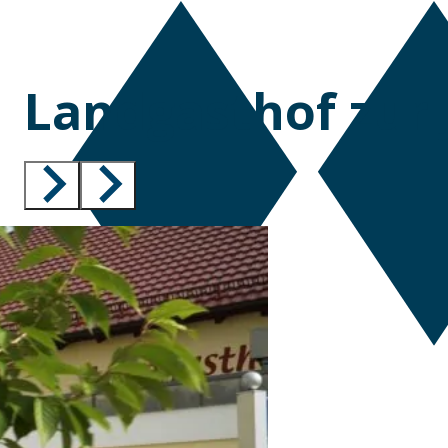
Landgasthof zur