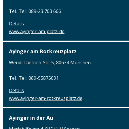
Tel.: Tel.: 089-23 703 666
Details
www.ayinger-am-platzl.de
Ayinger am Rotkreuzplatz
Wendl-Dietrich-Str. 5, 80634 München
Tel.: Tel.: 089-95875091
Details
www.ayinger-am-rotkreuzplatz.de
Ayinger in der Au