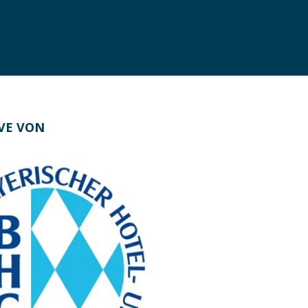
IVE VON