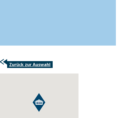
Zurück zur Auswahl