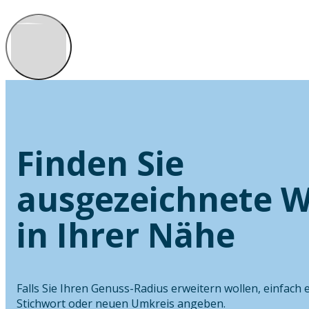
Finden Sie
ausgezeichnete W
in Ihrer Nähe
Falls Sie Ihren Genuss-Radius erweitern wollen, einfach 
Stichwort oder neuen Umkreis angeben.