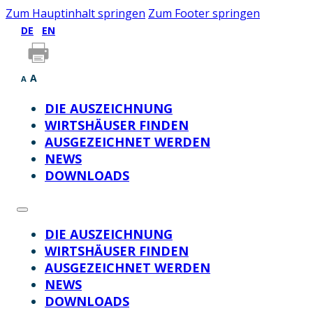
Zum Hauptinhalt springen
Zum Footer springen
DE
EN
A
A
DIE AUSZEICHNUNG
WIRTSHÄUSER FINDEN
AUSGEZEICHNET WERDEN
NEWS
DOWNLOADS
DIE AUSZEICHNUNG
WIRTSHÄUSER FINDEN
AUSGEZEICHNET WERDEN
NEWS
DOWNLOADS