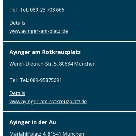
Tel.: Tel.: 089-23 703 666
Details
www.ayinger-am-platzl.de
Ayinger am Rotkreuzplatz
Wendl-Dietrich-Str. 5, 80634 München
Tel.: Tel.: 089-95875091
Details
www.ayinger-am-rotkreuzplatz.de
Ayinger in der Au
Mariahilfplatz 4, 81541 München