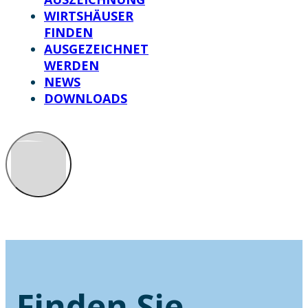
WIRTSHÄUSER
FINDEN
AUSGEZEICHNET
WERDEN
NEWS
DOWNLOADS
Finden Sie