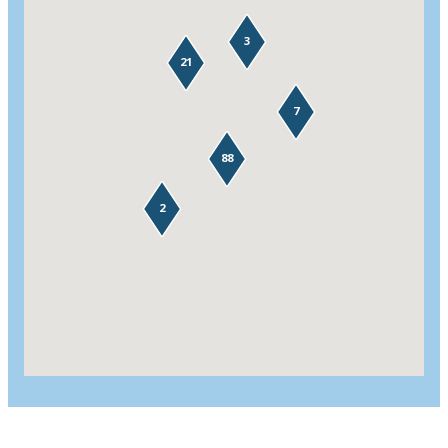
3
21
7
88
2