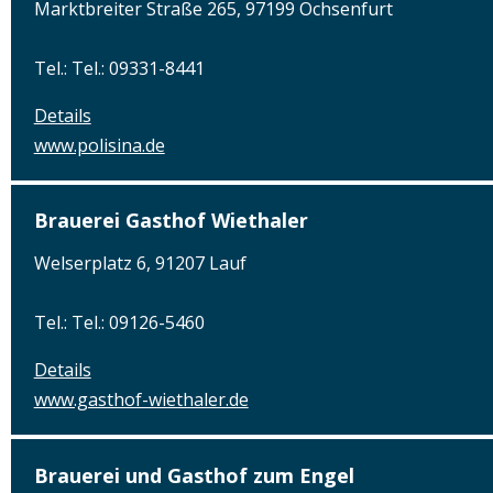
Marktbreiter Straße 265, 97199 Ochsenfurt
Tel.: Tel.: 09331-8441
Details
www.polisina.de
Brauerei Gasthof Wiethaler
Welserplatz 6, 91207 Lauf
Tel.: Tel.: 09126-5460
Details
www.gasthof-wiethaler.de
Brauerei und Gasthof zum Engel