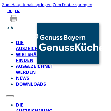
Zum Hauptinhalt springen
Zum Footer springen
DE
EN
A
A
DIE
AUSZEICHNUNG
WIRTSHÄUSER
FINDEN
AUSGEZEICHNET
WERDEN
NEWS
DOWNLOADS
DIE
AUSZEICHNUNG