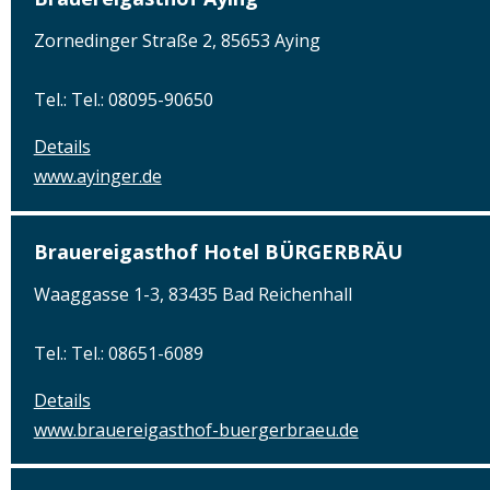
Zornedinger Straße 2, 85653 Aying
Tel.: Tel.: 08095-90650
Details
www.ayinger.de
Brauereigasthof Hotel BÜRGERBRÄU
Waaggasse 1-3, 83435 Bad Reichenhall
Tel.: Tel.: 08651-6089
Details
www.brauereigasthof-buergerbraeu.de