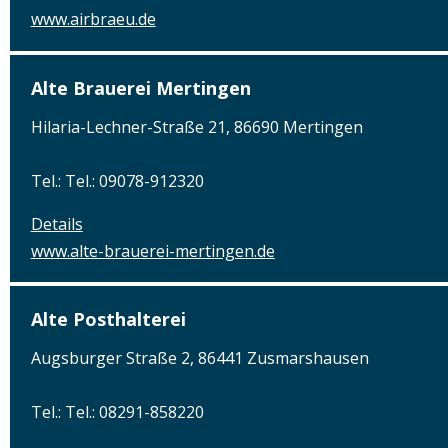
www.airbraeu.de
Alte Brauerei Mertingen
Hilaria-Lechner-Straße 21, 86690 Mertingen
Tel.: Tel.: 09078-912320
Details
www.alte-brauerei-mertingen.de
Alte Posthalterei
Augsburger Straße 2, 86441 Zusmarshausen
Tel.: Tel.: 08291-858220