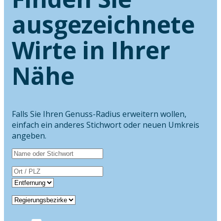
ausgezeichnete
Wirte in Ihrer
Nähe
Falls Sie Ihren Genuss-Radius erweitern wollen,
einfach ein anderes Stichwort oder neuen Umkreis
angeben.