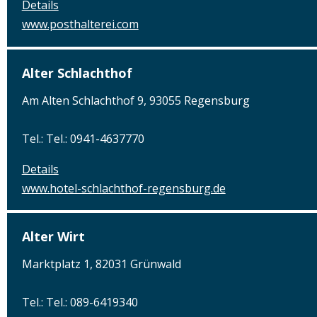
Details
www.posthalterei.com
Alter Schlachthof
Am Alten Schlachthof 9, 93055 Regensburg
Tel.: Tel.: 0941-4637770
Details
www.hotel-schlachthof-regensburg.de
Alter Wirt
Marktplatz 1, 82031 Grünwald
Tel.: Tel.: 089-6419340