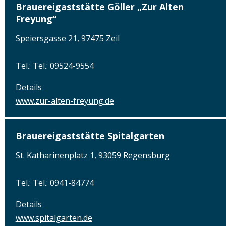
Brauereigaststätte Göller „Zur Alten
Freyung“
Speiersgasse 21, 97475 Zeil
Tel.: Tel.: 09524-9554
Details
www.zur-alten-freyung.de
Brauereigaststätte Spitalgarten
St. Katharinenplatz 1, 93059 Regensburg
Tel.: Tel.: 0941-84774
Details
www.spitalgarten.de