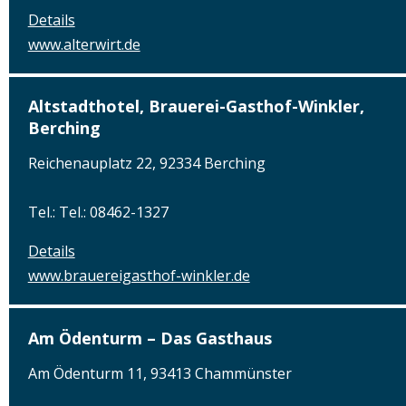
Details
www.alterwirt.de
Altstadthotel, Brauerei-Gasthof-Winkler,
Berching
Reichenauplatz 22, 92334 Berching
Tel.: Tel.: 08462-1327
Details
www.brauereigasthof-winkler.de
Am Ödenturm – Das Gasthaus
Am Ödenturm 11, 93413 Chammünster