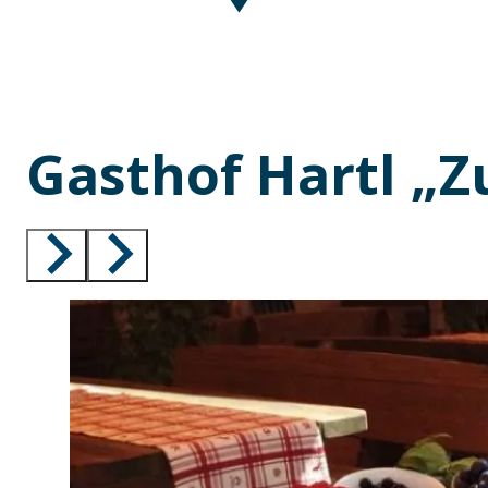
Gasthof Hartl „