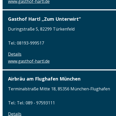
www.gasthof-hartl.de
Gasthof Hartl „Zum Unterwirt“
Duringstraße 5, 82299 Türkenfeld
Tel.: 08193-999517
Details
www.gasthof-hartl.de
Airbräu am Flughafen München
Terminalstraße Mitte 18, 85356 München-Flughafen
Tel.: Tel.: 089 - 97593111
Details