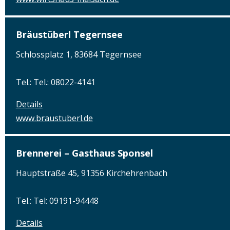
Bräustüberl Tegernsee
Schlossplatz 1, 83684 Tegernsee
Tel.: Tel.: 08022-4141
Details
www.braustuberl.de
Brennerei – Gasthaus Sponsel
Hauptstraße 45, 91356 Kirchehrenbach
Tel.: Tel: 09191-94448
Details