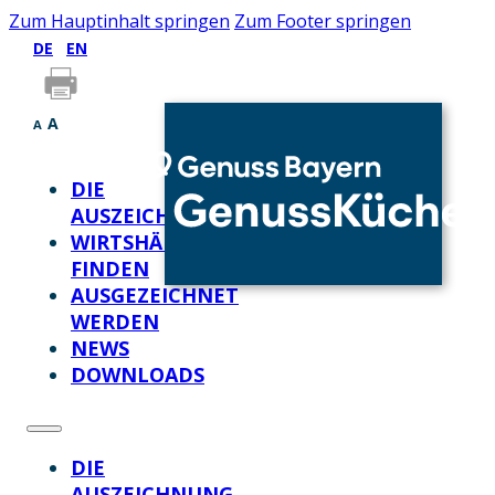
Zum Hauptinhalt springen
Zum Footer springen
DE
EN
A
A
DIE
AUSZEICHNUNG
WIRTSHÄUSER
FINDEN
AUSGEZEICHNET
WERDEN
NEWS
DOWNLOADS
DIE
AUSZEICHNUNG