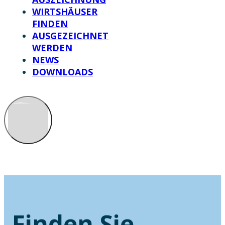
WIRTSHÄUSER
FINDEN
AUSGEZEICHNET
WERDEN
NEWS
DOWNLOADS
Finden Sie