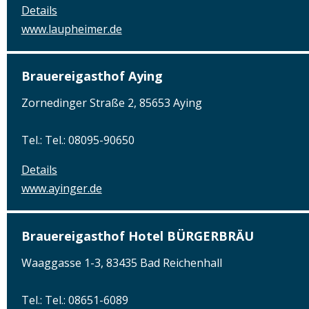
Details
www.laupheimer.de
Brauereigasthof Aying
Zornedinger Straße 2, 85653 Aying
Tel.: Tel.: 08095-90650
Details
www.ayinger.de
Brauereigasthof Hotel BÜRGERBRÄU
Waaggasse 1-3, 83435 Bad Reichenhall
Tel.: Tel.: 08651-6089