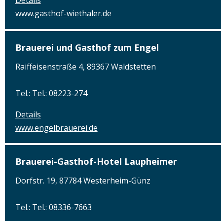
Details
www.gasthof-wiethaler.de
Brauerei und Gasthof zum Engel
Raiffeisenstraße 4, 89367 Waldstetten
Tel.: Tel.: 08223-274
Details
www.engelbrauerei.de
Brauerei-Gasthof-Hotel Laupheimer
Dorfstr. 19, 87784 Westerheim-Günz
Tel.: Tel.: 08336-7663