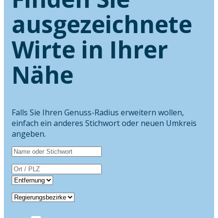
ausgezeichnete
Wirte in Ihrer
Nähe
Falls Sie Ihren Genuss-Radius erweitern wollen,
einfach ein anderes Stichwort oder neuen Umkreis
angeben.