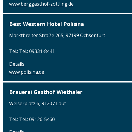
www.berggasthof-zottling.de
Best Western Hotel Polisina
Marktbreiter Straße 265, 97199 Ochsenfurt
Tel.: Tel.: 09331-8441
Details
www.polisina.de
Brauerei Gasthof Wiethaler
Welserplatz 6, 91207 Lauf
Tel.: Tel.: 09126-5460