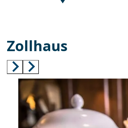
Zollhaus