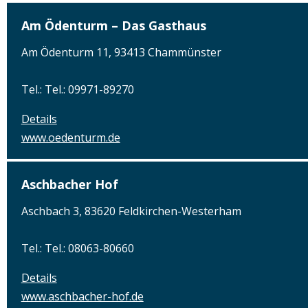
Am Ödenturm – Das Gasthaus
Am Ödenturm 11, 93413 Chammünster
Tel.: Tel.: 09971-89270
Details
www.oedenturm.de
Aschbacher Hof
Aschbach 3, 83620 Feldkirchen-Westerham
Tel.: Tel.: 08063-80660
Details
www.aschbacher-hof.de