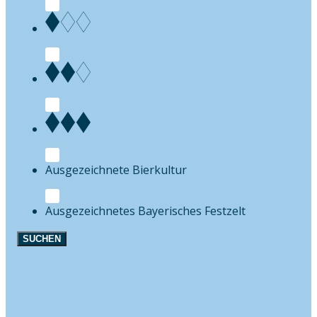
Bierkultur
Festzelt
SUCHEN