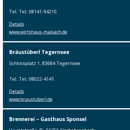
Tel.: Tel.: 08141-94210
Details
www.wirtshaus-maisach.de
Bräustüberl Tegernsee
Schlossplatz 1, 83684 Tegernsee
Tel.: Tel.: 08022-4141
Details
www.braustuberl.de
Brennerei – Gasthaus Sponsel