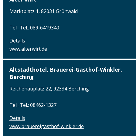
Marktplatz 1, 82031 Grünwald
Tel.: Tel.: 089-6419340
Details
www.alterwirt.de
Altstadthotel, Brauerei-Gasthof-Winkler,
Berching
Reichenauplatz 22, 92334 Berching
Tel.: Tel.: 08462-1327
Details
www.brauereigasthof-winkler.de