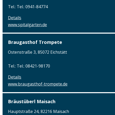
Tel.: Tel.: 0941-84774
Details
www.spitalgarten.de
Braugasthof Trompete
Ostenstraße 3, 85072 Eichstätt
Tel.: Tel.: 08421-98170
Details
www.braugasthof-trompete.de
Bräustüberl Maisach
Hauptstraße 24, 82216 Maisach