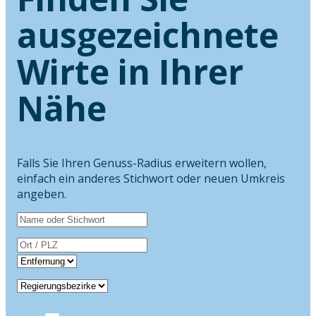
ausgezeichnete
Wirte in Ihrer
Nähe
Falls Sie Ihren Genuss-Radius erweitern wollen,
einfach ein anderes Stichwort oder neuen Umkreis
angeben.