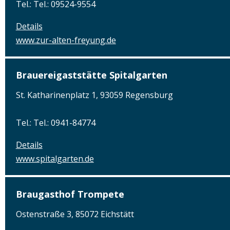
Tel.: Tel.: 09524-9554
Details
www.zur-alten-freyung.de
Brauereigaststätte Spitalgarten
St. Katharinenplatz 1, 93059 Regensburg
Tel.: Tel.: 0941-84774
Details
www.spitalgarten.de
Braugasthof Trompete
Ostenstraße 3, 85072 Eichstätt