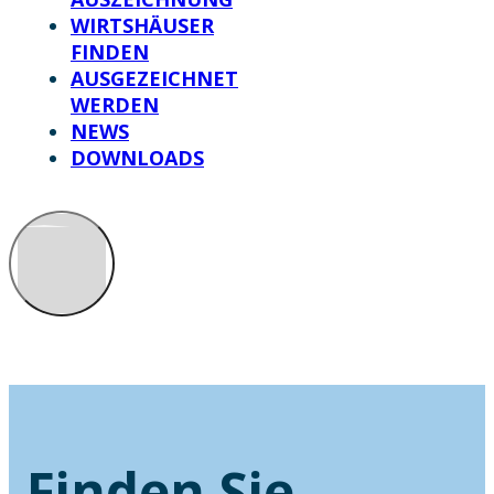
WIRTSHÄUSER
FINDEN
AUSGEZEICHNET
WERDEN
NEWS
DOWNLOADS
Finden Sie