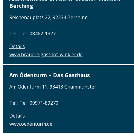
Berching
Reichenauplatz 22, 92334 Berching
Tel.: Tel.: 08462-1327
Details
www.brauereigasthof-winkler.de
Am Ödenturm – Das Gasthaus
Am Ödenturm 11, 93413 Chammünster
Tel.: Tel.: 09971-89270
Details
www.oedenturm.de