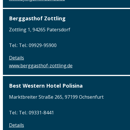
Berggasthof Zottling
Zottling 1, 94265 Patersdorf
Tel.: Tel.: 09929-95900
Details
www.berggasthof-zottling.de
Best Western Hotel Polisina
Marktbreiter Straße 265, 97199 Ochsenfurt
Tel.: Tel.: 09331-8441
Details