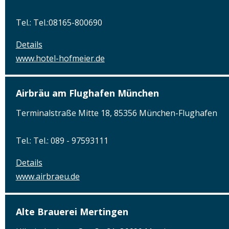
Tel.: Tel.:08165-800690
Details
www.hotel-hofmeier.de
Airbräu am Flughafen München
Terminalstraße Mitte 18, 85356 München-Flughafen
Tel.: Tel.: 089 - 97593111
Details
www.airbraeu.de
Alte Brauerei Mertingen