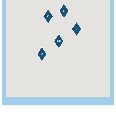
3
21
7
88
2