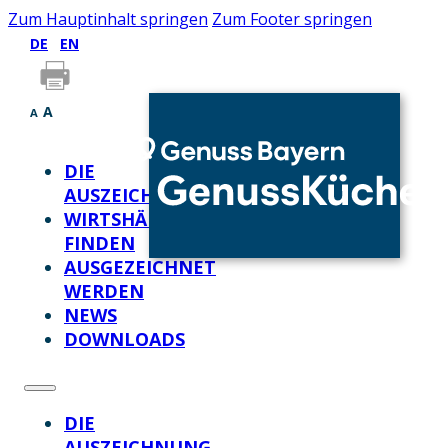
Zum Hauptinhalt springen
Zum Footer springen
DE
EN
A
A
DIE
AUSZEICHNUNG
WIRTSHÄUSER
FINDEN
AUSGEZEICHNET
WERDEN
NEWS
DOWNLOADS
DIE
AUSZEICHNUNG