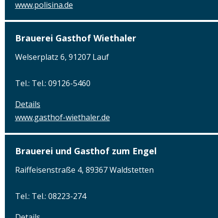
www.polisina.de
Brauerei Gasthof Wiethaler
Welserplatz 6, 91207 Lauf
Tel.: Tel.: 09126-5460
Details
www.gasthof-wiethaler.de
Brauerei und Gasthof zum Engel
Raiffeisenstraße 4, 89367 Waldstetten
Tel.: Tel.: 08223-274
Details