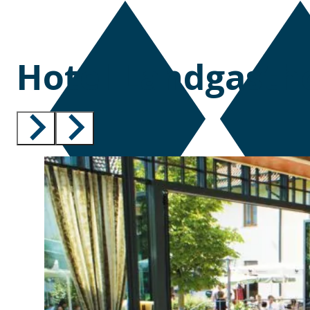
Hotel Landgasth