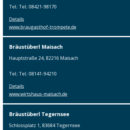
Tel.: Tel.: 08421-98170
Details
www.braugasthof-trompete.de
Bräustüberl Maisach
Hauptstraße 24, 82216 Maisach
Tel.: Tel.: 08141-94210
Details
www.wirtshaus-maisach.de
Bräustüberl Tegernsee
Schlossplatz 1, 83684 Tegernsee