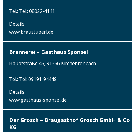
Tel.: Tel.: 08022-4141
Details
www.braustuberl.de
Brennerei – Gasthaus Sponsel
Hauptstraße 45, 91356 Kirchehrenbach
Tel.: Tel: 09191-94448
Details
www.gasthaus-sponsel.de
Der Grosch – Braugasthof Grosch GmbH & Co
KG