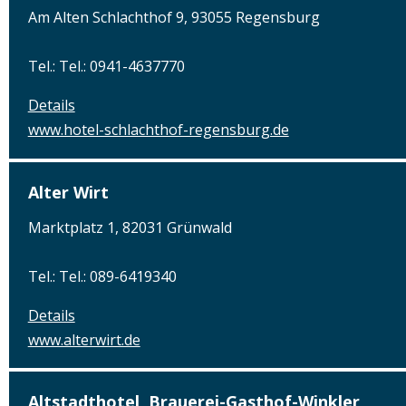
Am Alten Schlachthof 9, 93055 Regensburg
Tel.: Tel.: 0941-4637770
Details
www.hotel-schlachthof-regensburg.de
Alter Wirt
Marktplatz 1, 82031 Grünwald
Tel.: Tel.: 089-6419340
Details
www.alterwirt.de
Altstadthotel, Brauerei-Gasthof-Winkler,