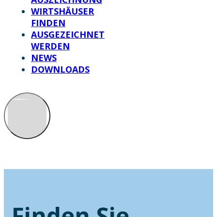
WIRTSHÄUSER
FINDEN
AUSGEZEICHNET
WERDEN
NEWS
DOWNLOADS
Finden Sie