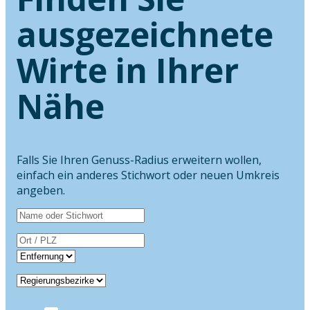
ausgezeichnete
Wirte in Ihrer
Nähe
Falls Sie Ihren Genuss-Radius erweitern wollen,
einfach ein anderes Stichwort oder neuen Umkreis
angeben.