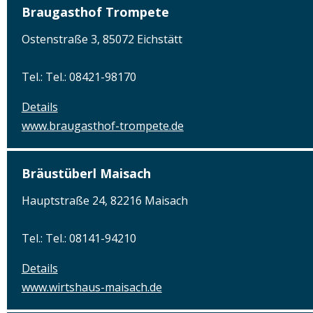
Braugasthof Trompete
Ostenstraße 3, 85072 Eichstätt
Tel.: Tel.: 08421-98170
Details
www.braugasthof-trompete.de
Bräustüberl Maisach
Hauptstraße 24, 82216 Maisach
Tel.: Tel.: 08141-94210
Details
www.wirtshaus-maisach.de