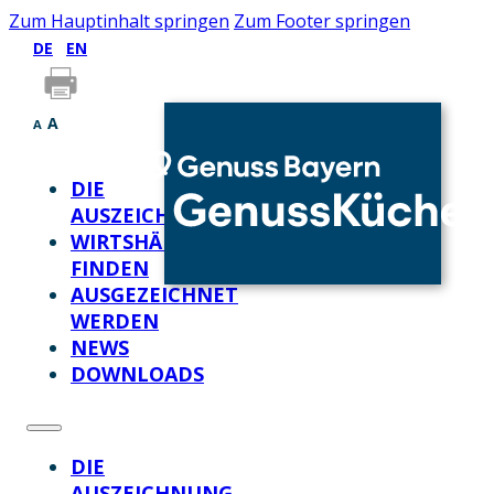
Zum Hauptinhalt springen
Zum Footer springen
DE
EN
A
A
DIE
AUSZEICHNUNG
WIRTSHÄUSER
FINDEN
AUSGEZEICHNET
WERDEN
NEWS
DOWNLOADS
DIE
AUSZEICHNUNG