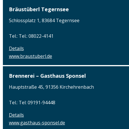
Bräustüberl Tegernsee
Schlossplatz 1, 83684 Tegernsee
Tel.: Tel.: 08022-4141
Details
www.braustuberl.de
Brennerei – Gasthaus Sponsel
Hauptstraße 45, 91356 Kirchehrenbach
Tel.: Tel: 09191-94448
Details
www.gasthaus-sponsel.de