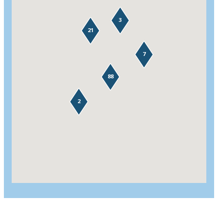
3
21
7
88
2