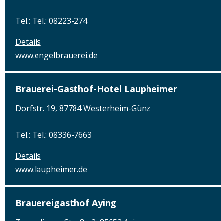
Tel.: Tel.: 08223-274
Details
www.engelbrauerei.de
Brauerei-Gasthof-Hotel Laupheimer
Dorfstr. 19, 87784 Westerheim-Günz
Tel.: Tel.: 08336-7663
Details
www.laupheimer.de
Brauereigasthof Aying