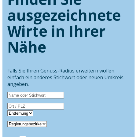
ausgezeichnete
Wirte in Ihrer
Nähe
Falls Sie Ihren Genuss-Radius erweitern wollen,
einfach ein anderes Stichwort oder neuen Umkreis
angeben.