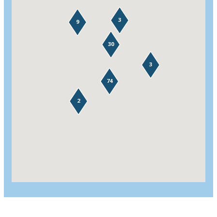
3
9
30
3
74
2