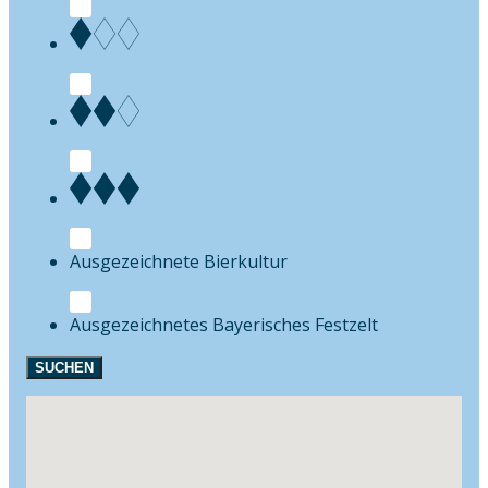
Bierkultur
Festzelt
SUCHEN