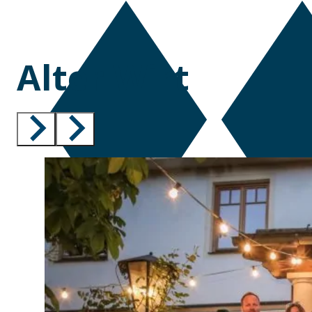
Alter Wirt