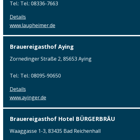
Tel.: Tel.: 08336-7663
Details
www.laupheimer.de
Brauereigasthof Aying
Zornedinger Straße 2, 85653 Aying
Tel.: Tel.: 08095-90650
Details
www.ayinger.de
Brauereigasthof Hotel BÜRGERBRÄU
Waaggasse 1-3, 83435 Bad Reichenhall