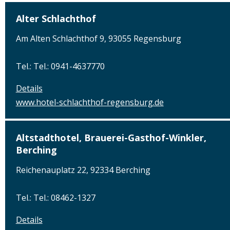
Alter Schlachthof
Am Alten Schlachthof 9, 93055 Regensburg
Tel.: Tel.: 0941-4637770
Details
www.hotel-schlachthof-regensburg.de
Altstadthotel, Brauerei-Gasthof-Winkler,
Berching
Reichenauplatz 22, 92334 Berching
Tel.: Tel.: 08462-1327
Details