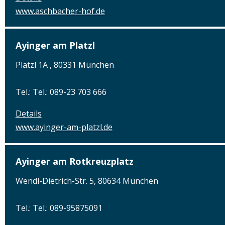
www.aschbacher-hof.de
Ayinger am Platzl
Platzl 1A , 80331 München
Tel.: Tel.: 089-23 703 666
Details
www.ayinger-am-platzl.de
Ayinger am Rotkreuzplatz
Wendl-Dietrich-Str. 5, 80634 München
Tel.: Tel.: 089-95875091