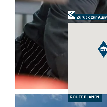
Zurück zur Aus
ROUTE PLANEN