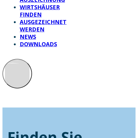
WIRTSHÄUSER
FINDEN
AUSGEZEICHNET
WERDEN
NEWS
DOWNLOADS
Finden Sie