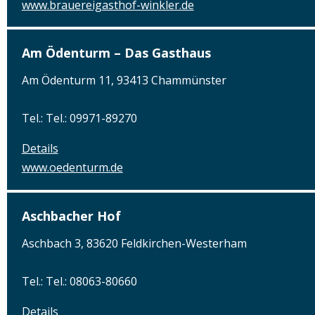
www.brauereigasthof-winkler.de
Am Ödenturm – Das Gasthaus
Am Ödenturm 11, 93413 Chammünster
Tel.: Tel.: 09971-89270
Details
www.oedenturm.de
Aschbacher Hof
Aschbach 3, 83620 Feldkirchen-Westerham
Tel.: Tel.: 08063-80660
Details