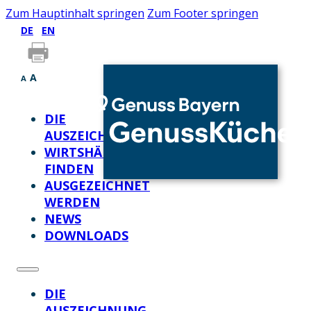
Zum Hauptinhalt springen
Zum Footer springen
DE
EN
A
A
DIE
AUSZEICHNUNG
WIRTSHÄUSER
FINDEN
AUSGEZEICHNET
WERDEN
NEWS
DOWNLOADS
DIE
AUSZEICHNUNG