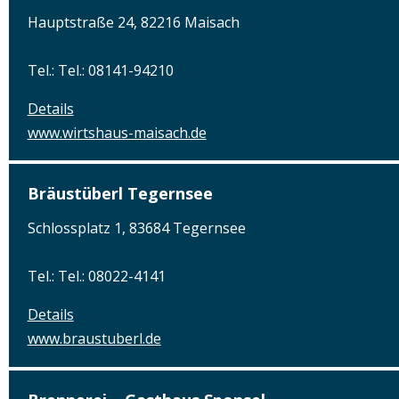
Hauptstraße 24, 82216 Maisach
Tel.: Tel.: 08141-94210
Details
www.wirtshaus-maisach.de
Bräustüberl Tegernsee
Schlossplatz 1, 83684 Tegernsee
Tel.: Tel.: 08022-4141
Details
www.braustuberl.de