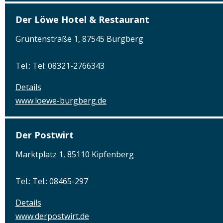
Der Löwe Hotel & Restaurant
Grüntenstraße 1, 87545 Burgberg
Tel.: Tel: 08321-2766343
Details
www.loewe-burgberg.de
Der Postwirt
Marktplatz 1, 85110 Kipfenberg
Tel.: Tel.: 08465-297
Details
www.derpostwirt.de