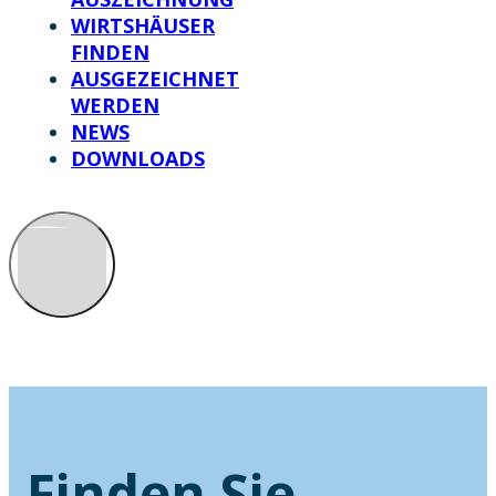
WIRTSHÄUSER
FINDEN
AUSGEZEICHNET
WERDEN
NEWS
DOWNLOADS
Finden Sie