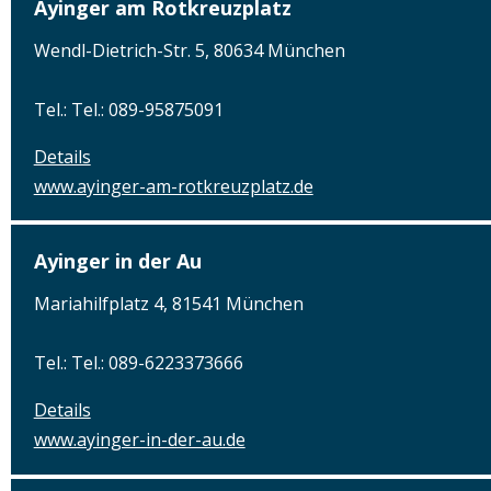
Ayinger am Rotkreuzplatz
Wendl-Dietrich-Str. 5, 80634 München
Tel.: Tel.: 089-95875091
Details
www.ayinger-am-rotkreuzplatz.de
Ayinger in der Au
Mariahilfplatz 4, 81541 München
Tel.: Tel.: 089-6223373666
Details
www.ayinger-in-der-au.de