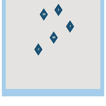
3
20
7
89
2