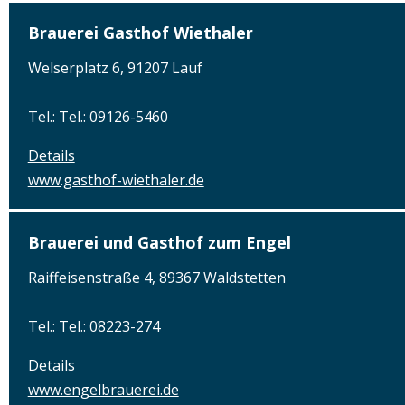
Brauerei Gasthof Wiethaler
Welserplatz 6, 91207 Lauf
Tel.: Tel.: 09126-5460
Details
www.gasthof-wiethaler.de
Brauerei und Gasthof zum Engel
Raiffeisenstraße 4, 89367 Waldstetten
Tel.: Tel.: 08223-274
Details
www.engelbrauerei.de