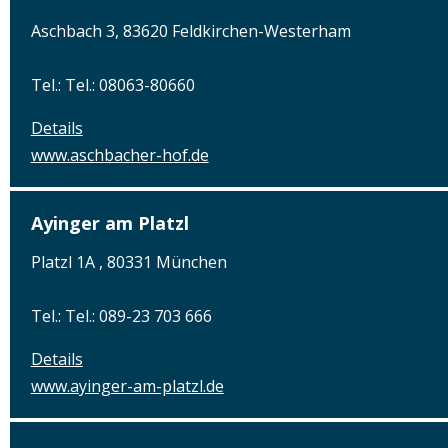
Aschbach 3, 83620 Feldkirchen-Westerham
Tel.: Tel.: 08063-80660
Details
www.aschbacher-hof.de
Ayinger am Platzl
Platzl 1A , 80331 München
Tel.: Tel.: 089-23 703 666
Details
www.ayinger-am-platzl.de