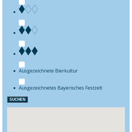
Bierkultur
Festzelt
SUCHEN