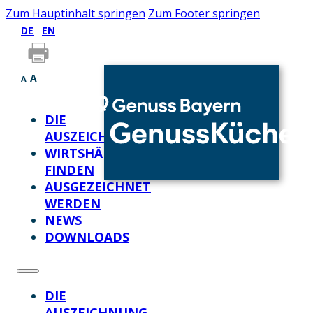
Zum Hauptinhalt springen
Zum Footer springen
DE
EN
A
A
DIE
AUSZEICHNUNG
WIRTSHÄUSER
FINDEN
AUSGEZEICHNET
WERDEN
NEWS
DOWNLOADS
DIE
AUSZEICHNUNG