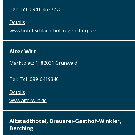
Tel.: Tel.: 0941-4637770
Details
www.hotel-schlachthof-regensburg.de
Alter Wirt
Marktplatz 1, 82031 Grünwald
Tel.: Tel.: 089-6419340
Details
www.alterwirt.de
Altstadthotel, Brauerei-Gasthof-Winkler,
Berching