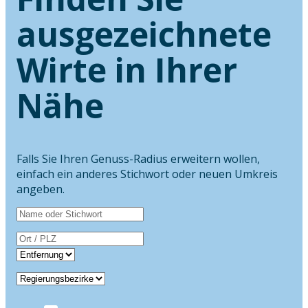
ausgezeichnete
Wirte in Ihrer
Nähe
Falls Sie Ihren Genuss-Radius erweitern wollen,
einfach ein anderes Stichwort oder neuen Umkreis
angeben.