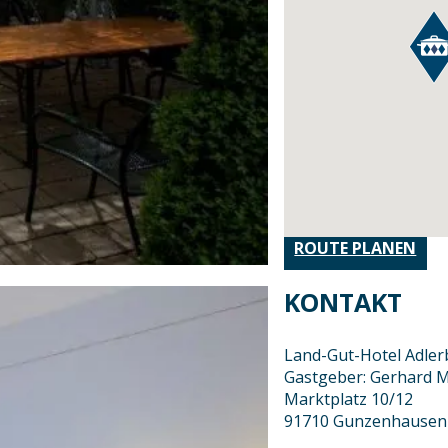
ROUTE PLANEN
KONTAKT
Land-Gut-Hotel Adler
Gastgeber: Gerhard M
Marktplatz 10/12
91710 Gunzenhausen