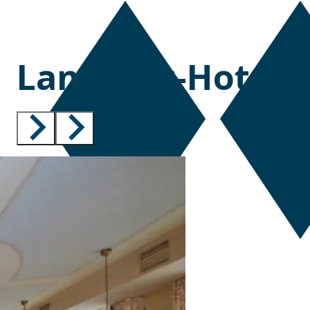
Land-Gut-Hotel 