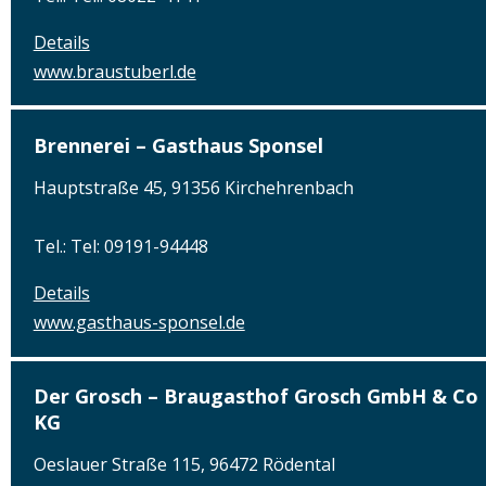
Details
www.braustuberl.de
Brennerei – Gasthaus Sponsel
Hauptstraße 45, 91356 Kirchehrenbach
Tel.: Tel: 09191-94448
Details
www.gasthaus-sponsel.de
Der Grosch – Braugasthof Grosch GmbH & Co
KG
Oeslauer Straße 115, 96472 Rödental