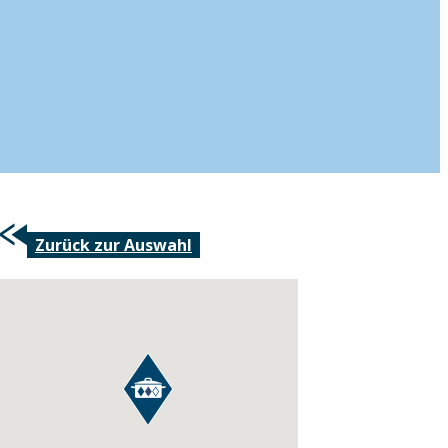
Zurück zur Auswahl