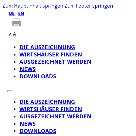
Zum Hauptinhalt springen
Zum Footer springen
DE
EN
A
A
DIE AUSZEICHNUNG
WIRTSHÄUSER FINDEN
AUSGEZEICHNET WERDEN
NEWS
DOWNLOADS
DIE AUSZEICHNUNG
WIRTSHÄUSER FINDEN
AUSGEZEICHNET WERDEN
NEWS
DOWNLOADS