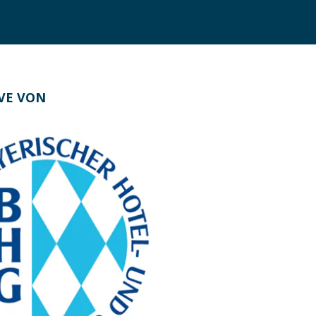
IVE VON