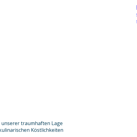
n unserer traumhaften Lage
ulinarischen Köstlichkeiten