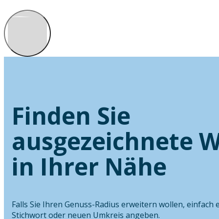
Finden Sie
ausgezeichnete W
in Ihrer Nähe
Falls Sie Ihren Genuss-Radius erweitern wollen, einfach 
Stichwort oder neuen Umkreis angeben.