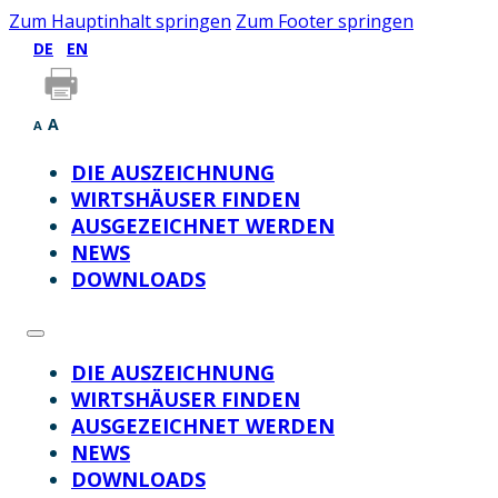
Zum Hauptinhalt springen
Zum Footer springen
DE
EN
A
A
DIE AUSZEICHNUNG
WIRTSHÄUSER FINDEN
AUSGEZEICHNET WERDEN
NEWS
DOWNLOADS
DIE AUSZEICHNUNG
WIRTSHÄUSER FINDEN
AUSGEZEICHNET WERDEN
NEWS
DOWNLOADS