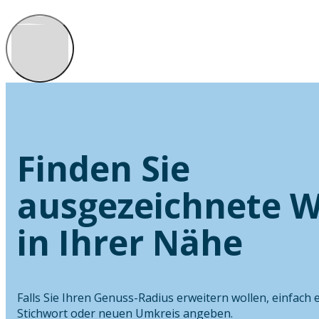
Finden Sie
ausgezeichnete W
in Ihrer Nähe
Falls Sie Ihren Genuss-Radius erweitern wollen, einfach 
Stichwort oder neuen Umkreis angeben.