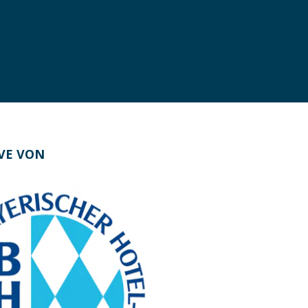
IVE VON