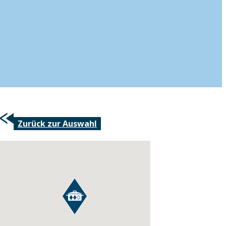
Zurück zur Auswahl