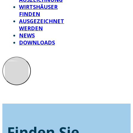
WIRTSHÄUSER
FINDEN
AUSGEZEICHNET
WERDEN
NEWS
DOWNLOADS
Finden Sie