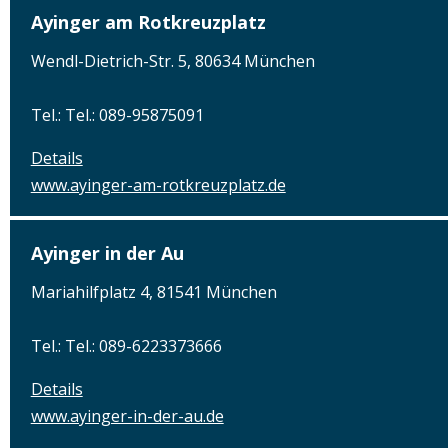
Ayinger am Rotkreuzplatz
Wendl-Dietrich-Str. 5, 80634 München
Tel.: Tel.: 089-95875091
Details
www.ayinger-am-rotkreuzplatz.de
Ayinger in der Au
Mariahilfplatz 4, 81541 München
Tel.: Tel.: 089-6223373666
Details
www.ayinger-in-der-au.de