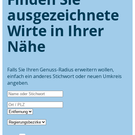
ausgezeichnete
Wirte in Ihrer
Nähe
Falls Sie Ihren Genuss-Radius erweitern wollen,
einfach ein anderes Stichwort oder neuen Umkreis
angeben.