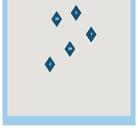
3
20
7
89
2