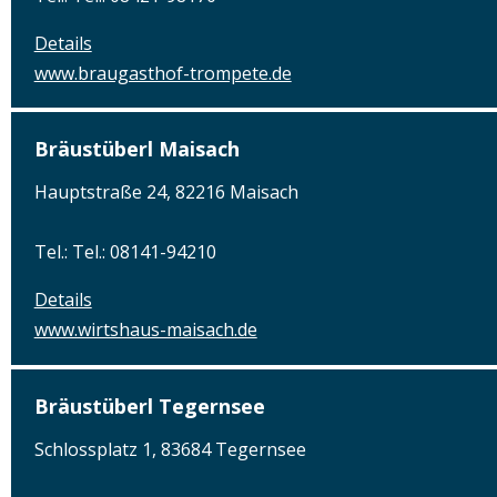
Details
www.braugasthof-trompete.de
Bräustüberl Maisach
Hauptstraße 24, 82216 Maisach
Tel.: Tel.: 08141-94210
Details
www.wirtshaus-maisach.de
Bräustüberl Tegernsee
Schlossplatz 1, 83684 Tegernsee