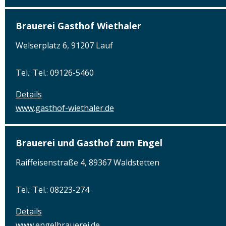
Brauerei Gasthof Wiethaler
Welserplatz 6, 91207 Lauf
Tel.: Tel.: 09126-5460
Details
www.gasthof-wiethaler.de
Brauerei und Gasthof zum Engel
Raiffeisenstraße 4, 89367 Waldstetten
Tel.: Tel.: 08223-274
Details
www.engelbrauerei.de