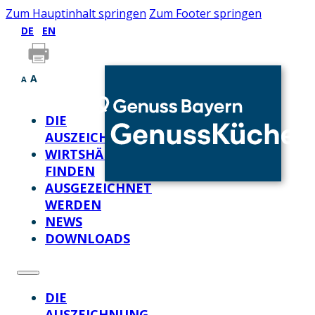
Zum Hauptinhalt springen
Zum Footer springen
DE
EN
A
A
DIE
AUSZEICHNUNG
WIRTSHÄUSER
FINDEN
AUSGEZEICHNET
WERDEN
NEWS
DOWNLOADS
DIE
AUSZEICHNUNG