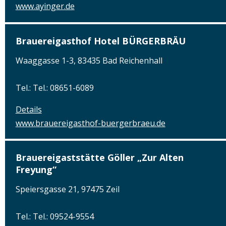
www.ayinger.de
Brauereigasthof Hotel BÜRGERBRÄU
Waaggasse 1-3, 83435 Bad Reichenhall
Tel.: Tel.: 08651-6089
Details
www.brauereigasthof-buergerbraeu.de
Brauereigaststätte Göller „Zur Alten
Freyung“
Speiersgasse 21, 97475 Zeil
Tel.: Tel.: 09524-9554