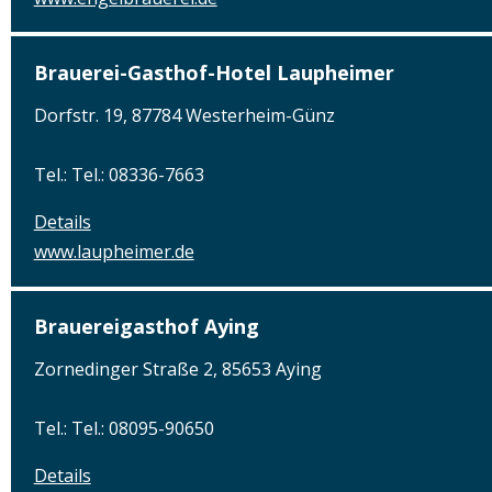
Brauerei-Gasthof-Hotel Laupheimer
Dorfstr. 19, 87784 Westerheim-Günz
Tel.: Tel.: 08336-7663
Details
www.laupheimer.de
Brauereigasthof Aying
Zornedinger Straße 2, 85653 Aying
Tel.: Tel.: 08095-90650
Details